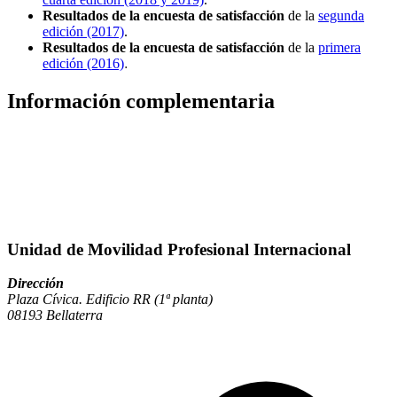
Resultados de la encuesta de
satisfacción
de la
segunda
edición (2017)
.
Resultados de la encuesta de satisfacción
de la
primera
edición (2016)
.
Información complementaria
Unidad de Movilidad Profesional Internacional
Dirección
Plaza Cívica. Edificio RR (1ª planta)
08193 Bellaterra