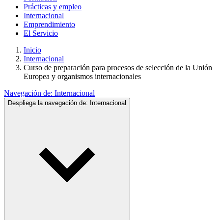
Prácticas y empleo
Internacional
Emprendimiento
El Servicio
Inicio
Internacional
Curso de preparación para procesos de selección de la Unión
Europea y organismos internacionales
Navegación de:
Internacional
Despliega la navegación de:
Internacional