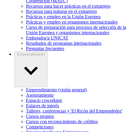
Cooperación (MAEC)
Recursos para hacer prácticas en el extranjero
Recursos para trabajar en el extranjero
Prácticas y empleo en la Unión Europea
Prácticas y empleo en organismos internacionales
Curso de preparación para procesos de selección de la
Unión Europea y organismos internacionales
Embajador/a UNICAT
Resultados de programas internacionales
Preguntas frecuentes
Emprendimiento
Emprendimiento (visión general)
Asesoramiento
Espacio coworking
Enlaces de interés
Talleres, conferencias y 'El Ricón del Emprendedor'
Cursos propios
Cursos con reconocimiento de créditos
Competiciones