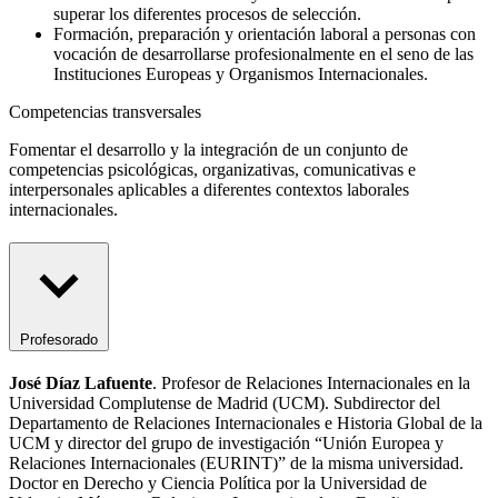
superar los diferentes procesos de selección.
Formación, preparación y orientación laboral a personas con
vocación de desarrollarse profesionalmente en el seno de las
Instituciones Europeas y Organismos Internacionales.
Competencias transversales
Fomentar el desarrollo y la integración de un conjunto de
competencias psicológicas, organizativas, comunicativas e
interpersonales aplicables a diferentes contextos laborales
internacionales.
Profesorado
José Díaz Lafuente
. Profesor de Relaciones Internacionales en la
Universidad Complutense de Madrid (UCM). Subdirector del
Departamento de Relaciones Internacionales e Historia Global de la
UCM y director del grupo de investigación “Unión Europea y
Relaciones Internacionales (EURINT)” de la misma universidad.
Doctor en Derecho y Ciencia Política por la Universidad de