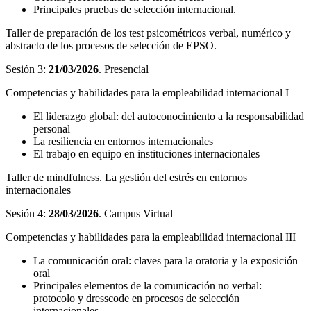
Principales pruebas de selección internacional.
Taller de preparación de los test psicométricos verbal, numérico y
abstracto de los procesos de selección de EPSO.
Sesión 3:
21/03/2026
. Presencial
Competencias y habilidades para la empleabilidad internacional I
El liderazgo global: del autoconocimiento a la responsabilidad
personal
La resiliencia en entornos internacionales
El trabajo en equipo en instituciones internacionales
Taller de mindfulness. La gestión del estrés en entornos
internacionales
Sesión 4:
28/03/2026
. Campus Virtual
Competencias y habilidades para la empleabilidad internacional III
La comunicación oral: claves para la oratoria y la exposición
oral
Principales elementos de la comunicación no verbal:
protocolo y dresscode en procesos de selección
internacionales.