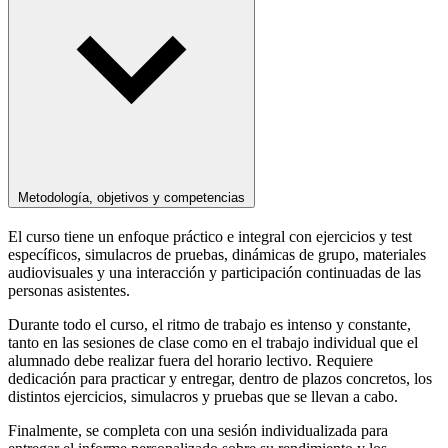
Metodología, objetivos y competencias
El curso tiene un enfoque práctico e integral con ejercicios y test
específicos, simulacros de pruebas, dinámicas de grupo, materiales
audiovisuales y una interacción y participación continuadas de las
personas asistentes.
Durante todo el curso, el ritmo de trabajo es intenso y constante,
tanto en las sesiones de clase como en el trabajo individual que el
alumnado debe realizar fuera del horario lectivo. Requiere
dedicación para practicar y entregar, dentro de plazos concretos, los
distintos ejercicios, simulacros y pruebas que se llevan a cabo.
Finalmente, se completa con una sesión individualizada para