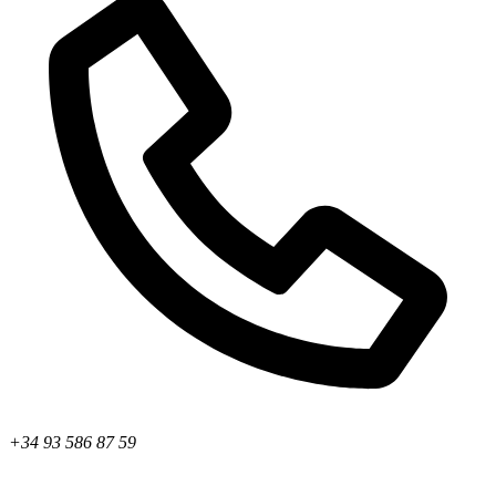
+34 93 586 87 59