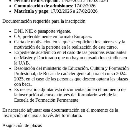
Periodo de inscripción
:
15/09/2025 a 16/02/2026
Comunicación de admisiones
: 17/02/2026
Matrícula y pago
:
17/02/2026 a 27/02/2026
Documentación requerida para la inscripción
DNI, NIE o pasaporte vigente.
CV, preferiblemente en formato Europass.
Carta de motivación en la que se expliciten los intereses y la
motivación de la persona en la realización de este curso.
Expediente académico en el caso de las personas estudiantes
de Máster y Doctorado que no hayan cursado los estudios en
la UAB.
Resolución del ministerio de Educación, Cultura y Formación
Profesional, de Becas de carácter general para el curso 2024-
2025, en el caso de las personas que deseen optar a las plazas
con beca.
Es necesario adjuntar esta documentación en el momento de
la inscripción al curso a través del formulario web de la
Escuela de Formación Permanente.
Es necesario adjuntar esta documentación en el momento de la
inscripción al curso a través del formulario.
Asignación de plazas