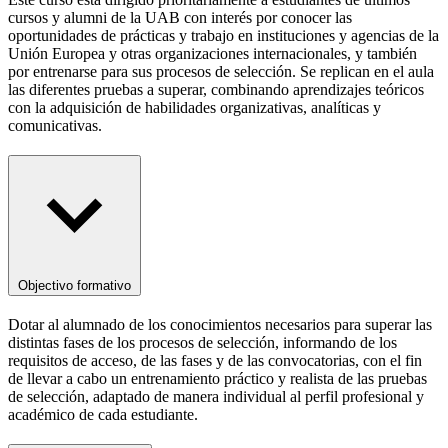
cursos y alumni de la UAB con interés por conocer las
oportunidades de prácticas y trabajo en instituciones y agencias de la
Unión Europea y otras organizaciones internacionales, y también
por entrenarse para sus procesos de selección. Se replican en el aula
las diferentes pruebas a superar, combinando aprendizajes teóricos
con la adquisición de habilidades organizativas, analíticas y
comunicativas.
Objectivo formativo
Dotar al alumnado de los conocimientos necesarios para superar las
distintas fases de los procesos de selección, informando de los
requisitos de acceso, de las fases y de las convocatorias, con el fin
de llevar a cabo un entrenamiento práctico y realista de las pruebas
de selección, adaptado de manera individual al perfil profesional y
académico de cada estudiante.