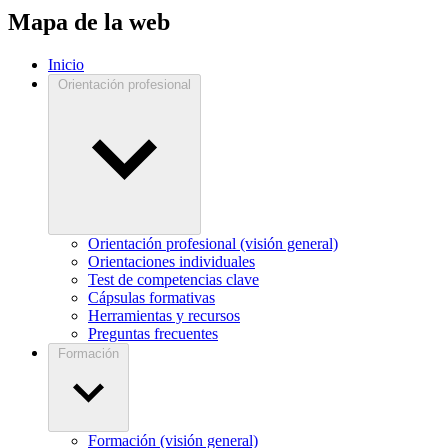
Mapa de la web
Inicio
Orientación profesional
Orientación profesional (visión general)
Orientaciones individuales
Test de competencias clave
Cápsulas formativas
Herramientas y recursos
Preguntas frecuentes
Formación
Formación (visión general)