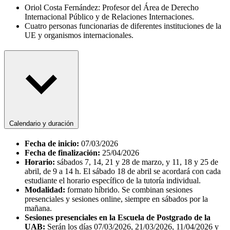
Oriol Costa Fernández: Profesor del Área de Derecho
Internacional Público y de Relaciones Internaciones.
Cuatro personas funcionarias de diferentes instituciones de la
UE y organismos internacionales.
Calendario y duración
Fecha de inicio:
07/03/2026
Fecha de finalización:
25/04/2026
Horario:
sábados 7, 14, 21 y 28 de marzo, y 11, 18 y 25 de
abril, de 9 a 14 h. El sábado 18 de abril se acordará con cada
estudiante el horario específico de la tutoría individual.
Modalidad:
formato híbrido. Se combinan sesiones
presenciales y sesiones online, siempre en sábados por la
mañana.
Sesiones presenciales en la Escuela de Postgrado de la
UAB:
Serán los días 07/03/2026, 21/03/2026, 11/04/2026 y