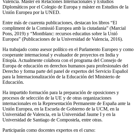
Valencia. Máster en Relaciones Internacionales y Estudios
Diplomáticos por el Colegio de Europa y máster en Estudios de la
Unión Europea por la UNED.
Entre más de cuarenta publicaciones, destacan los libros “El
compliment de la Comissió Europea amb la ciutadania” (Marcial
Pons, 2019) y “Montblanc: recursos educatius sobre la Unió
Europea” (Publicaciones de la Universidad de Valencia, 2016).
Ha trabajado como asesor político en el Parlamento Europeo y como
cooperante internacional y evaluador de proyectos en India y
Etiopía. Actualmente colabora con el programa del Consejo de
Europa de educación en derechos humanos para profesionales del
Derecho y forma parte del panel de expertos del Servicio Español
para la Internacionalización de la Educación del Ministerio de
Educación.
Ha impartido formación para la preparación de oposiciones y
procesos de selección de la UE y de otras organizaciones
internacionales en la Representación Permanente de España ante la
Unión Europea, en la Escuela de Gobierno de la UCM, en la
Universidad de Valencia, en la Universidad Jaume I y en la
Universidad de Santiago de Compostela, entre otras.
Participarán como docentes expertos en el curso: