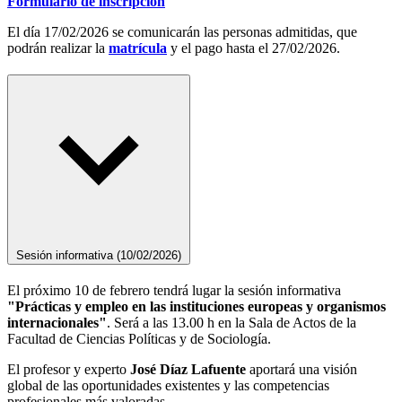
Formulario de inscripción
El día 17/02/2026 se comunicarán las personas admitidas, que
podrán realizar la
matrícula
y el pago hasta el 27/02/2026.
Sesión informativa (10/02/2026)
El próximo 10 de febrero tendrá lugar la sesión informativa
"Prácticas y empleo en las instituciones europeas y organismos
internacionales"
. Será a las 13.00 h en la Sala de Actos de la
Facultad de Ciencias Políticas y de Sociología.
El profesor y experto
José Díaz Lafuente
aportará una visión
global de las oportunidades existentes y las competencias
profesionales más valoradas.