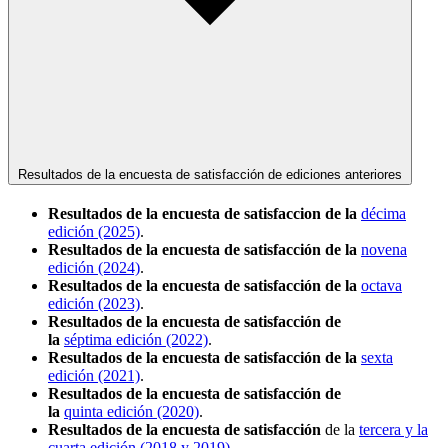
Resultados de la encuesta de satisfacción de ediciones anteriores
Resultados de la encuesta de satisfaccion de la
décima
edición (2025)
.
Resultados de la encuesta de satisfacción de la
novena
edición (2024)
.
Resultados de la encuesta de satisfacción de la
octava
edición (2023)
.
Resultados de la encuesta de satisfacción de
la
séptima edición (2022)
.
Resultados de la encuesta de satisfacción de la
sexta
edición (2021)
.
Resultados de la encuesta de satisfacción de
la
quinta edición (2020)
.
Resultados de la encuesta d
e
satisfacción
de la
tercera y la
cuarta edición (2018 y 2019)
.