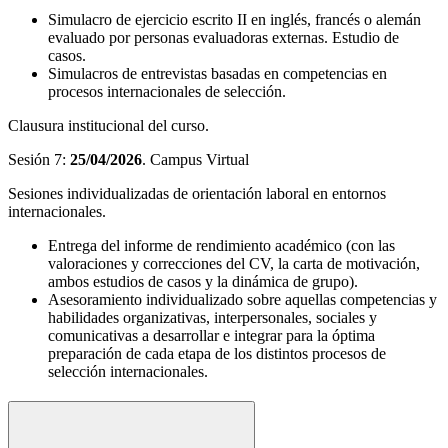
Simulacro de ejercicio escrito II en inglés, francés o alemán
evaluado por personas evaluadoras externas. Estudio de
casos.
Simulacros de entrevistas basadas en competencias en
procesos internacionales de selección.
Clausura institucional del curso.
Sesión 7:
25/04/2026
. Campus Virtual
Sesiones individualizadas de orientación laboral en entornos
internacionales.
Entrega del informe de rendimiento académico (con las
valoraciones y correcciones del CV, la carta de motivación,
ambos estudios de casos y la dinámica de grupo).
Asesoramiento individualizado sobre aquellas competencias y
habilidades organizativas, interpersonales, sociales y
comunicativas a desarrollar e integrar para la óptima
preparación de cada etapa de los distintos procesos de
selección internacionales.