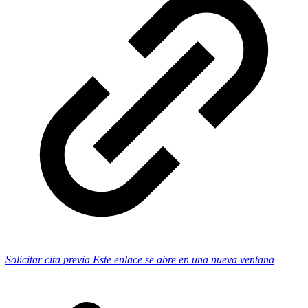
Solicitar cita previa
Este enlace se abre en una nueva ventana