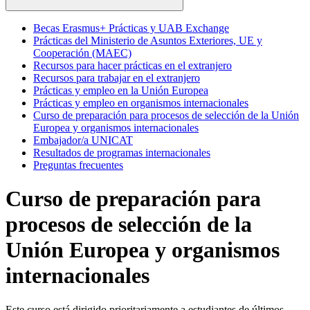
Becas Erasmus+ Prácticas y UAB Exchange
Prácticas del Ministerio de Asuntos Exteriores, UE y
Cooperación (MAEC)
Recursos para hacer prácticas en el extranjero
Recursos para trabajar en el extranjero
Prácticas y empleo en la Unión Europea
Prácticas y empleo en organismos internacionales
Curso de preparación para procesos de selección de la Unión
Europea y organismos internacionales
Embajador/a UNICAT
Resultados de programas internacionales
Preguntas frecuentes
Curso de preparación para
procesos de selección de la
Unión Europea y organismos
internacionales
Este curso está dirigido prioritariamente a estudiantes de últimos