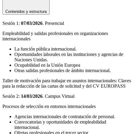
Contenidos y estructura
Sesión 1:
07/03/2026
. Presencial
Empleabilidad y salidas profesionales en organizaciones
internacionales
La función pública internacional.
Oportunidades laborales en las instituciones y agencias de
Naciones Unidas.
Ocupabilidad en la Unión Europea
Otras salidas profesionales de ámbito internacional.
Taller de motivación para trabajar en asuntos internacionales: Claves
para la redacción de las cartas de solicitud y del CV EUROPASS
Sesión 2:
14/03/2026
. Campus Virtual
Procesos de selección en entornos internacionales
Agencias internacionales de contratación de personal.
Convocatorias y oportunidades de empleabilidad
internacional.
Ofertas profesionales en el tercer sector