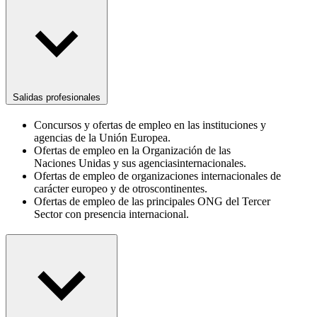
Salidas profesionales
Concursos y ofertas de empleo en las instituciones y
agencias de la Unión Europea.
Ofertas de empleo en la Organización de las
Naciones Unidas y sus agenciasinternacionales.
Ofertas de empleo de organizaciones internacionales de
carácter europeo y de otroscontinentes.
Ofertas de empleo de las principales ONG del Tercer
Sector con presencia internacional.