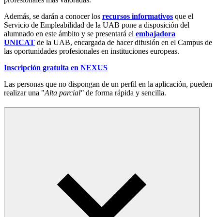
Además, se darán a conocer los
recursos informativos
que el
Servicio de Empleabilidad de la UAB pone a disposición del
alumnado en este ámbito y se presentará el
embajadora
UNICAT
de la UAB, encargada de hacer difusión en el Campus de
las oportunidades profesionales en instituciones europeas.
Inscripción gratuita en NEXUS
Las personas que no dispongan de un perfil en la aplicación, pueden
realizar una "
Alta parcial"
de forma rápida y sencilla.