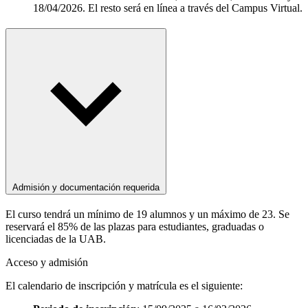
18/04/2026. El resto será en línea a través del Campus Virtual.
Admisión y documentación requerida
El curso tendrá un mínimo de 19 alumnos y un máximo de 23. Se
reservará el 85% de las plazas para estudiantes, graduadas o
licenciadas de la UAB.
Acceso y admisión
El calendario de inscripción y matrícula es el siguiente: