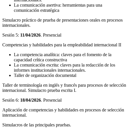
La comunicación asertiva: herramientas para una
comunicación estratégica
Simulacro práctico de prueba de presentaciones orales en procesos
internacionales.
Sesión 5:
11/04/2026
. Presencial
Competencias y habilidades para la empleabilidad internacional II
La competencia analítica: claves para el fomento de la
capacidad crítica constructiva
La comunicación escrita: claves para la redacción de los
informes institucionales internacionales.
Taller de organización documental
Taller de terminología en inglés y francés para procesos de selección
internacional. Simulacro prueba escrita I.
Sesión 6:
18/04/2026
. Presencial
Aplicación de competencias y habilidades en procesos de selección
internacional.
Simulacros de las principales pruebas.