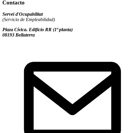
Contacto
Servei d'Ocupabilitat
(Servicio de Empleabilidad)
Plaza Cívica. Edificio RR (1ª planta)
08193 Bellaterra