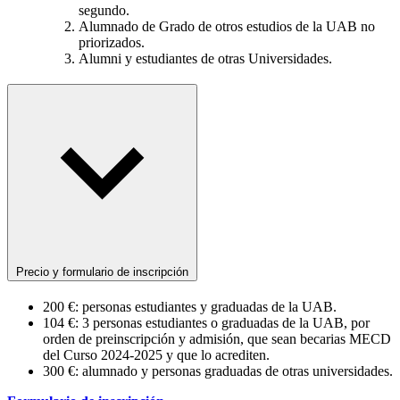
segundo.
Alumnado de Grado de otros estudios de la UAB no
priorizados.
Alumni y estudiantes de otras Universidades.
Precio y formulario de inscripción
200 €: personas estudiantes y graduadas de la UAB.
104 €: 3 personas estudiantes o graduadas de la UAB, por
orden de preinscripción y admisión, que sean becarias MECD
del Curso 2024-2025 y que lo acrediten.
300 €: alumnado y personas graduadas de otras universidades.