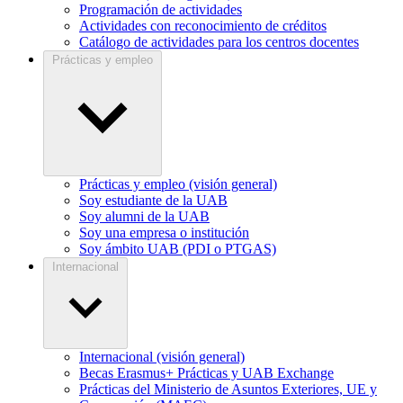
Programación de actividades
Actividades con reconocimiento de créditos
Catálogo de actividades para los centros docentes
Prácticas y empleo
Prácticas y empleo (visión general)
Soy estudiante de la UAB
Soy alumni de la UAB
Soy una empresa o institución
Soy ámbito UAB (PDI o PTGAS)
Internacional
Internacional (visión general)
Becas Erasmus+ Prácticas y UAB Exchange
Prácticas del Ministerio de Asuntos Exteriores, UE y