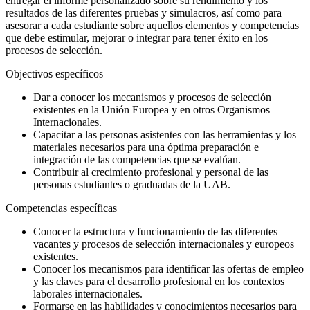
entregar el informe personalizado sobre su rendimiento y los
resultados de las diferentes pruebas y simulacros, así como para
asesorar a cada estudiante sobre aquellos elementos y competencias
que debe estimular, mejorar o integrar para tener éxito en los
procesos de selección.
Objectivos específicos
Dar a conocer los mecanismos y procesos de selección
existentes en la Unión Europea y en otros Organismos
Internacionales.
Capacitar a las personas asistentes con las herramientas y los
materiales necesarios para una óptima preparación e
integración de las competencias que se evalúan.
Contribuir al crecimiento profesional y personal de las
personas estudiantes o graduadas de la UAB.
Competencias específicas
Conocer la estructura y funcionamiento de las diferentes
vacantes y procesos de selección internacionales y europeos
existentes.
Conocer los mecanismos para identificar las ofertas de empleo
y las claves para el desarrollo profesional en los contextos
laborales internacionales.
Formarse en las habilidades y conocimientos necesarios para