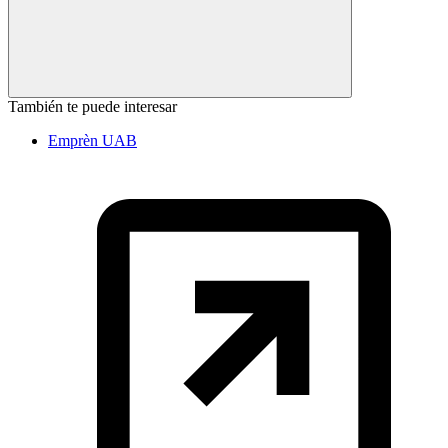
También te puede interesar
Emprèn UAB