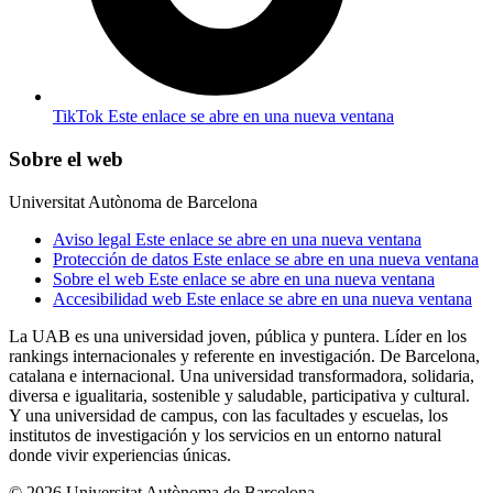
TikTok
Este enlace se abre en una nueva ventana
Sobre el web
Universitat Autònoma de Barcelona
Aviso legal
Este enlace se abre en una nueva ventana
Protección de datos
Este enlace se abre en una nueva ventana
Sobre el web
Este enlace se abre en una nueva ventana
Accesibilidad web
Este enlace se abre en una nueva ventana
La UAB es una universidad joven, pública y puntera. Líder en los
rankings internacionales y referente en investigación. De Barcelona,
catalana e internacional. Una universidad transformadora, solidaria,
diversa e igualitaria, sostenible y saludable, participativa y cultural.
Y una universidad de campus, con las facultades y escuelas, los
institutos de investigación y los servicios en un entorno natural
donde vivir experiencias únicas.
© 2026 Universitat Autònoma de Barcelona