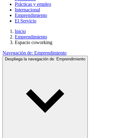
Prácticas y empleo
Internacional
Emprendimiento
El Servicio
Inicio
Emprendimiento
Espacio coworking
Navegación de:
Emprendimiento
Despliega la navegación de:
Emprendimiento