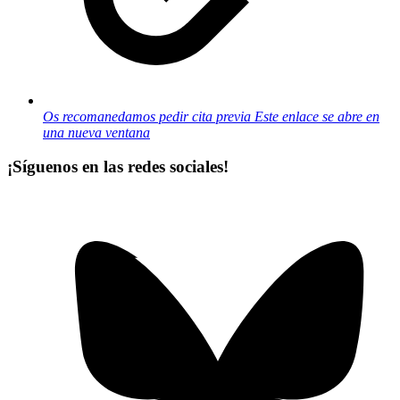
Os recomanedamos pedir cita previa
Este enlace se abre en
una nueva ventana
¡Síguenos en las redes sociales!