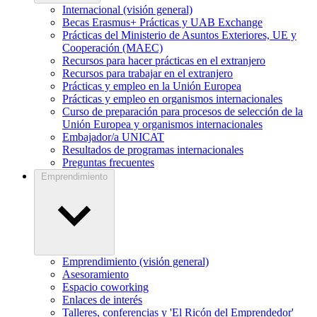
Internacional (visión general)
Becas Erasmus+ Prácticas y UAB Exchange
Prácticas del Ministerio de Asuntos Exteriores, UE y
Cooperación (MAEC)
Recursos para hacer prácticas en el extranjero
Recursos para trabajar en el extranjero
Prácticas y empleo en la Unión Europea
Prácticas y empleo en organismos internacionales
Curso de preparación para procesos de selección de la
Unión Europea y organismos internacionales
Embajador/a UNICAT
Resultados de programas internacionales
Preguntas frecuentes
Emprendimiento
Emprendimiento (visión general)
Asesoramiento
Espacio coworking
Enlaces de interés
Talleres, conferencias y 'El Ricón del Emprendedor'