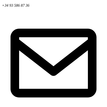
+34 93 586 87 36