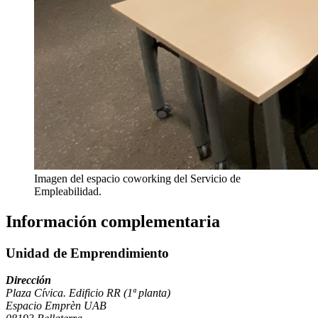
Imagen del espacio coworking del Servicio de
Empleabilidad.
Información complementaria
Unidad de Emprendimiento
Dirección
Plaza Cívica. Edificio RR (1ª planta)
Espacio Emprèn UAB