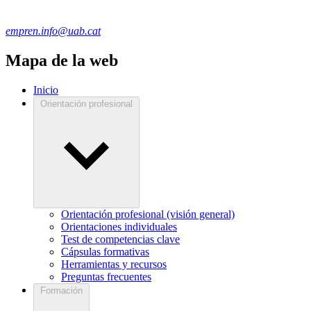
empren.info@uab.cat
Mapa de la web
Inicio
Orientación profesional
Orientación profesional (visión general)
Orientaciones individuales
Test de competencias clave
Cápsulas formativas
Herramientas y recursos
Preguntas frecuentes
Formación