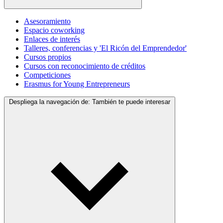
Asesoramiento
Espacio coworking
Enlaces de interés
Talleres, conferencias y 'El Ricón del Emprendedor'
Cursos propios
Cursos con reconocimiento de créditos
Competiciones
Erasmus for Young Entrepreneurs
Despliega la navegación de:
También te puede interesar