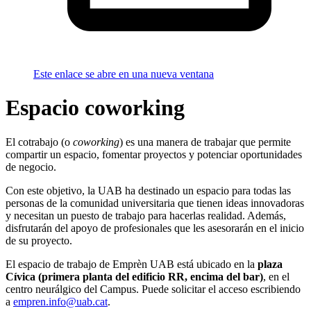
Este enlace se abre en una nueva ventana
Espacio coworking
El cotrabajo (o
coworking
) es una manera de trabajar que permite
compartir un espacio, fomentar proyectos y potenciar oportunidades
de negocio.
Con este objetivo, la UAB ha destinado un espacio para todas las
personas de la comunidad universitaria que tienen ideas innovadoras
y necesitan un puesto de trabajo para hacerlas realidad. Además,
disfrutarán del apoyo de profesionales que les asesorarán en el inicio
de su proyecto.
El espacio de trabajo de Emprèn UAB está ubicado en la
plaza
Cívica (primera planta del edificio RR, encima del bar)
, en el
centro neurálgico del Campus. Puede solicitar el acceso escribiendo
a
empren.info@uab.cat
.