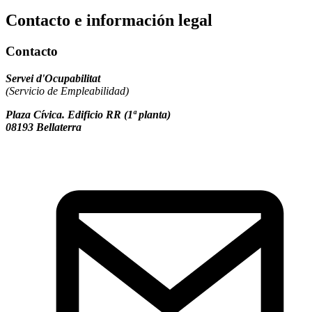
Contacto e información legal
Contacto
Servei d'Ocupabilitat
(Servicio de Empleabilidad)
Plaza Cívica. Edificio RR (1ª planta)
08193 Bellaterra