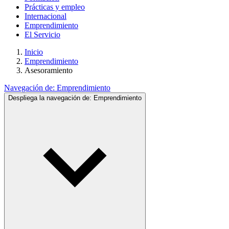
Prácticas y empleo
Internacional
Emprendimiento
El Servicio
Inicio
Emprendimiento
Asesoramiento
Navegación de:
Emprendimiento
Despliega la navegación de:
Emprendimiento