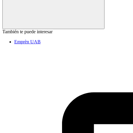
También te puede interesar
Emprèn UAB