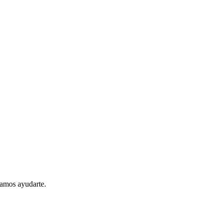
íamos ayudarte.