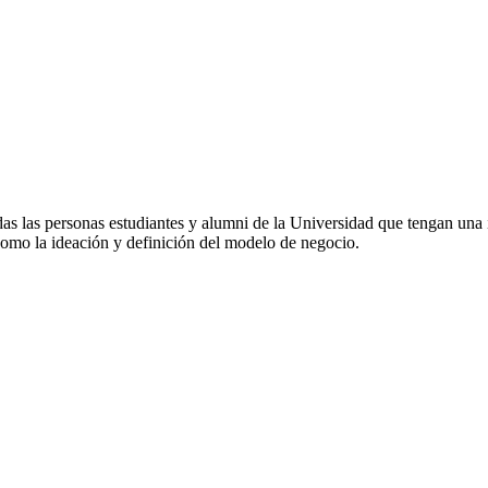
das las personas estudiantes y alumni de la Universidad que tengan una 
 como la ideación y definición del modelo de negocio.