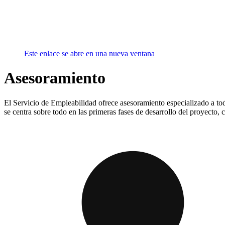
Este enlace se abre en una nueva ventana
Asesoramiento
El Servicio de Empleabilidad ofrece asesoramiento especializado a to
se centra sobre todo en las primeras fases de desarrollo del proyecto,