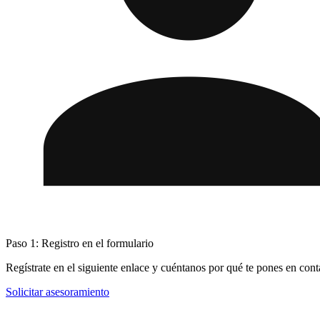
Paso 1: Registro en el formulario
Regístrate en el siguiente enlace y cuéntanos por qué te pones en co
Solicitar asesoramiento