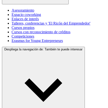
Asesoramiento
Espacio coworking
Enlaces de interés
Talleres, conferencias y 'El Ricón del Emprendedor'
Cursos propios
Cursos con reconocimiento de créditos
Competiciones
Erasmus for Young Entrepreneurs
Despliega la navegación de:
También te puede interesar