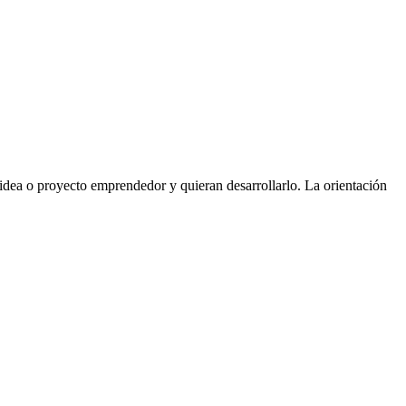
idea o proyecto emprendedor y quieran desarrollarlo. La orientación