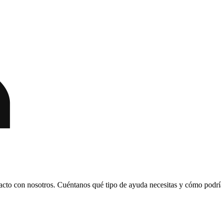
ntacto con nosotros. Cuéntanos qué tipo de ayuda necesitas y cómo podr