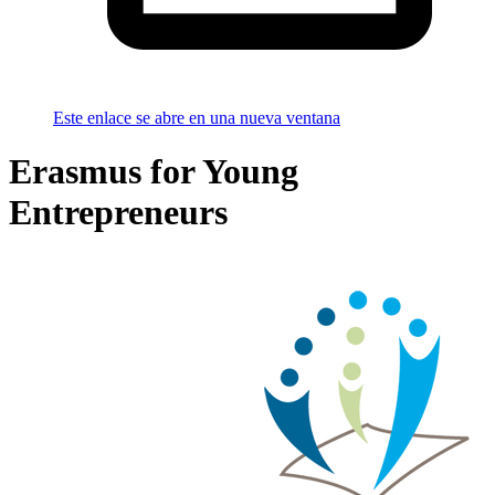
Este enlace se abre en una nueva ventana
Erasmus for Young
Entrepreneurs