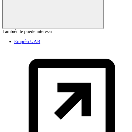
También te puede interesar
Emprèn UAB