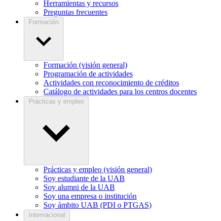
Herramientas y recursos
Preguntas frecuentes
Formación
Formación (visión general)
Programación de actividades
Actividades con reconocimiento de créditos
Catálogo de actividades para los centros docentes
Prácticas y empleo
Prácticas y empleo (visión general)
Soy estudiante de la UAB
Soy alumni de la UAB
Soy una empresa o institución
Soy ámbito UAB (PDI o PTGAS)
Internacional