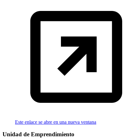
Este enlace se abre en una nueva ventana
Unidad de Emprendimiento