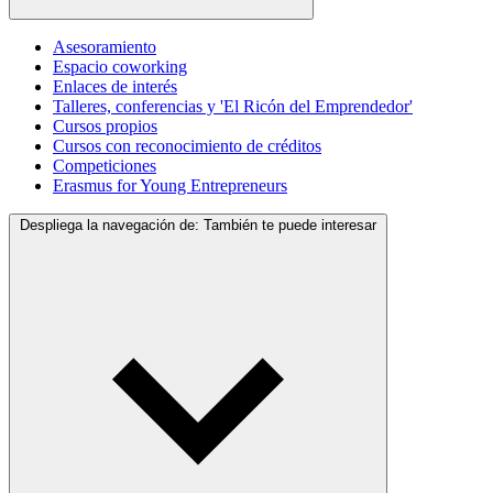
Asesoramiento
Espacio coworking
Enlaces de interés
Talleres, conferencias y 'El Ricón del Emprendedor'
Cursos propios
Cursos con reconocimiento de créditos
Competiciones
Erasmus for Young Entrepreneurs
Despliega la navegación de:
También te puede interesar