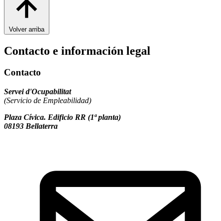
Volver arriba
Contacto e información legal
Contacto
Servei d'Ocupabilitat
(Servicio de Empleabilidad)
Plaza Cívica. Edificio RR (1ª planta)
08193 Bellaterra