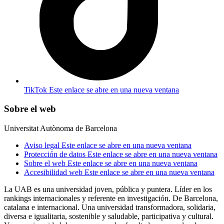
TikTok
Este enlace se abre en una nueva ventana
Sobre el web
Universitat Autònoma de Barcelona
Aviso legal
Este enlace se abre en una nueva ventana
Protección de datos
Este enlace se abre en una nueva ventana
Sobre el web
Este enlace se abre en una nueva ventana
Accesibilidad web
Este enlace se abre en una nueva ventana
La UAB es una universidad joven, pública y puntera. Líder en los
rankings internacionales y referente en investigación. De Barcelona,
catalana e internacional. Una universidad transformadora, solidaria,
diversa e igualitaria, sostenible y saludable, participativa y cultural.