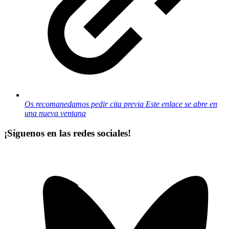
Os recomanedamos pedir cita previa
Este enlace se abre en
una nueva ventana
¡Síguenos en las redes sociales!