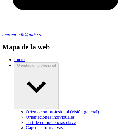
empren.info@uab.cat
Mapa de la web
Inicio
Orientación profesional
Orientación profesional (visión general)
Orientaciones individuales
Test de competencias clave
Cápsulas formativas