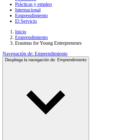
Prácticas y empleo
Internacional
Emprendimiento
El Servicio
Inicio
Emprendimiento
Erasmus for Young Entrepreneurs
Navegación de:
Emprendimiento
Despliega la navegación de:
Emprendimiento