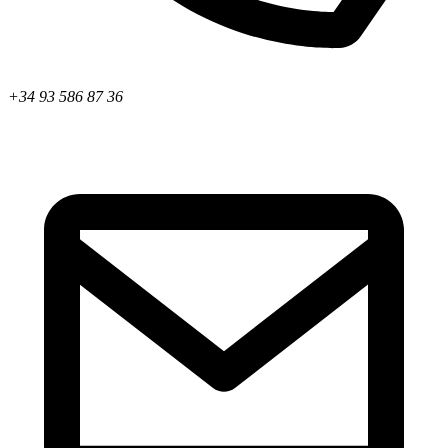
+34 93 586 87 36