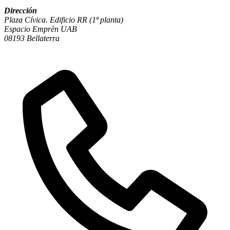
Dirección
Plaza Cívica. Edificio RR (1ª planta)
Espacio Emprèn UAB
08193 Bellaterra