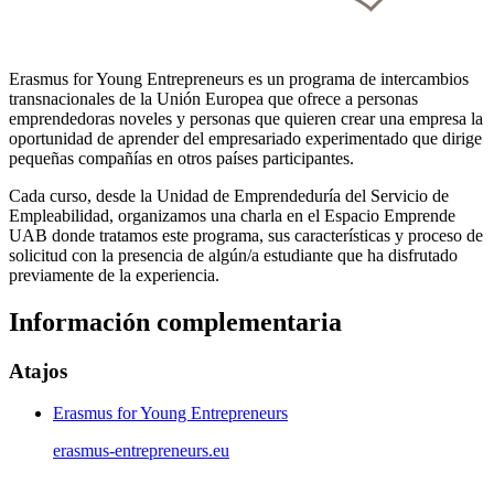
Erasmus for Young Entrepreneurs es un programa de intercambios
transnacionales de la Unión Europea que ofrece a personas
emprendedoras noveles y personas que quieren crear una empresa la
oportunidad de aprender del empresariado experimentado que dirige
pequeñas compañías en otros países participantes.
Cada curso, desde la Unidad de Emprendeduría del Servicio de
Empleabilidad, organizamos una charla en el Espacio Emprende
UAB donde tratamos este programa, sus características y proceso de
solicitud con la presencia de algún/a estudiante que ha disfrutado
previamente de la experiencia.
Información complementaria
Atajos
Erasmus for Young Entrepreneurs
erasmus-entrepreneurs.eu