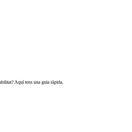
abilitat? Aquí tens una guia ràpida.