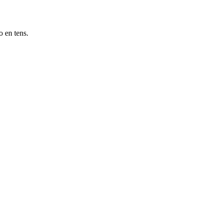
o en tens.