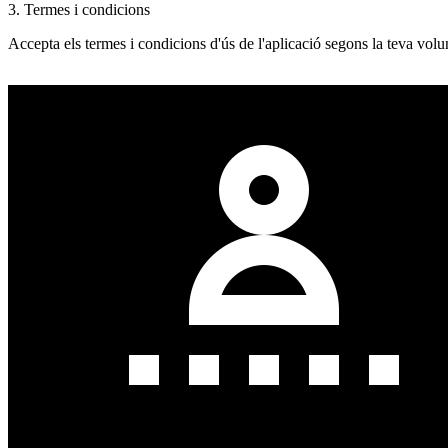
3. Termes i condicions
Accepta els termes i condicions d'ús de l'aplicació segons la teva volun