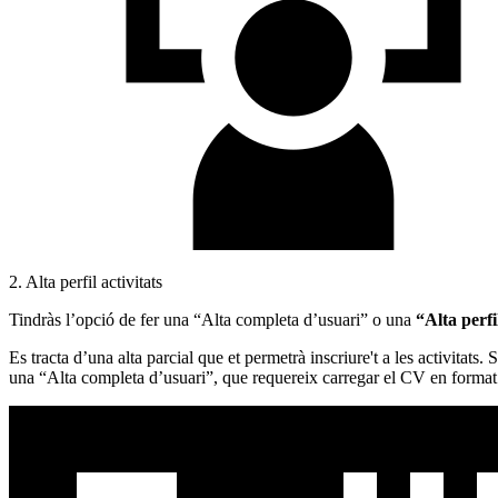
2. Alta perfil activitats
Tindràs l’opció de fer una “Alta completa d’usuari” o una
“Alta perfi
Es tracta d’una alta parcial que et permetrà inscriure't a les activitats
una “Alta completa d’usuari”, que requereix carregar el CV en forma