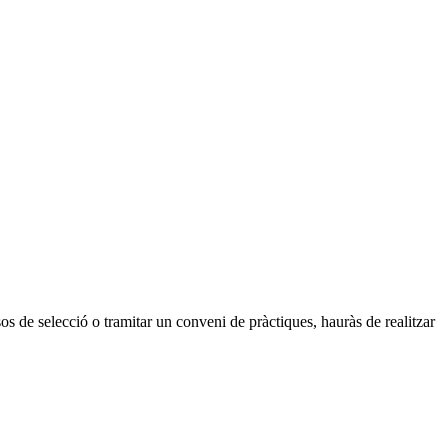
ssos de selecció o tramitar un conveni de pràctiques, hauràs de realitzar