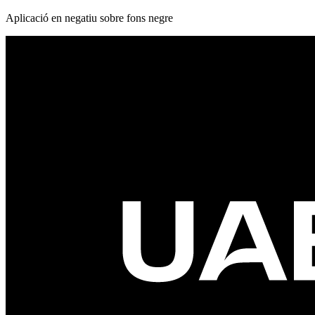
Aplicació en negatiu sobre fons negre