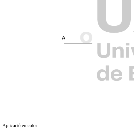
Aplicació en color