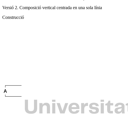
Versió 2. Composició vertical centrada en una sola línia
Construcció