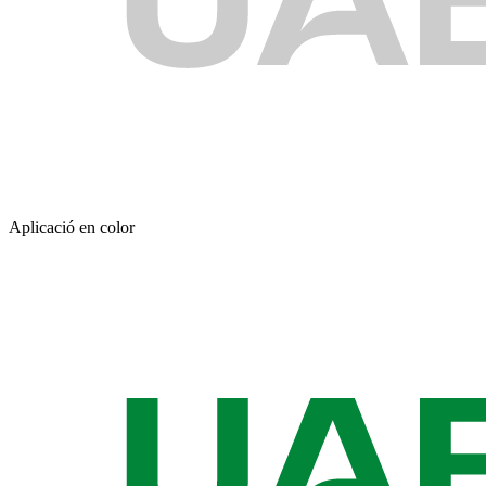
Aplicació en color