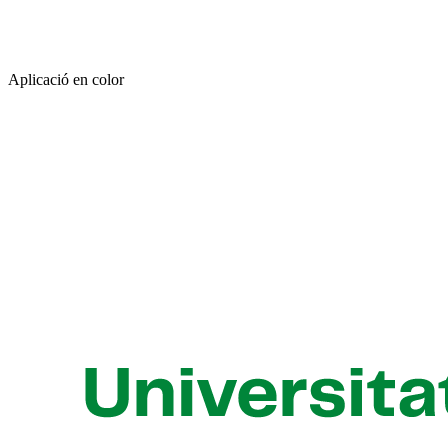
Aplicació en color