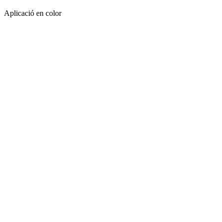
Aplicació en color