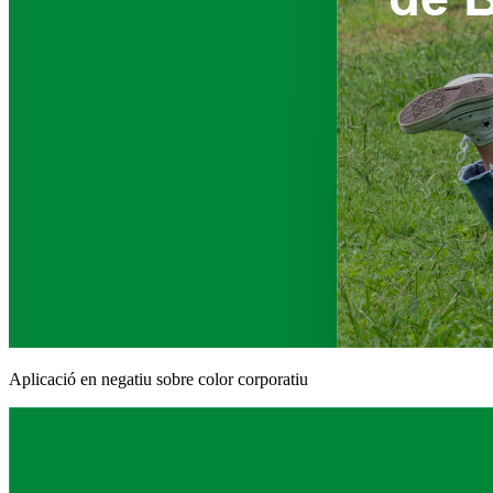
Aplicació en negatiu sobre color corporatiu