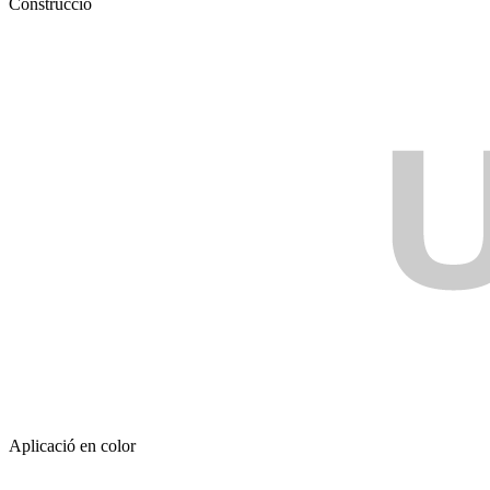
Construcció
Aplicació en color