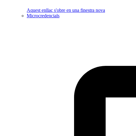
Aquest enllaç s'obre en una finestra nova
Microcredencials