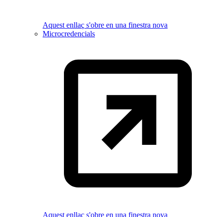
Aquest enllaç s'obre en una finestra nova
Microcredencials
Aquest enllaç s'obre en una finestra nova