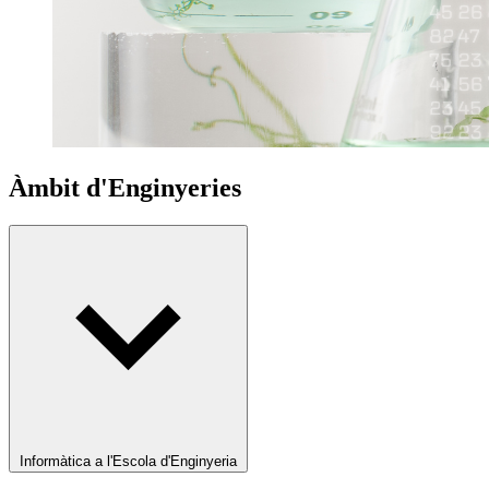
Àmbit d'Enginyeries
Informàtica a l'Escola d'Enginyeria