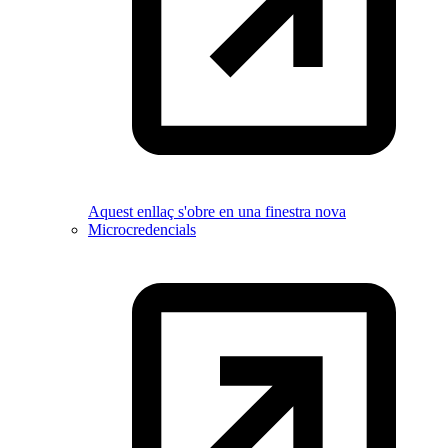
Aquest enllaç s'obre en una finestra nova
Microcredencials