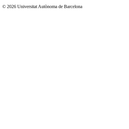
© 2026 Universitat Autònoma de Barcelona