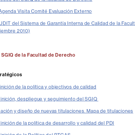
 Agenda Visita Comité Evaluación Externo
UDIT del Sistema de Garantía Interna de Calidad de la Facul
iembre 2010)
 SGIQ de la Facultad de Derecho
ratégicos
nición de la política y objectivos de calidad
inición, despliegue y seguimiento del SGIQ
ción y diseño de nuevas titulaciones. Mapa de titulaciones
nición de la política de desarrollo y calidad del PDI