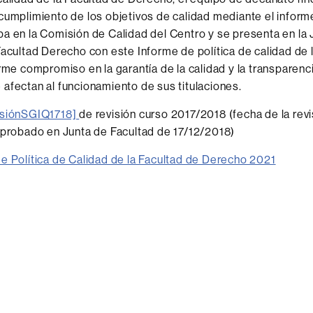
cumplimiento de los objetivos de calidad mediante el inform
a en la Comisión de Calidad del Centro y se presenta en la 
Facultad Derecho con este Informe de política de calidad de 
irme compromiso en la garantía de la calidad y la transparenc
afectan al funcionamiento de sus titulaciones.
isiónSGIQ1718]
de revisión curso 2017/2018 (fecha de la revi
aprobado en Junta de Facultad de 17/12/2018)
e Política de Calidad de la Facultad de Derecho 2021