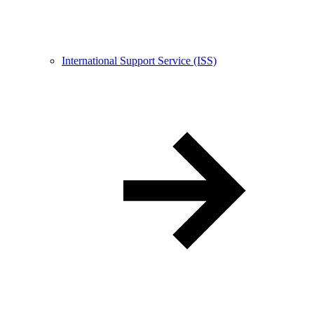
International Support Service (ISS)