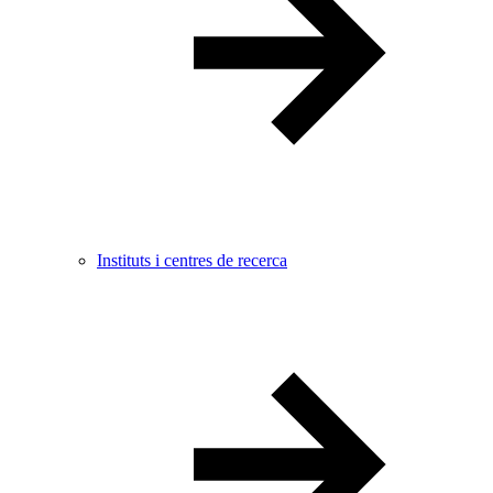
Instituts i centres de recerca