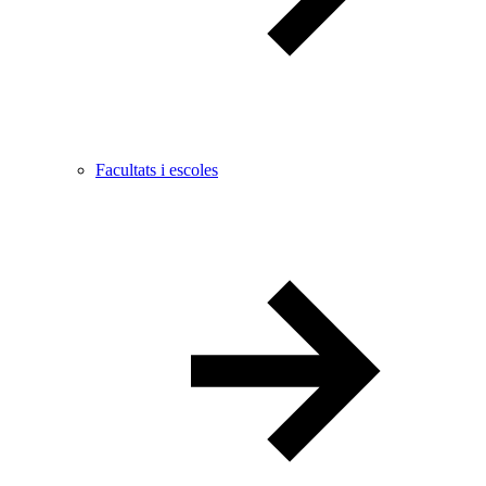
Facultats i escoles