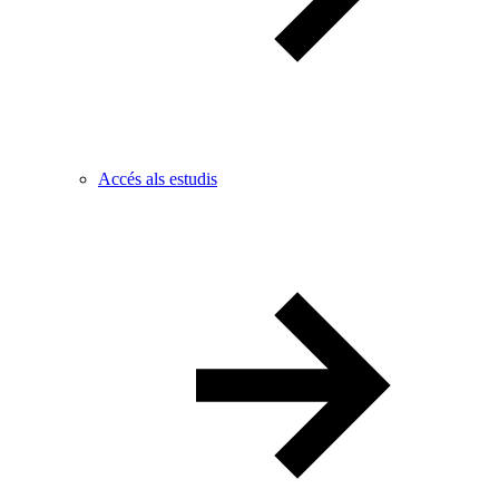
Accés als estudis