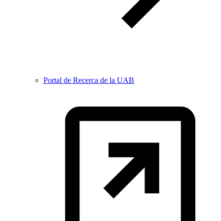
Portal de Recerca de la UAB