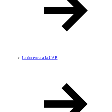
La docència a la UAB