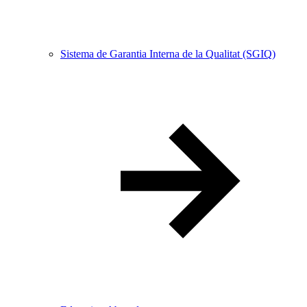
Sistema de Garantia Interna de la Qualitat (SGIQ)