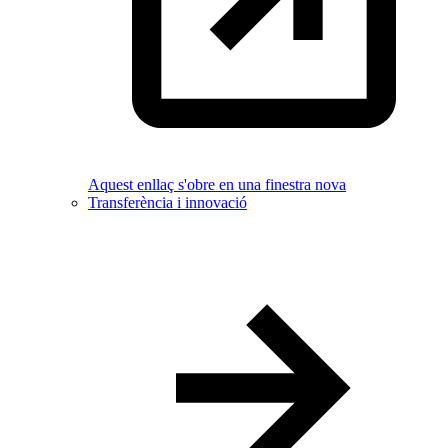
Aquest enllaç s'obre en una finestra nova
Transferència i innovació