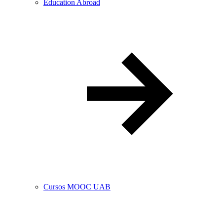
Education Abroad
Cursos MOOC UAB