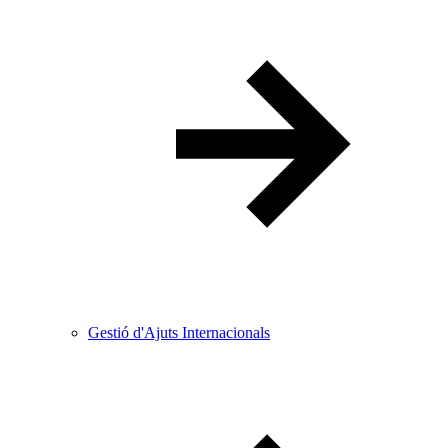
Gestió d'Ajuts Internacionals