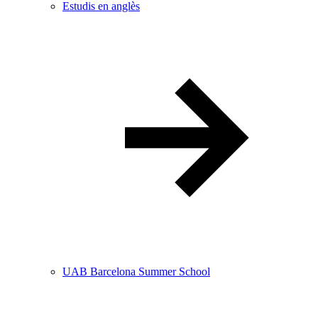
Estudis en anglès
UAB Barcelona Summer School