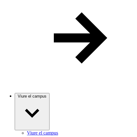
Viure el campus
Viure el campus