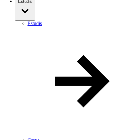
Estudis
Estudis