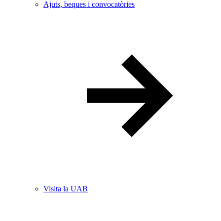
Ajuts, beques i convocatòries
Visita la UAB