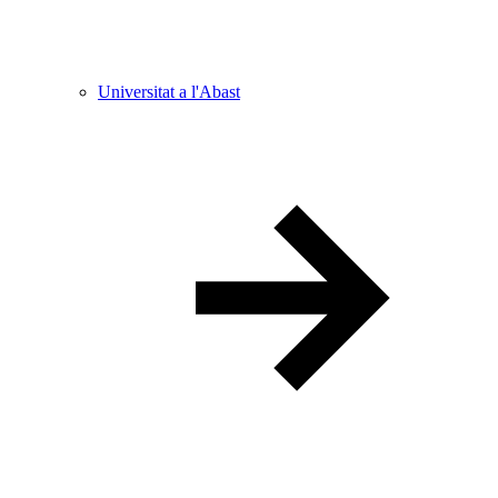
Universitat a l'Abast