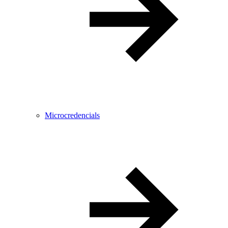
Microcredencials