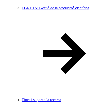
EGRETA: Gestió de la producció científica
Eines i suport a la recerca