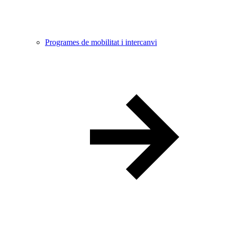
Programes de mobilitat i intercanvi