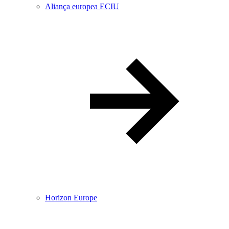
Aliança europea ECIU
Horizon Europe