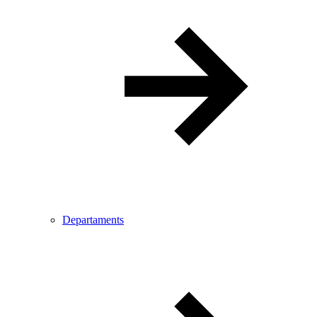
Departaments