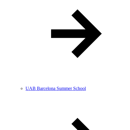
UAB Barcelona Summer School