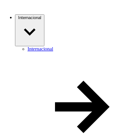
Internacional
Internacional