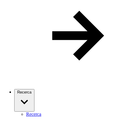
Recerca
Recerca