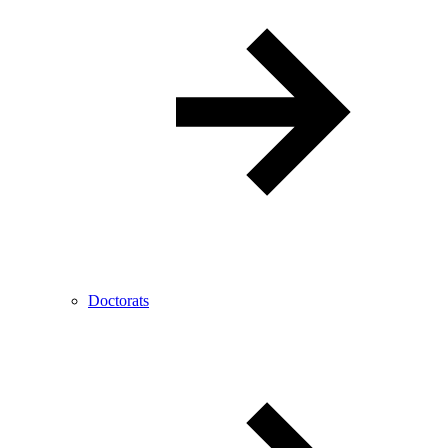
Doctorats