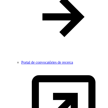
Portal de convocatòries de recerca