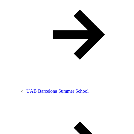
UAB Barcelona Summer School