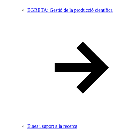
EGRETA: Gestió de la producció científica
Eines i suport a la recerca