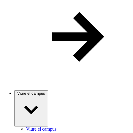
Viure el campus
Viure el campus