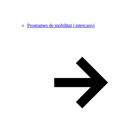
Programes de mobilitat i intercanvi