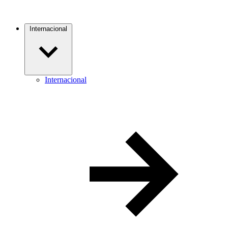
Internacional
Internacional