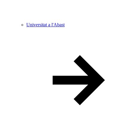
Universitat a l'Abast