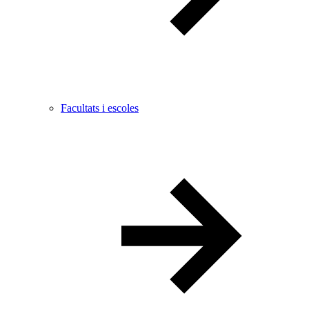
Facultats i escoles