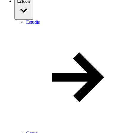
Estudis
Estudis