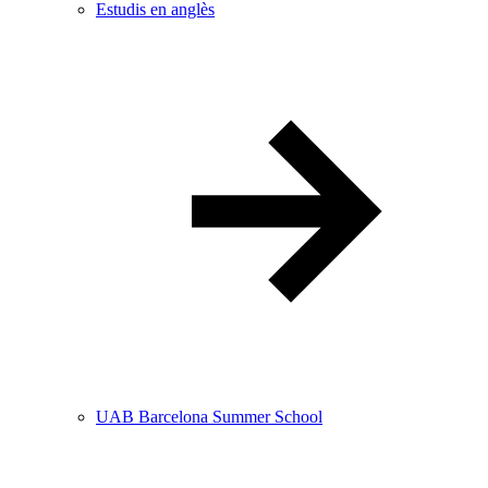
Estudis en anglès
UAB Barcelona Summer School