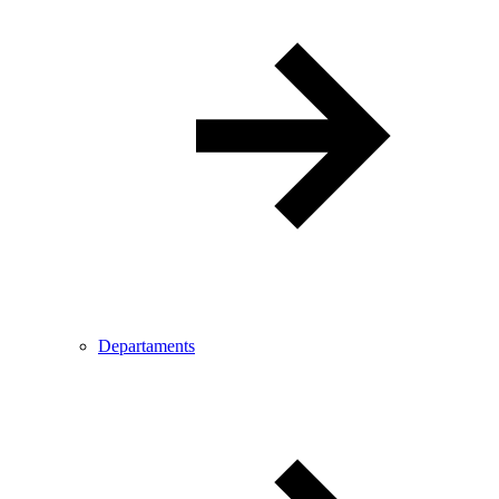
Departaments