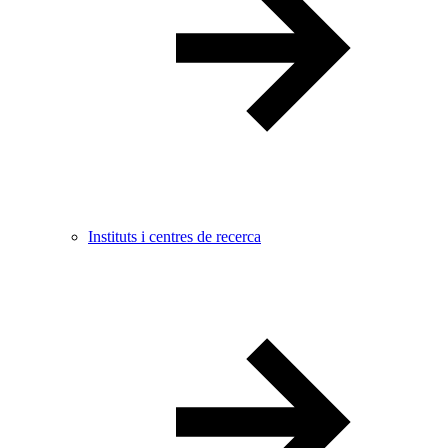
Instituts i centres de recerca