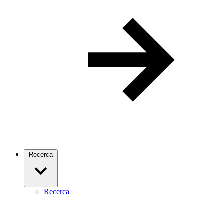
Recerca
Recerca