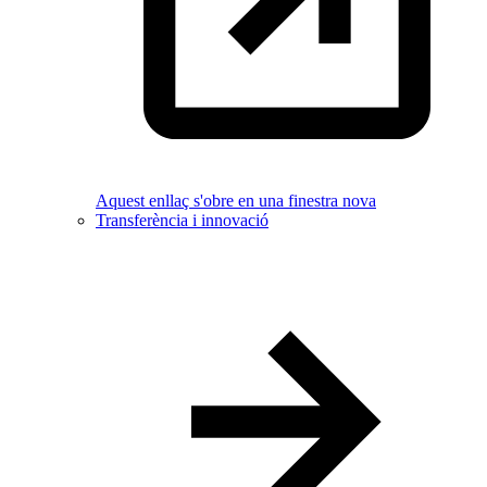
Aquest enllaç s'obre en una finestra nova
Transferència i innovació