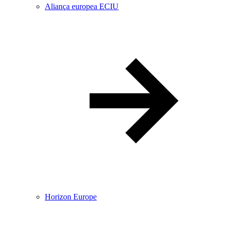
Aliança europea ECIU
Horizon Europe