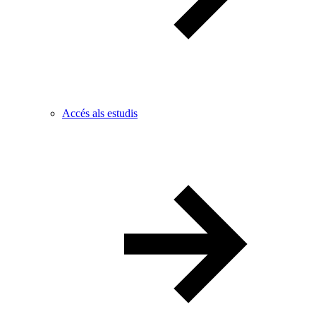
Accés als estudis