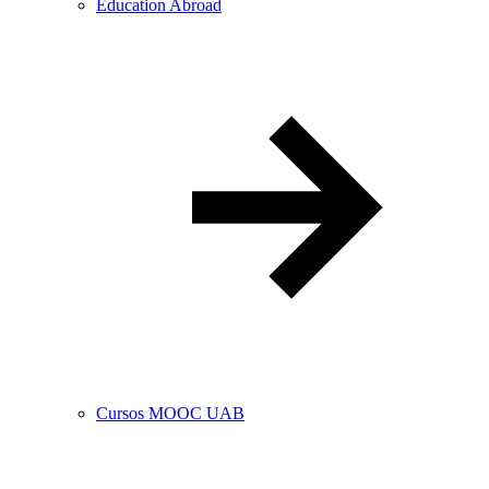
Education Abroad
Cursos MOOC UAB