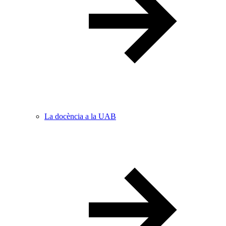
La docència a la UAB