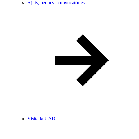
Ajuts, beques i convocatòries
Visita la UAB