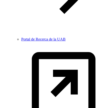
Portal de Recerca de la UAB