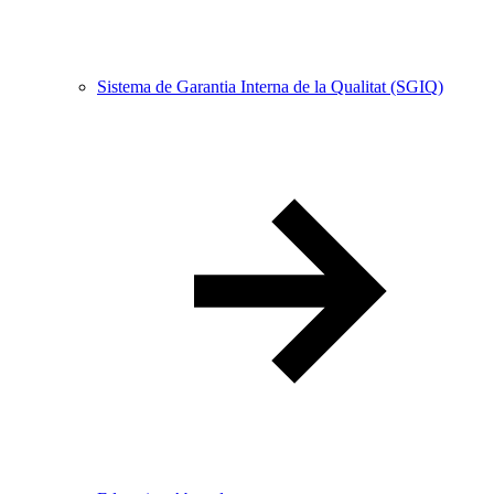
Sistema de Garantia Interna de la Qualitat (SGIQ)