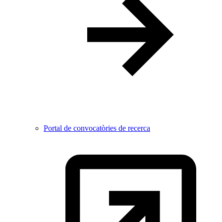
Portal de convocatòries de recerca