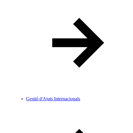
Gestió d'Ajuts Internacionals