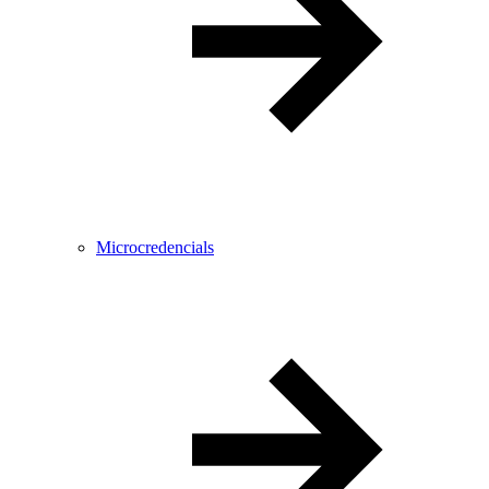
Microcredencials