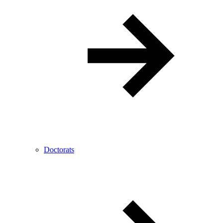
Doctorats