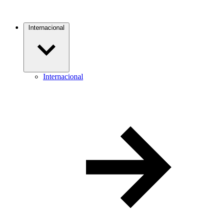
Internacional
Internacional