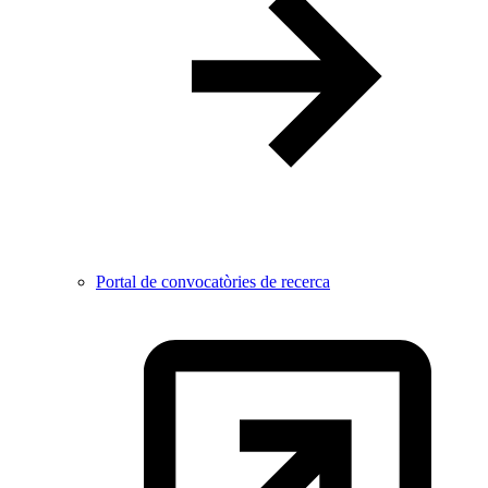
Portal de convocatòries de recerca