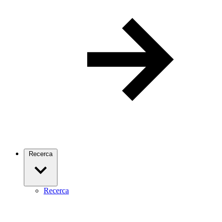
Recerca
Recerca