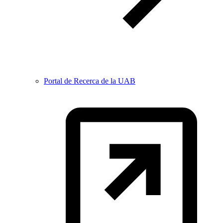
Portal de Recerca de la UAB