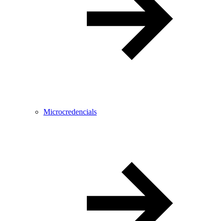
Microcredencials