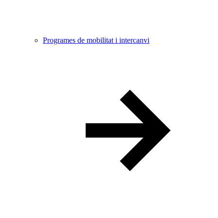
Programes de mobilitat i intercanvi