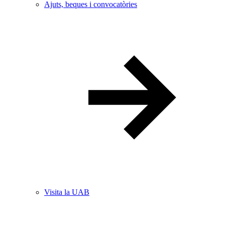
Ajuts, beques i convocatòries
Visita la UAB