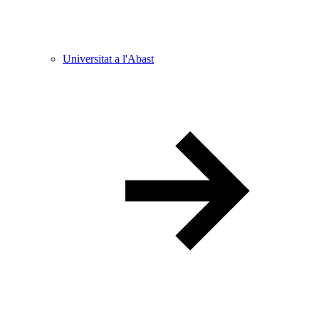
Universitat a l'Abast