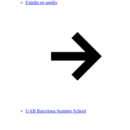
Estudis en anglès
UAB Barcelona Summer School