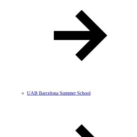
UAB Barcelona Summer School