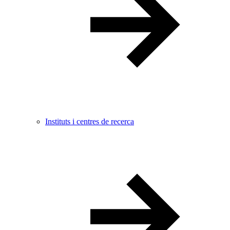
Instituts i centres de recerca