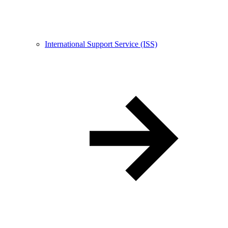
International Support Service (ISS)