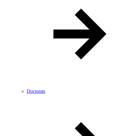
Doctorats