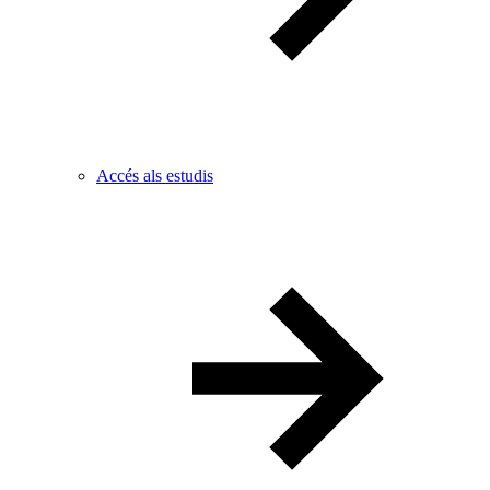
Accés als estudis