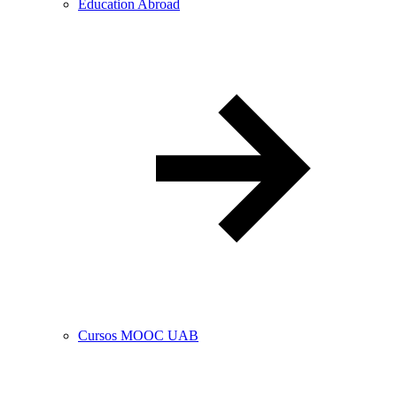
Education Abroad
Cursos MOOC UAB