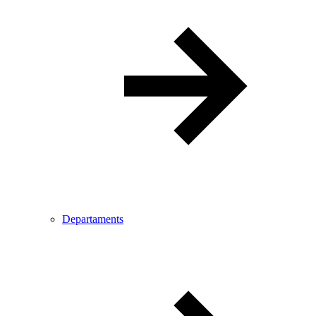
Departaments