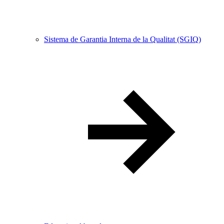
Sistema de Garantia Interna de la Qualitat (SGIQ)