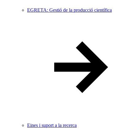
EGRETA: Gestió de la producció científica
Eines i suport a la recerca