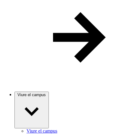
Viure el campus
Viure el campus