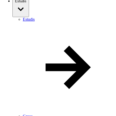
Estudis
Estudis