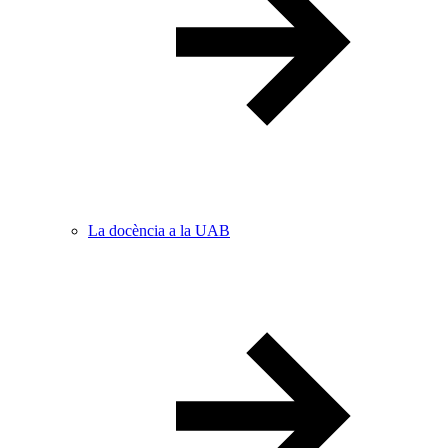
La docència a la UAB