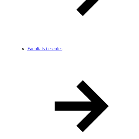
Facultats i escoles