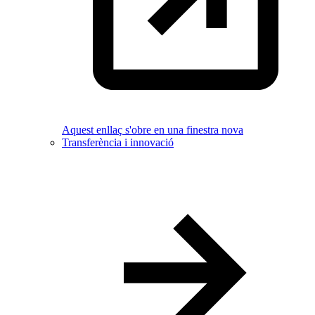
Aquest enllaç s'obre en una finestra nova
Transferència i innovació