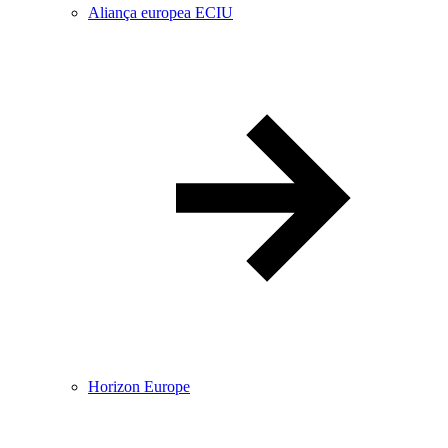
Aliança europea ECIU
Horizon Europe