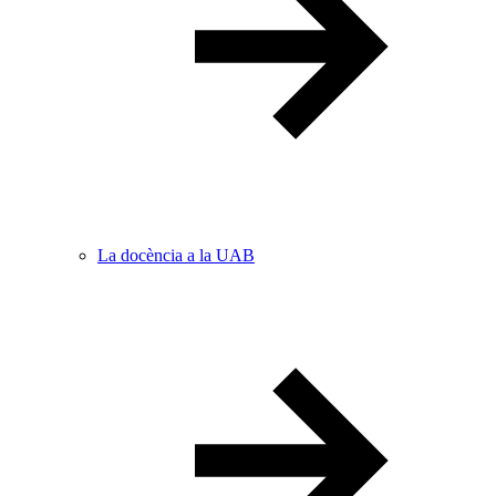
La docència a la UAB