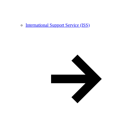
International Support Service (ISS)