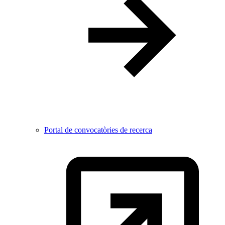
Portal de convocatòries de recerca