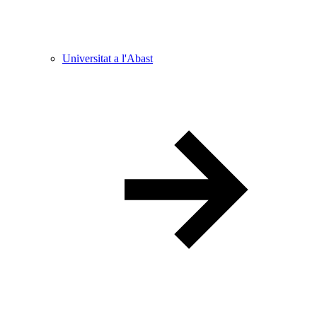
Universitat a l'Abast