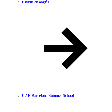
Estudis en anglès
UAB Barcelona Summer School