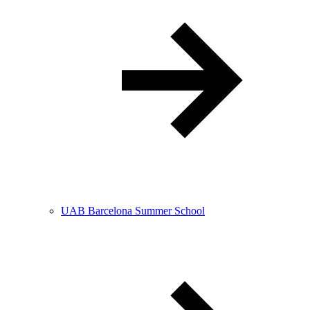
UAB Barcelona Summer School