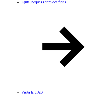
Ajuts, beques i convocatòries
Visita la UAB