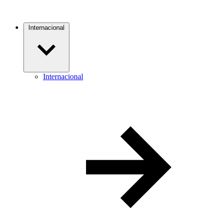
Internacional
Internacional