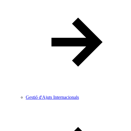
Gestió d'Ajuts Internacionals