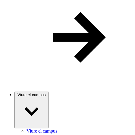
Viure el campus
Viure el campus