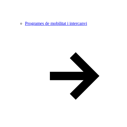
Programes de mobilitat i intercanvi