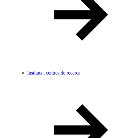
Instituts i centres de recerca