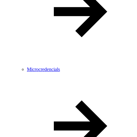
Microcredencials