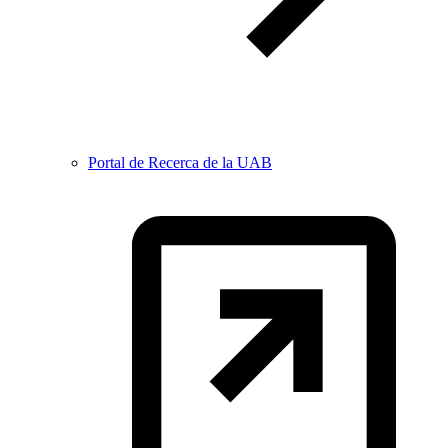
Portal de Recerca de la UAB