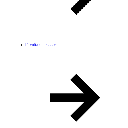
Facultats i escoles