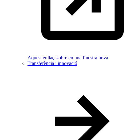
Aquest enllaç s'obre en una finestra nova
Transferència i innovació