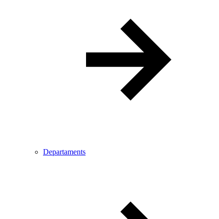
Departaments