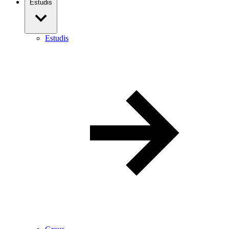
Estudis
Estudis