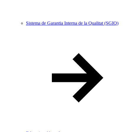
Sistema de Garantia Interna de la Qualitat (SGIQ)