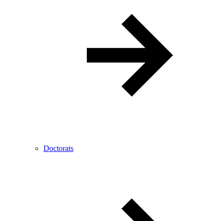
Doctorats