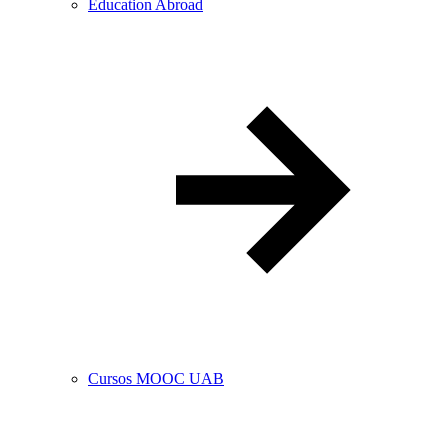
Education Abroad
Cursos MOOC UAB