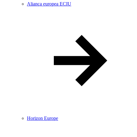
Aliança europea ECIU
Horizon Europe