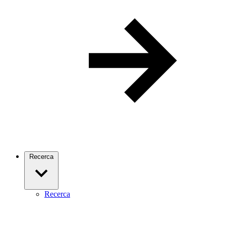
Recerca
Recerca