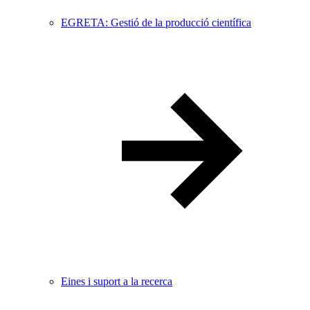
EGRETA: Gestió de la producció científica
Eines i suport a la recerca