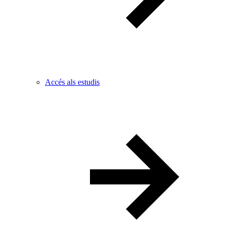
Accés als estudis