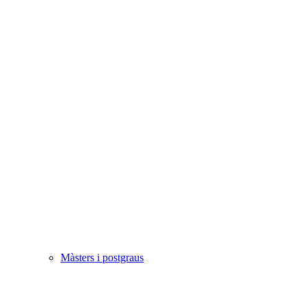
Màsters i postgraus