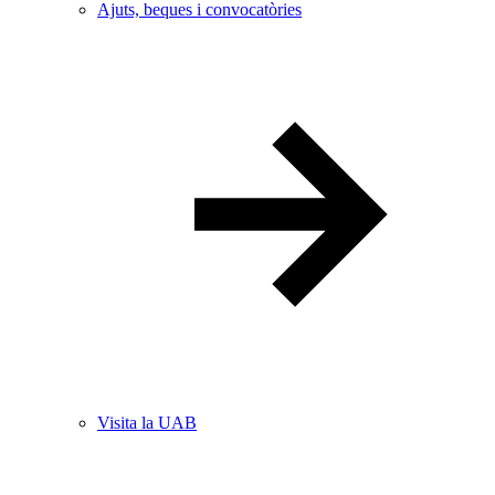
Ajuts, beques i convocatòries
Visita la UAB