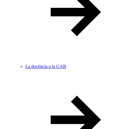
La docència a la UAB