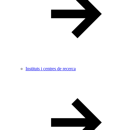
Instituts i centres de recerca