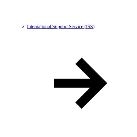
International Support Service (ISS)