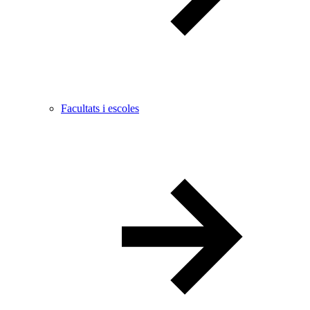
Facultats i escoles