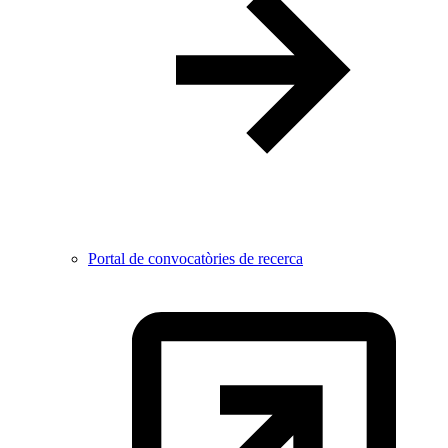
Portal de convocatòries de recerca