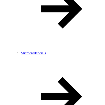
Microcredencials