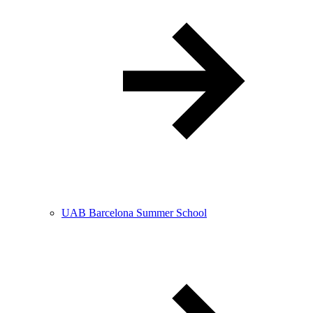
UAB Barcelona Summer School