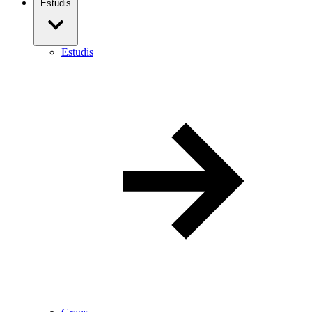
Estudis
Estudis