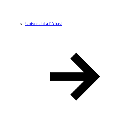
Universitat a l'Abast