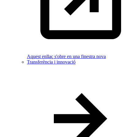
Aquest enllaç s'obre en una finestra nova
Transferència i innovació