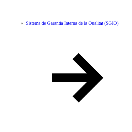
Sistema de Garantia Interna de la Qualitat (SGIQ)