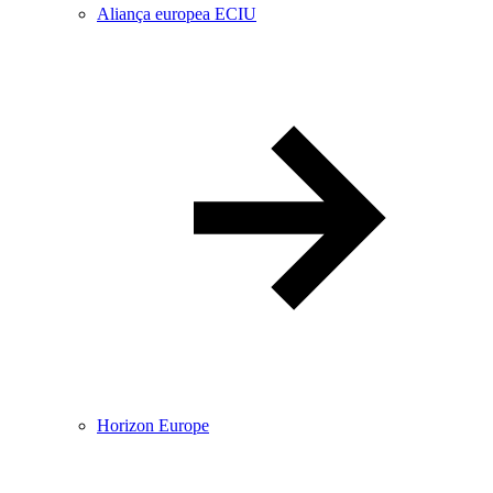
Aliança europea ECIU
Horizon Europe