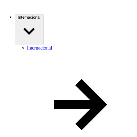
Internacional
Internacional