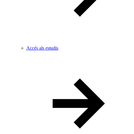
Accés als estudis