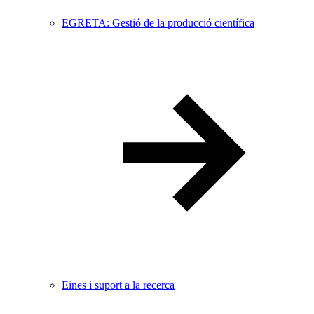
EGRETA: Gestió de la producció científica
Eines i suport a la recerca