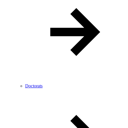
Doctorats