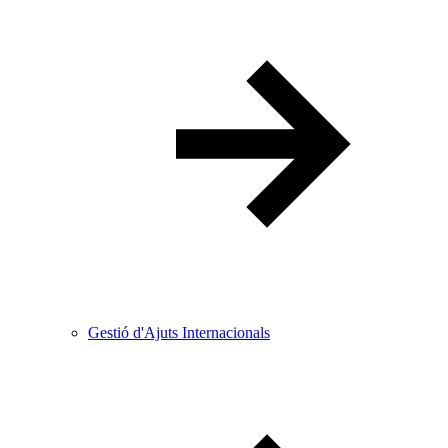
Gestió d'Ajuts Internacionals