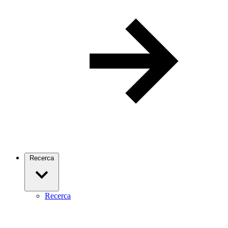
Recerca
Recerca