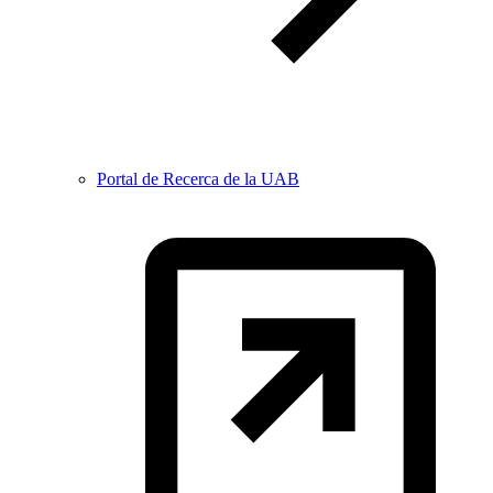
Portal de Recerca de la UAB