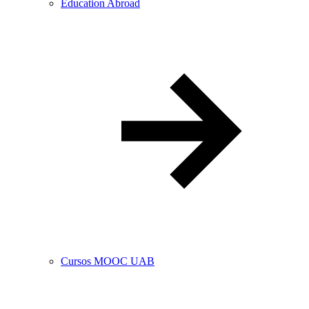
Education Abroad
Cursos MOOC UAB