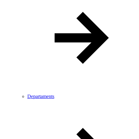
Departaments