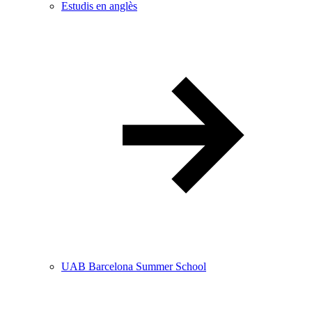
Estudis en anglès
UAB Barcelona Summer School