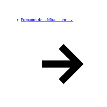
Programes de mobilitat i intercanvi