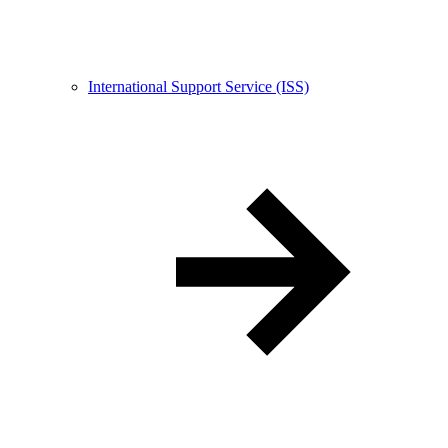
International Support Service (ISS)