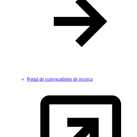
Portal de convocatòries de recerca