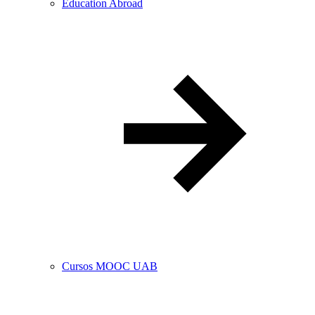
Education Abroad
Cursos MOOC UAB