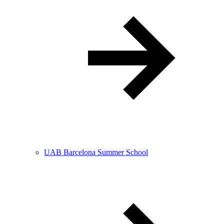
UAB Barcelona Summer School