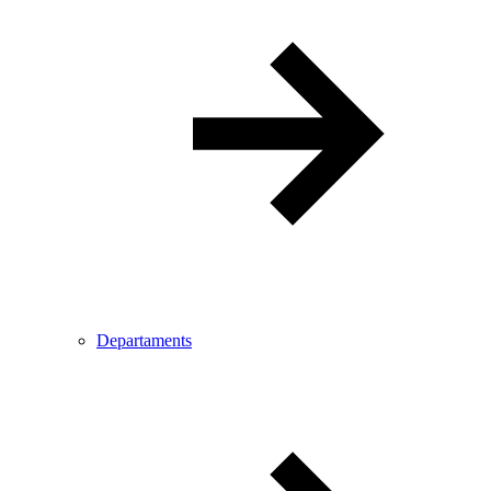
Departaments