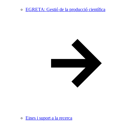
EGRETA: Gestió de la producció científica
Eines i suport a la recerca