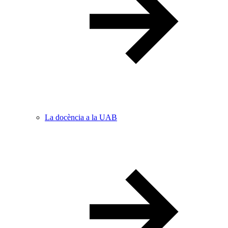
La docència a la UAB