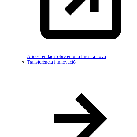
Aquest enllaç s'obre en una finestra nova
Transferència i innovació