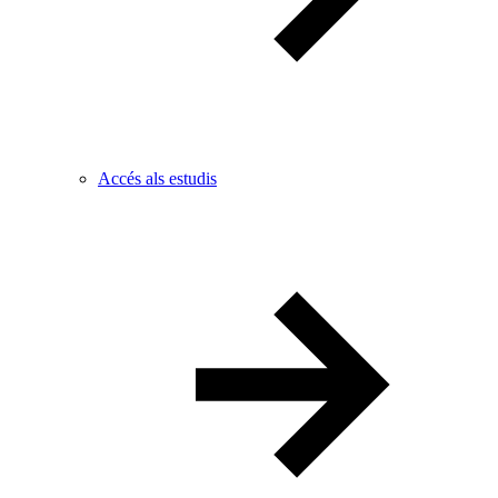
Accés als estudis