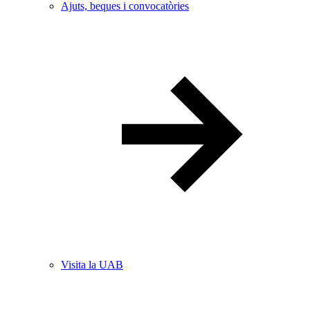
Ajuts, beques i convocatòries
Visita la UAB