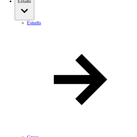
Estudis
Estudis