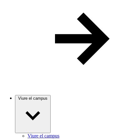
Viure el campus
Viure el campus