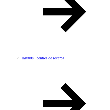
Instituts i centres de recerca