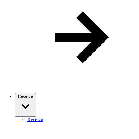
Recerca
Recerca