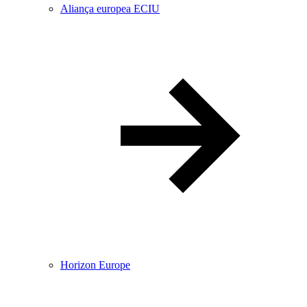
Aliança europea ECIU
Horizon Europe