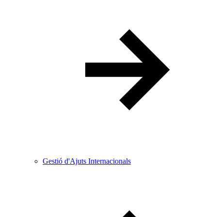
Gestió d'Ajuts Internacionals