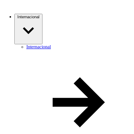
Internacional
Internacional