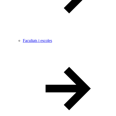
Facultats i escoles