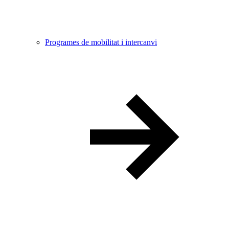
Programes de mobilitat i intercanvi