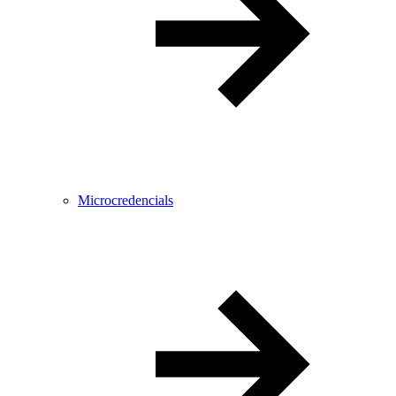
Microcredencials