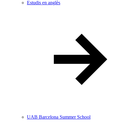
Estudis en anglès
UAB Barcelona Summer School