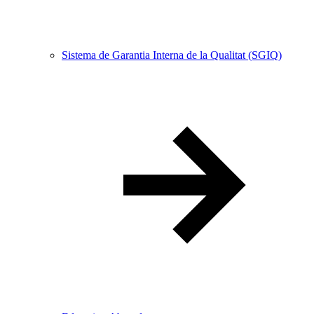
Sistema de Garantia Interna de la Qualitat (SGIQ)