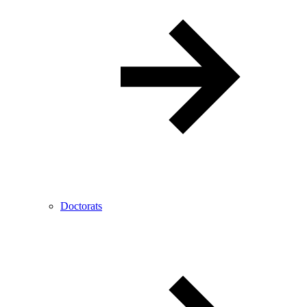
Doctorats