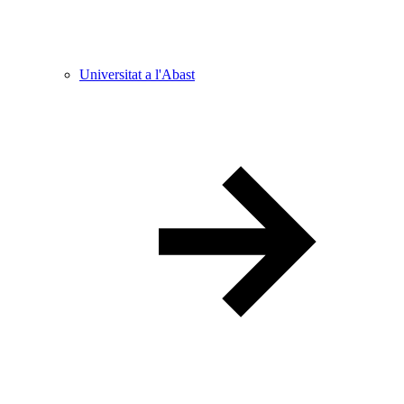
Universitat a l'Abast