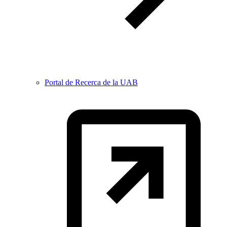
Portal de Recerca de la UAB