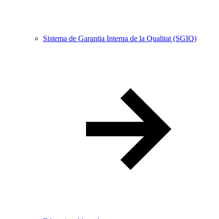
Sistema de Garantia Interna de la Qualitat (SGIQ)