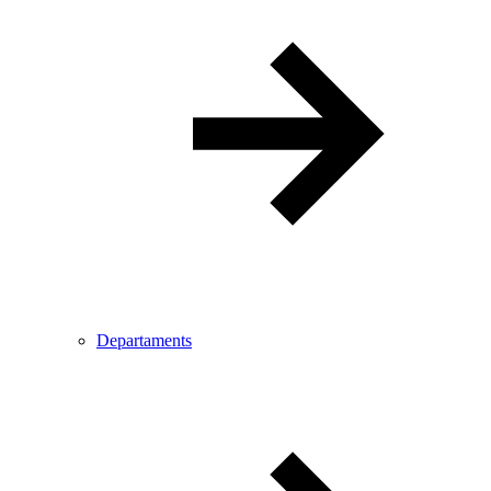
Departaments