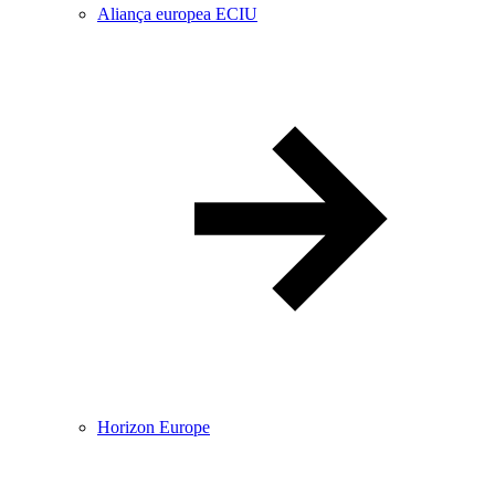
Aliança europea ECIU
Horizon Europe