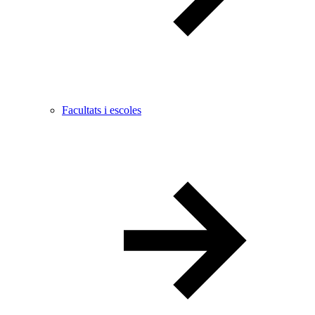
Facultats i escoles