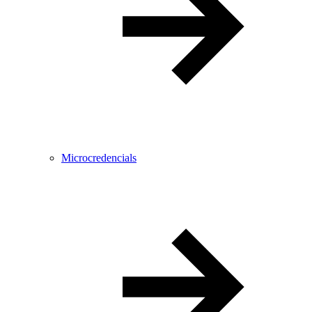
Microcredencials