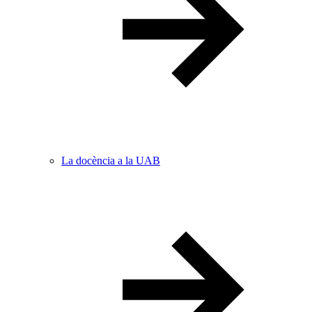
La docència a la UAB