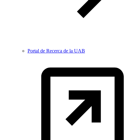
Portal de Recerca de la UAB