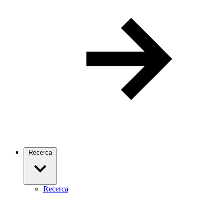
Recerca
Recerca