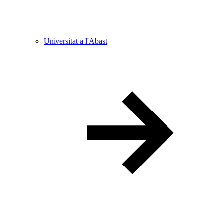
Universitat a l'Abast