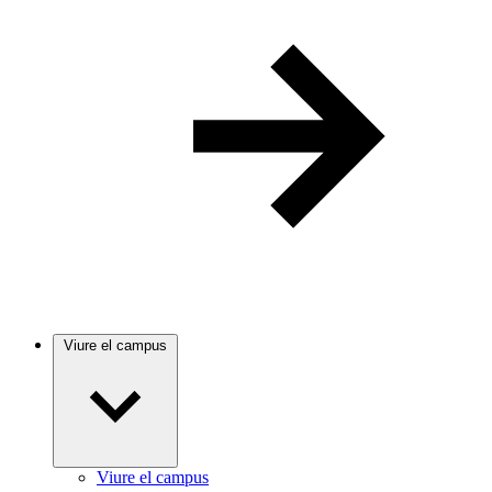
Viure el campus
Viure el campus