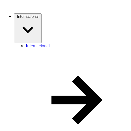
Internacional
Internacional