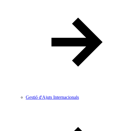
Gestió d'Ajuts Internacionals