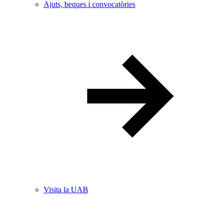
Ajuts, beques i convocatòries
Visita la UAB