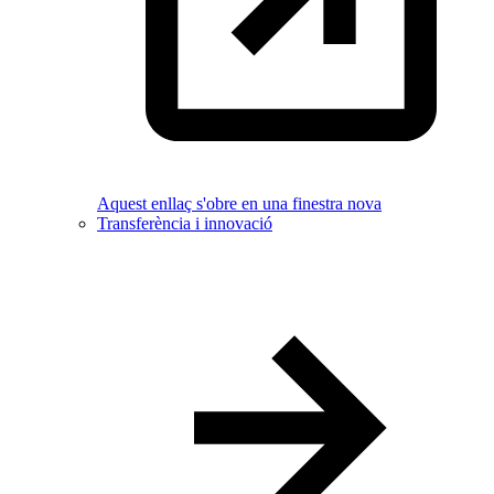
Aquest enllaç s'obre en una finestra nova
Transferència i innovació