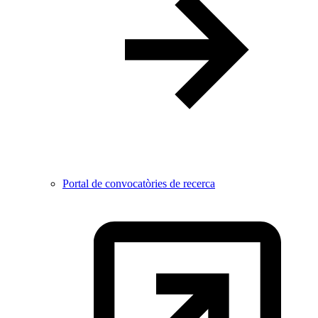
Portal de convocatòries de recerca