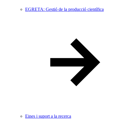
EGRETA: Gestió de la producció científica
Eines i suport a la recerca