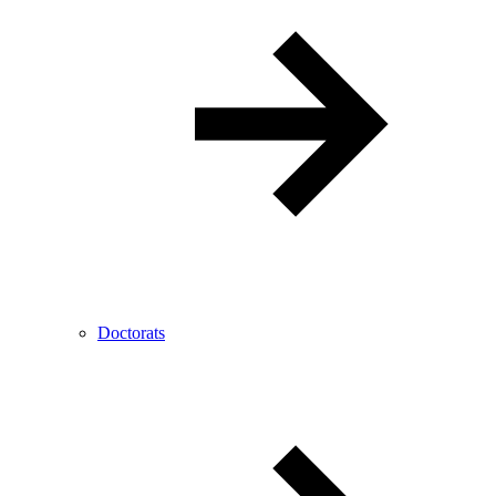
Doctorats