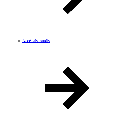
Accés als estudis