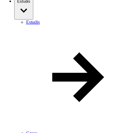
Estudis
Estudis