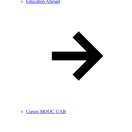
Education Abroad
Cursos MOOC UAB