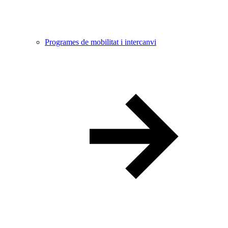
Programes de mobilitat i intercanvi