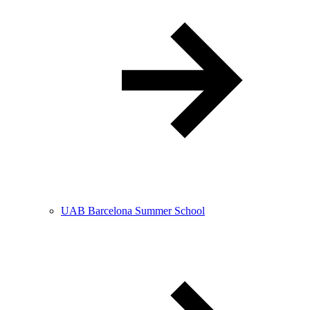
UAB Barcelona Summer School