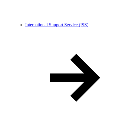
International Support Service (ISS)