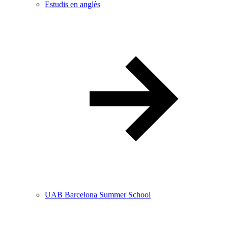
Estudis en anglès
UAB Barcelona Summer School