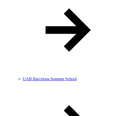
UAB Barcelona Summer School