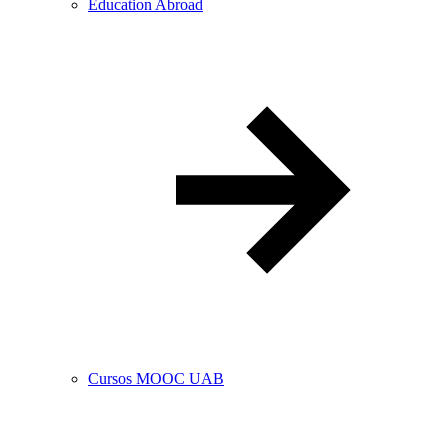
Education Abroad
Cursos MOOC UAB