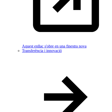
Aquest enllaç s'obre en una finestra nova
Transferència i innovació