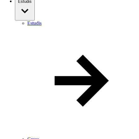
Estudis
Estudis