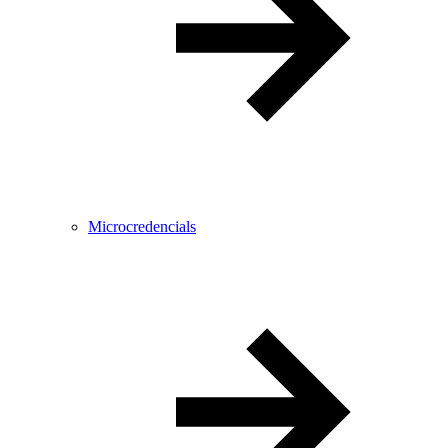
Microcredencials