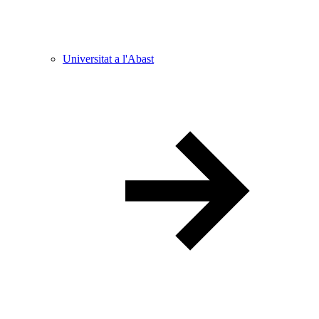
Universitat a l'Abast