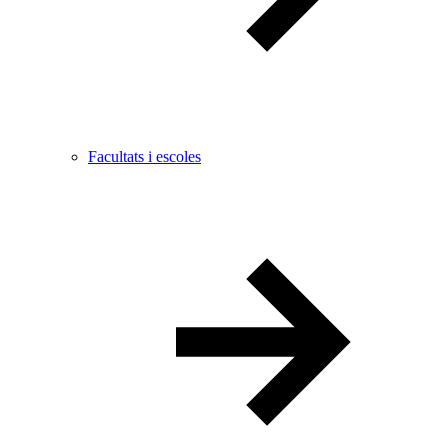
Facultats i escoles