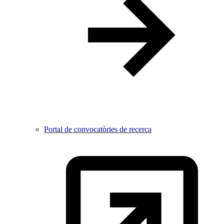
Portal de convocatòries de recerca