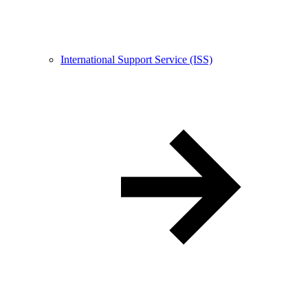
International Support Service (ISS)