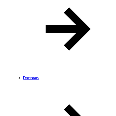
Doctorats