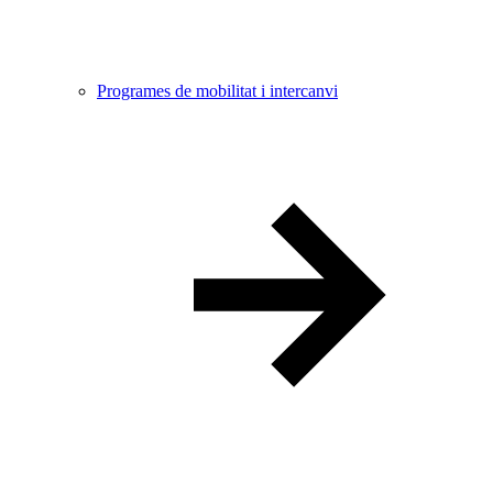
Programes de mobilitat i intercanvi