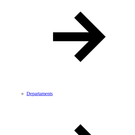
Departaments