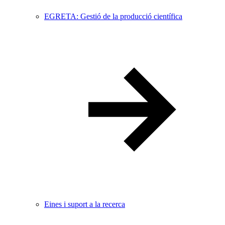
EGRETA: Gestió de la producció científica
Eines i suport a la recerca