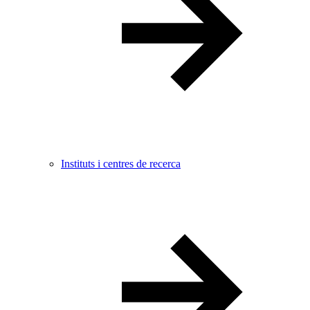
Instituts i centres de recerca