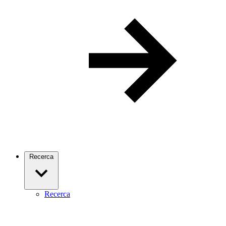
Recerca
Recerca