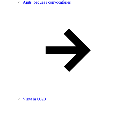
Ajuts, beques i convocatòries
Visita la UAB