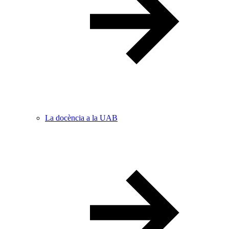
La docència a la UAB