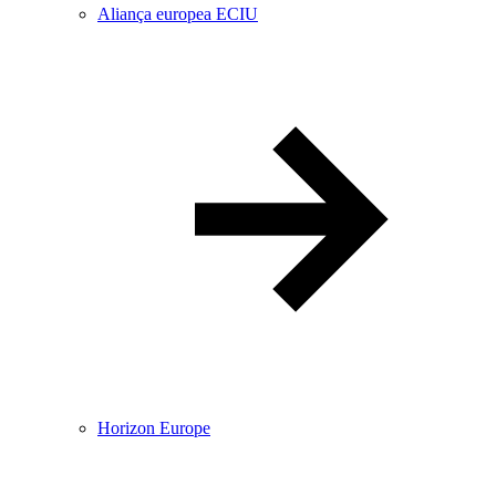
Aliança europea ECIU
Horizon Europe