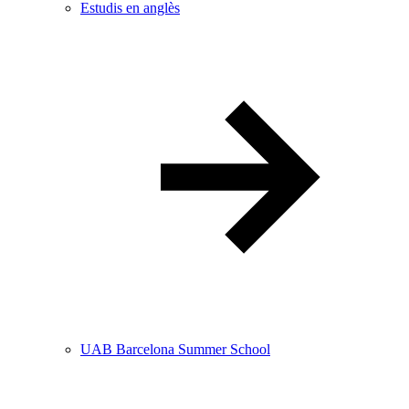
Estudis en anglès
UAB Barcelona Summer School