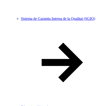
Sistema de Garantia Interna de la Qualitat (SGIQ)