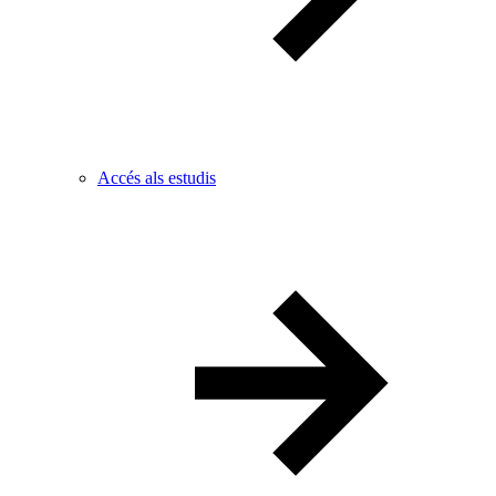
Accés als estudis