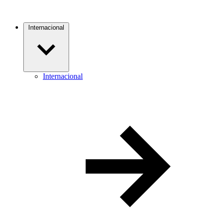
Internacional
Internacional