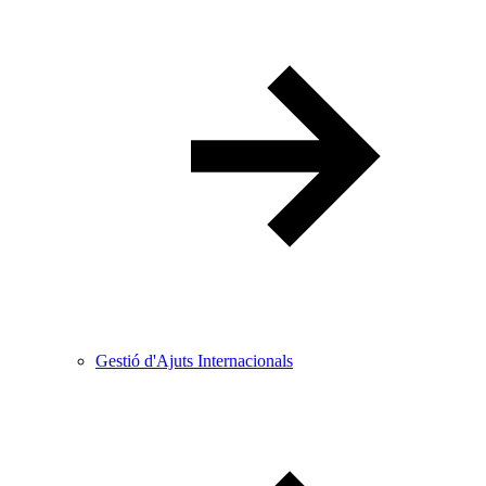
Gestió d'Ajuts Internacionals