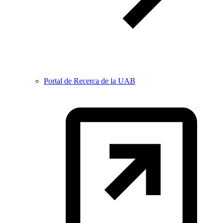
Portal de Recerca de la UAB