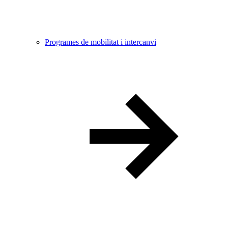
Programes de mobilitat i intercanvi