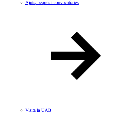
Ajuts, beques i convocatòries
Visita la UAB