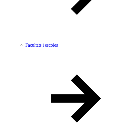
Facultats i escoles