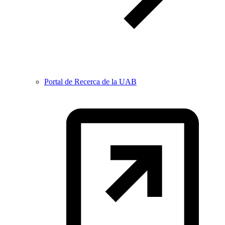
Portal de Recerca de la UAB