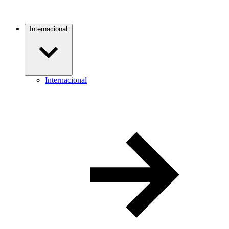
Internacional
Internacional