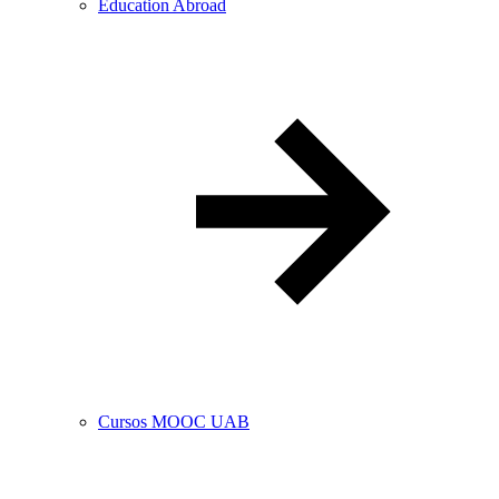
Education Abroad
Cursos MOOC UAB