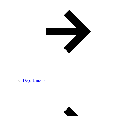
Departaments