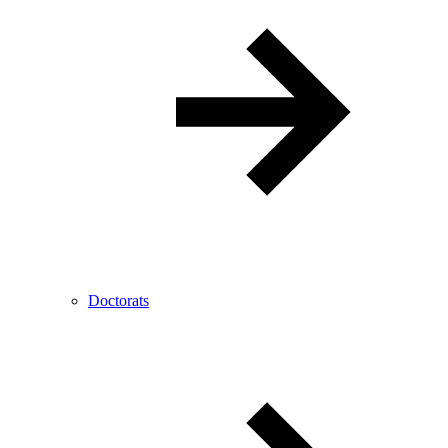
Doctorats