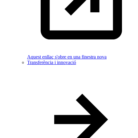
Aquest enllaç s'obre en una finestra nova
Transferència i innovació