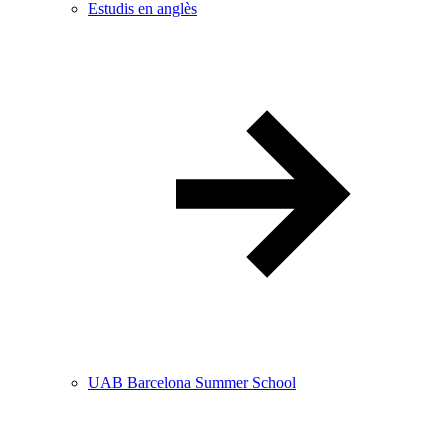
Estudis en anglès
UAB Barcelona Summer School