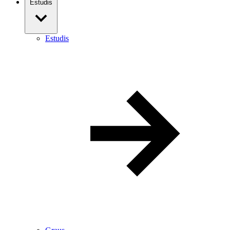
Estudis
Estudis