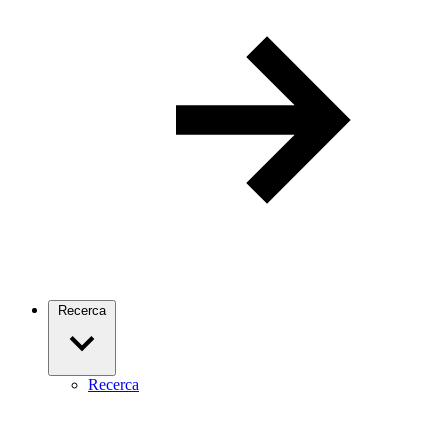
Recerca
Recerca