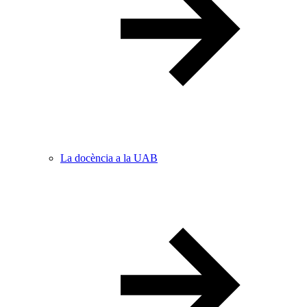
La docència a la UAB