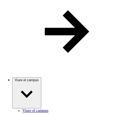
Viure el campus
Viure el campus