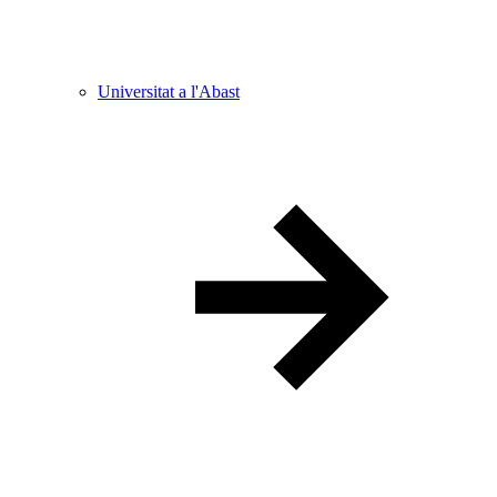
Universitat a l'Abast