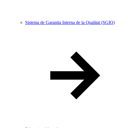
Sistema de Garantia Interna de la Qualitat (SGIQ)