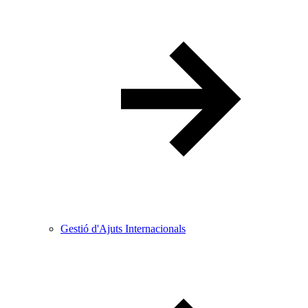
Gestió d'Ajuts Internacionals