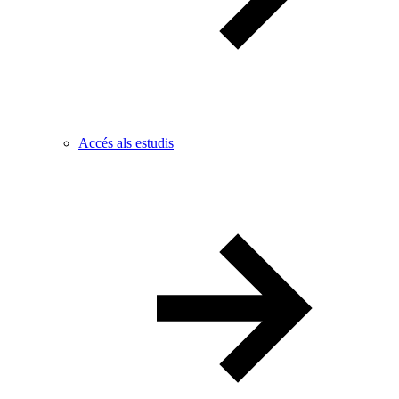
Accés als estudis