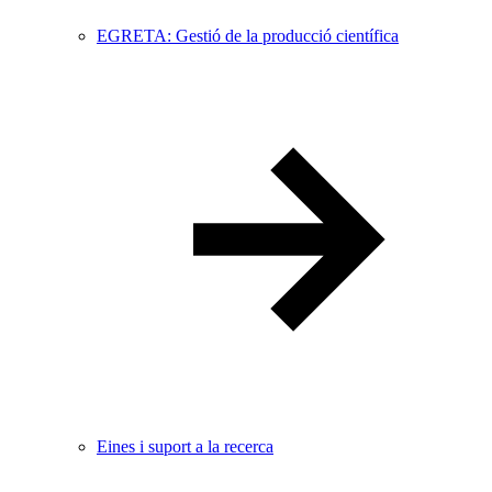
EGRETA: Gestió de la producció científica
Eines i suport a la recerca