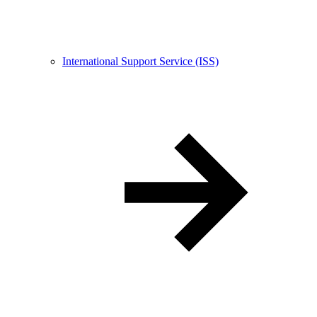
International Support Service (ISS)