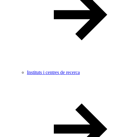
Instituts i centres de recerca