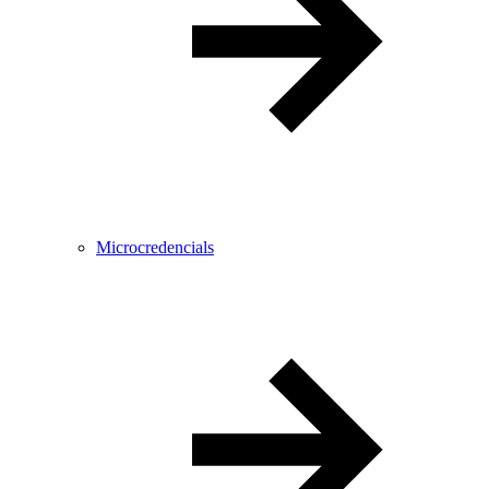
Microcredencials