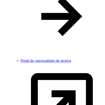
Portal de convocatòries de recerca