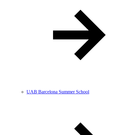
UAB Barcelona Summer School