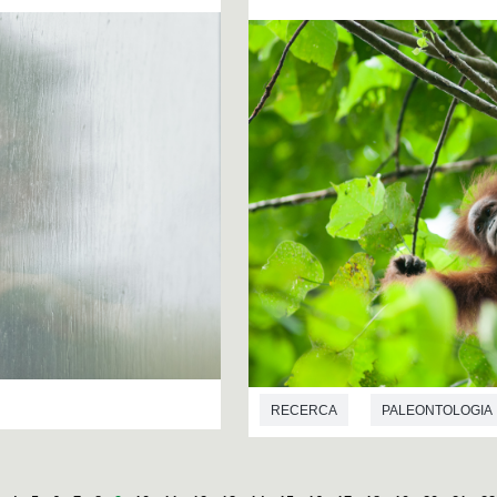
RECERCA
PALEONTOLOGIA