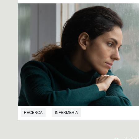
RECERCA
INFERMERIA