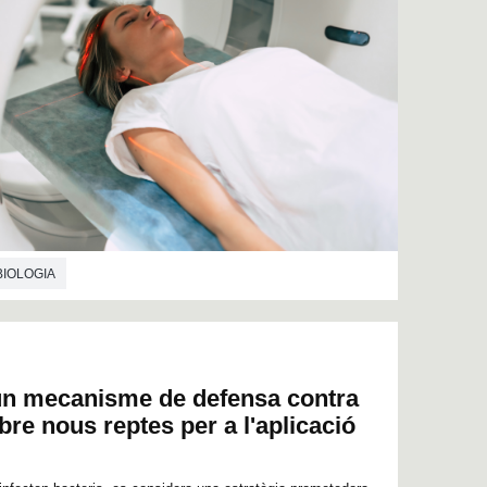
BIOLOGIA
un mecanisme de defensa contra
bre nous reptes per a l'aplicació