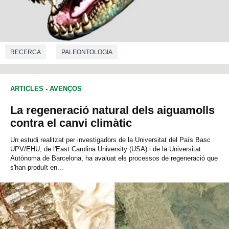
RECERCA
PALEONTOLOGIA
ARTICLES
-
AVENÇOS
La regeneració natural dels aiguamolls
contra el canvi climàtic
Un estudi realitzat per investigadors de la Universitat del País Basc
UPV/EHU, de l'East Carolina University (USA) i de la Universitat
Autònoma de Barcelona, ha avaluat els processos de regeneració que
s'han produït en...