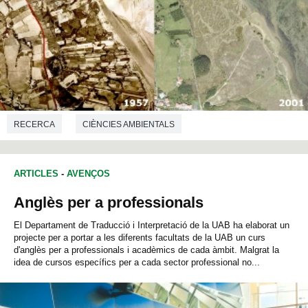
RECERCA
CIÈNCIES AMBIENTALS
ARTICLES
-
AVENÇOS
Anglès per a professionals
El Departament de Traducció i Interpretació de la UAB ha elaborat un
projecte per a portar a les diferents facultats de la UAB un curs
d'anglès per a professionals i acadèmics de cada àmbit. Malgrat la
idea de cursos específics per a cada sector professional no...