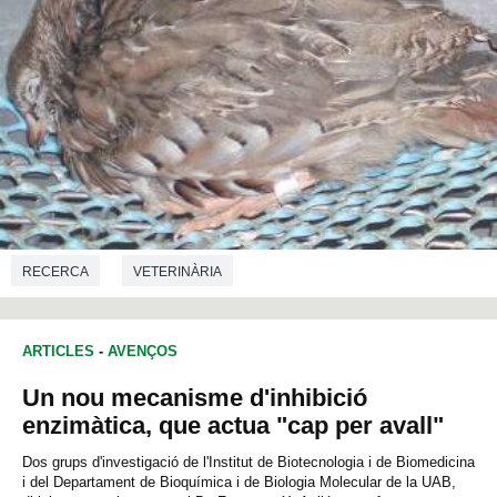
RECERCA
VETERINÀRIA
ARTICLES
-
AVENÇOS
Un nou mecanisme d'inhibició
enzimàtica, que actua "cap per avall"
Dos grups d'investigació de l'Institut de Biotecnologia i de Biomedicina
i del Departament de Bioquímica i de Biologia Molecular de la UAB,