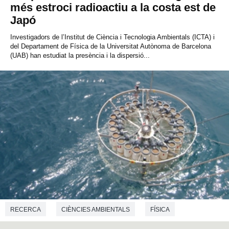
més estroci radioactiu a la costa est de
Japó
Investigadors de l’Institut de Ciència i Tecnologia Ambientals (ICTA) i
del Departament de Física de la Universitat Autònoma de Barcelona
(UAB) han estudiat la presència i la dispersió...
RECERCA
CIÈNCIES AMBIENTALS
FÍSICA