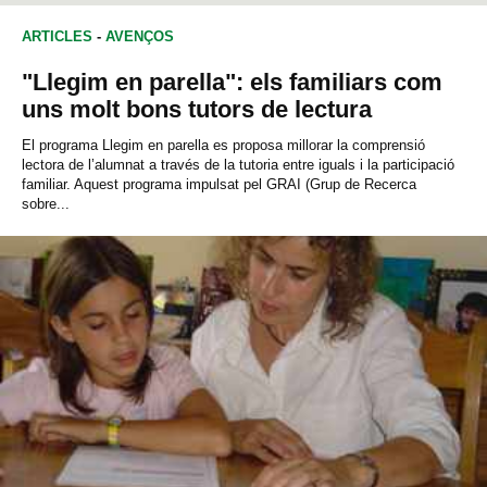
ARTICLES
-
AVENÇOS
"Llegim en parella": els familiars com
uns molt bons tutors de lectura
El programa Llegim en parella es proposa millorar la comprensió
lectora de l’alumnat a través de la tutoria entre iguals i la participació
familiar. Aquest programa impulsat pel GRAI (Grup de Recerca
sobre...