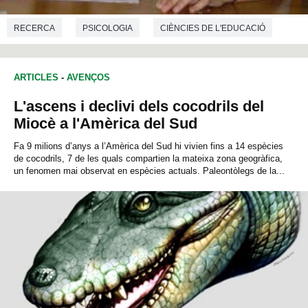
RECERCA
PSICOLOGIA
CIÈNCIES DE L'EDUCACIÓ
ARTICLES
-
AVENÇOS
L'ascens i declivi dels cocodrils del
Miocè a l'Amèrica del Sud
Fa 9 milions d’anys a l’Amèrica del Sud hi vivien fins a 14 espècies
de cocodrils, 7 de les quals compartien la mateixa zona geogràfica,
un fenomen mai observat en espècies actuals. Paleontòlegs de la...