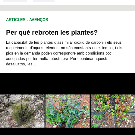
ARTICLES
-
AVENÇOS
Per què rebroten les plantes?
La capacitat de les plantes d’assimilar diòxid de carboni i els seus
requeriments d’aquest element no són constants en el temps, i els
pics en la demanda poden correspondre amb condicions poc
adequades per fer molta fotosíntesi. Per coordinar aquests
desajustos, les...