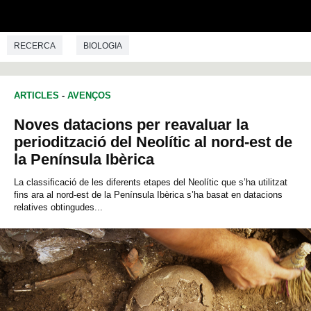
RECERCA
BIOLOGIA
ARTICLES
-
AVENÇOS
Noves datacions per reavaluar la
periodització del Neolític al nord-est de
la Península Ibèrica
La classificació de les diferents etapes del Neolític que s’ha utilitzat
fins ara al nord-est de la Península Ibèrica s’ha basat en datacions
relatives obtingudes...