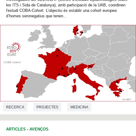
les ITS i Sida de Catalunya), amb participació de la UAB, coordinen
l'estudi COBA-Cohort. L’objectiu és establir una cohort europea
d’homes seronegatius que tenen...
RECERCA
PROJECTES
MEDICINA
ARTICLES
-
AVENÇOS