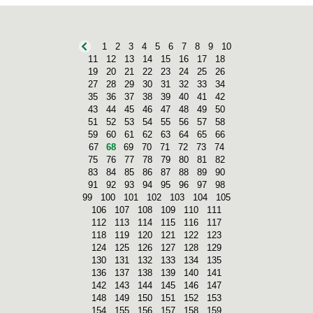
1
2
3
4
5
6
7
8
9
10
11
12
13
14
15
16
17
18
19
20
21
22
23
24
25
26
27
28
29
30
31
32
33
34
35
36
37
38
39
40
41
42
43
44
45
46
47
48
49
50
51
52
53
54
55
56
57
58
59
60
61
62
63
64
65
66
67
68
69
70
71
72
73
74
75
76
77
78
79
80
81
82
83
84
85
86
87
88
89
90
91
92
93
94
95
96
97
98
99
100
101
102
103
104
105
106
107
108
109
110
111
112
113
114
115
116
117
118
119
120
121
122
123
124
125
126
127
128
129
130
131
132
133
134
135
136
137
138
139
140
141
142
143
144
145
146
147
148
149
150
151
152
153
154
155
156
157
158
159