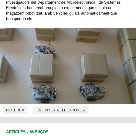
Investigadors del Departament de Microelectrònica i de Sistemes
Electrònics han creat una planta experimental que simula un
magatzem robotitzat, amb vehicles guiats automàticament que
transporten els...
RECERCA
ENGINYERIA ELECTRÒNICA
ARTICLES
-
AVENÇOS