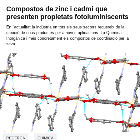
Compostos de zinc i cadmi que
presenten propietats fotoluminiscents
En l'actualitat la indústria en tots els seus sectors requereix de la
creació de nous productes per a noves aplicacions. La Química
Inorgànica i més concretament els compostos de coordinació per la
seva...
RECERCA
QUÍMICA