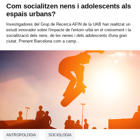
Com socialitzen nens i adolescents als
espais urbans?
Investigadores del Grup de Recerca AFIN de la UAB han realitzat un
estudi innovador sobre l'impacte de l'entorn urbà en el creixement i la
socialització dels nens, de les nenes i dels adolescents d'una gran
ciutat. Prenent Barcelona com a camp...
ANTROPOLOGIA
SOCIOLOGIA