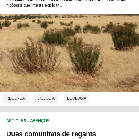
hipòtesis que intenta explicar...
RECERCA
BIOLOGIA
ECOLOGIA
ARTICLES
-
AVENÇOS
Dues comunitats de regants