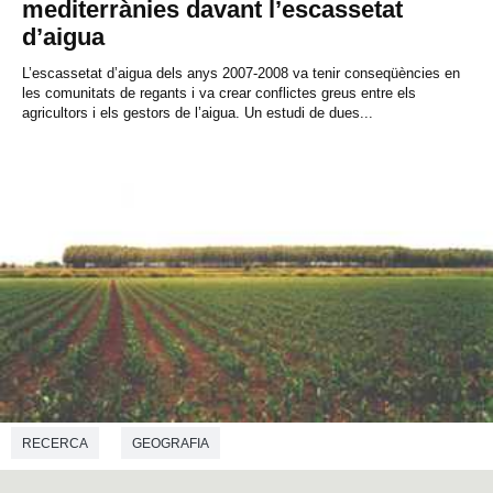
mediterrànies davant l’escassetat
d’aigua
L’escassetat d’aigua dels anys 2007-2008 va tenir conseqüències en
les comunitats de regants i va crear conflictes greus entre els
agricultors i els gestors de l’aigua. Un estudi de dues...
RECERCA
GEOGRAFIA