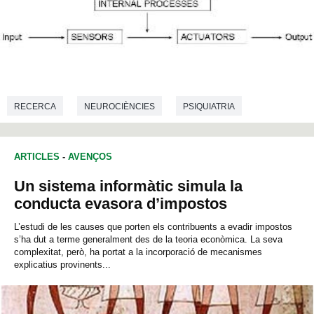
RECERCA
NEUROCIÈNCIES
PSIQUIATRIA
ARTICLES
-
AVENÇOS
Un sistema informàtic simula la
conducta evasora d’impostos
L’estudi de les causes que porten els contribuents a evadir impostos
s’ha dut a terme generalment des de la teoria econòmica. La seva
complexitat, però, ha portat a la incorporació de mecanismes
explicatius provinents...