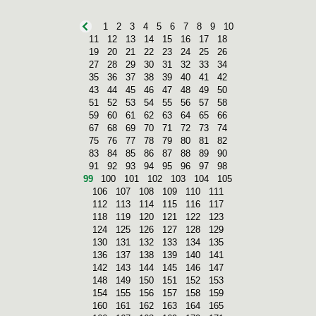
1
2
3
4
5
6
7
8
9
10
11
12
13
14
15
16
17
18
19
20
21
22
23
24
25
26
27
28
29
30
31
32
33
34
35
36
37
38
39
40
41
42
43
44
45
46
47
48
49
50
51
52
53
54
55
56
57
58
59
60
61
62
63
64
65
66
67
68
69
70
71
72
73
74
75
76
77
78
79
80
81
82
83
84
85
86
87
88
89
90
91
92
93
94
95
96
97
98
99
100
101
102
103
104
105
106
107
108
109
110
111
112
113
114
115
116
117
118
119
120
121
122
123
124
125
126
127
128
129
130
131
132
133
134
135
136
137
138
139
140
141
142
143
144
145
146
147
148
149
150
151
152
153
154
155
156
157
158
159
160
161
162
163
164
165