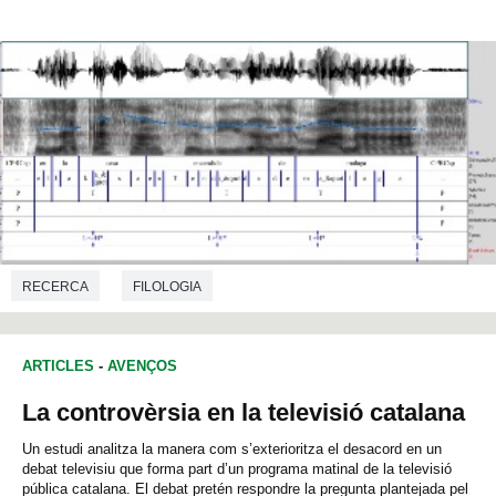
RECERCA
FILOLOGIA
ARTICLES
-
AVENÇOS
La controvèrsia en la televisió catalana
Un estudi analitza la manera com s’exterioritza el desacord en un
debat televisiu que forma part d’un programa matinal de la televisió
pública catalana. El debat pretén respondre la pregunta plantejada pel