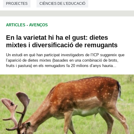
PROJECTES
CIÈNCIES DE L'EDUCACIÓ
ANTROPOLOGIA
ARTICLES
-
AVENÇOS
En la varietat hi ha el gust: dietes
mixtes i diversificació de remugants
Un estudi en què han participat investigadors de l’ICP suggereix que
l’aparició de dietes mixtes (basades en una combinació de brots,
fruits i pastura) en els remugadors fa 20 milions d’anys hauria...