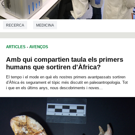
RECERCA
MEDICINA
ARTICLES
-
AVENÇOS
Amb qui compartien taula els primers
humans que sortiren d’Àfrica?
El tempo i el mode en què els nostres primers avantpassats sortiren
d’Àfrica és segurament el tòpic més discutit en paleoantropologia. Tot
i que en els últims anys, nous descobriments i noves...