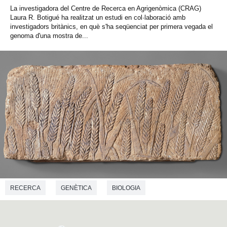
La investigadora del Centre de Recerca en Agrigenòmica (CRAG)
Laura R. Botigué ha realitzat un estudi en col·laboració amb
investigadors britànics, en què s'ha seqüenciat per primera vegada el
genoma d'una mostra de...
RECERCA
GENÈTICA
BIOLOGIA