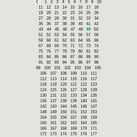
1
2
3
4
5
6
7
8
9
10
11
12
13
14
15
16
17
18
19
20
21
22
23
24
25
26
27
28
29
30
31
32
33
34
35
36
37
38
39
40
41
42
43
44
45
46
47
48
49
50
51
52
53
54
55
56
57
58
59
60
61
62
63
64
65
66
67
68
69
70
71
72
73
74
75
76
77
78
79
80
81
82
83
84
85
86
87
88
89
90
91
92
93
94
95
96
97
98
99
100
101
102
103
104
105
106
107
108
109
110
111
112
113
114
115
116
117
118
119
120
121
122
123
124
125
126
127
128
129
130
131
132
133
134
135
136
137
138
139
140
141
142
143
144
145
146
147
148
149
150
151
152
153
154
155
156
157
158
159
160
161
162
163
164
165
166
167
168
169
170
171
172
173
174
175
176
177