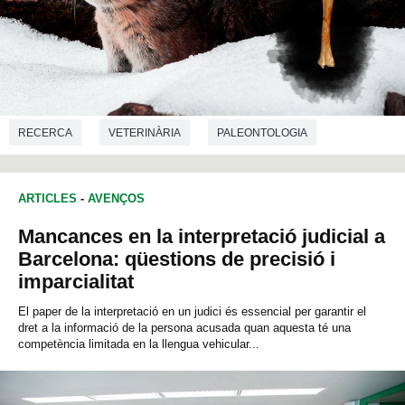
RECERCA
VETERINÀRIA
PALEONTOLOGIA
BIOLOGIA
ARTICLES
-
AVENÇOS
Mancances en la interpretació judicial a
Barcelona: qüestions de precisió i
imparcialitat
El paper de la interpretació en un judici és essencial per garantir el
dret a la informació de la persona acusada quan aquesta té una
competència limitada en la llengua vehicular...