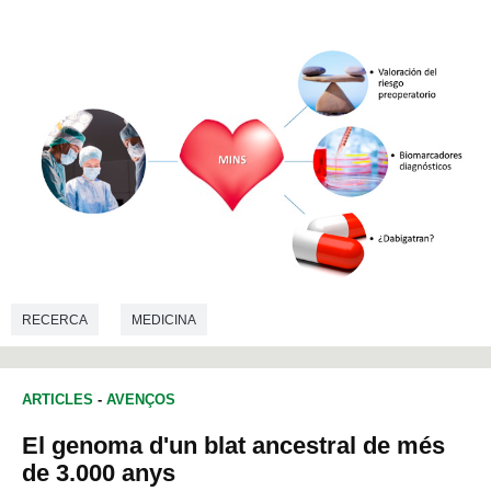
RECERCA
MEDICINA
ARTICLES
-
AVENÇOS
El genoma d'un blat ancestral de més
de 3.000 anys