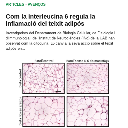
ARTICLES
-
AVENÇOS
Com la interleucina 6 regula la
inflamació del teixit adipós
Investigadors del Departament de Biologia Cel·lular, de Fisiologia i
d'Immunologia i de l'Institut de Neurociències (INc) de la UAB han
observat com la citoquina IL6 canvia la seva acció sobre el teixit
adipós en...