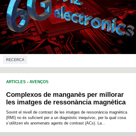
RECERCA
ARTICLES
-
AVENÇOS
Complexos de manganès per millorar
les imatges de ressonància magnètica
Sovint el nivell de contrast de les imatges de ressonància magnètica
(RMI) no és suficient per a un diagnòstic inequívoc, per la qual cosa
s’utilitzen els anomenats agents de contrast (ACs). La...