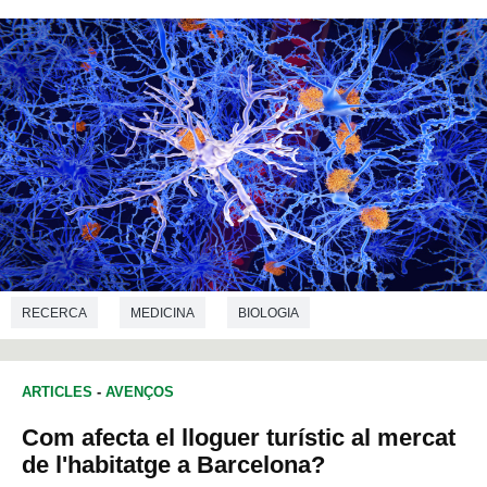
RECERCA
MEDICINA
BIOLOGIA
ARTICLES
-
AVENÇOS
Com afecta el lloguer turístic al mercat
de l'habitatge a Barcelona?