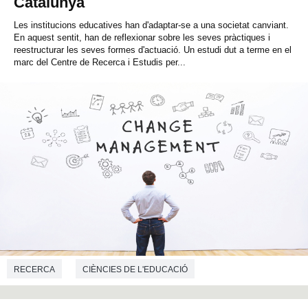
Catalunya
Les institucions educatives han d'adaptar-se a una societat canviant.
En aquest sentit, han de reflexionar sobre les seves pràctiques i
reestructurar les seves formes d'actuació. Un estudi dut a terme en el
marc del Centre de Recerca i Estudis per...
RECERCA
CIÈNCIES DE L'EDUCACIÓ