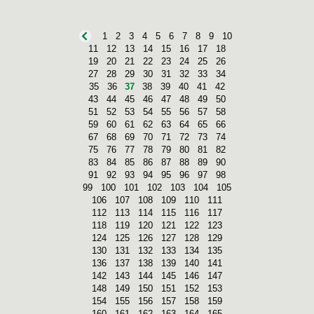
1
2
3
4
5
6
7
8
9
10
11
12
13
14
15
16
17
18
19
20
21
22
23
24
25
26
27
28
29
30
31
32
33
34
35
36
37
38
39
40
41
42
43
44
45
46
47
48
49
50
51
52
53
54
55
56
57
58
59
60
61
62
63
64
65
66
67
68
69
70
71
72
73
74
75
76
77
78
79
80
81
82
83
84
85
86
87
88
89
90
91
92
93
94
95
96
97
98
99
100
101
102
103
104
105
106
107
108
109
110
111
112
113
114
115
116
117
118
119
120
121
122
123
124
125
126
127
128
129
130
131
132
133
134
135
136
137
138
139
140
141
142
143
144
145
146
147
148
149
150
151
152
153
154
155
156
157
158
159
160
161
162
163
164
165