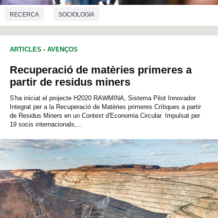
RECERCA
SOCIOLOGIA
ARTICLES
-
AVENÇOS
Recuperació de matèries primeres a
partir de residus miners
S'ha iniciat el projecte H2020 RAWMINA, Sistema Pilot Innovador
Integrat per a la Recuperació de Matèries primeres Crítiques a partir
de Residus Miners en un Context d'Economia Circular. Impulsat per
19 socis internacionals,...