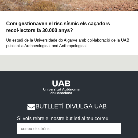
Com gestionaven el risc sísmic els caçadors-
recol·lectors fa 30.000 anys?
Un estudi de la Universidade do Algarve amb col·laboració de la UAB,
publicat a Archaeological and Anthropological...
BUTLLETÍ DIVULGA UAB
Si vols rebre el nostre butlletí al teu correu