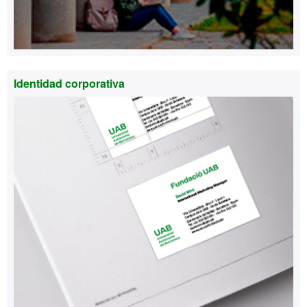
Identidad corporativa