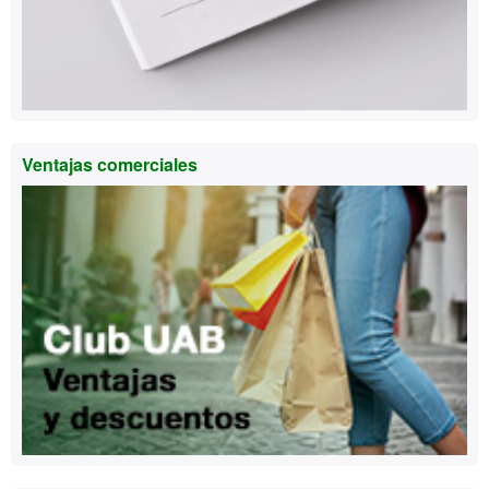
Ventajas comerciales