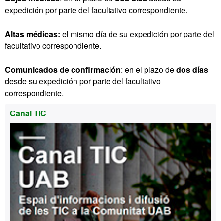
expedición por parte del facultativo correspondiente.
Altas médicas:
el mismo día de su expedición por parte del
facultativo correspondiente.
Comunicados de confirmación
: en el plazo de
dos días
desde su expedición por parte del facultativo
correspondiente.
Información
Canal TIC
complementaria