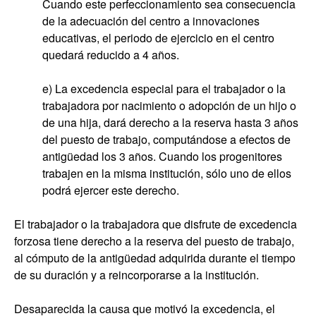
Cuando este perfeccionamiento sea consecuencia
de la adecuación del centro a innovaciones
educativas, el periodo de ejercicio en el centro
quedará reducido a 4 años.
e) La excedencia especial para el trabajador o la
trabajadora por
nacimiento o adopción de un hijo o
de una hija, dará derecho a la reserva hasta 3 años
del puesto de trabajo, computándose a efectos de
antigüedad los 3 años. Cuando los progenitores
trabajen en la misma institución, sólo uno de ellos
podrá ejercer este derecho.
El trabajador o la trabajadora que disfrute de excedencia
forzosa tiene derecho a la reserva del puesto de trabajo,
al cómputo de la antigüedad adquirida durante el tiempo
de su duración y a reincorporarse a la institución.
Desaparecida la causa que motivó la excedencia, el