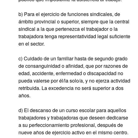
b) Para el ejercicio de funciones sindicales, de
ámbito provincial o superior, siempre que la central
sindical a la que pertenezca el trabajador o la
trabajadora tenga representatividad legal suficiente
en el sector.
c) Cuidado de un familiar hasta de segundo grado
de consanguinidad o afinidad, que por razones de
edad, accidente, enfermedad o discapacidad no
pueda valerse por él/la solo/a, y no ejerza actividad
retribuida. La excedencia no será superior a dos
años.
d) El descanso de un curso escolar para aquellos
trabajadores y trabajadoras que deseen dedicarse
a su perfeccionamiento profesional, después de
nueve años de ejercicio activo en el mismo centro.