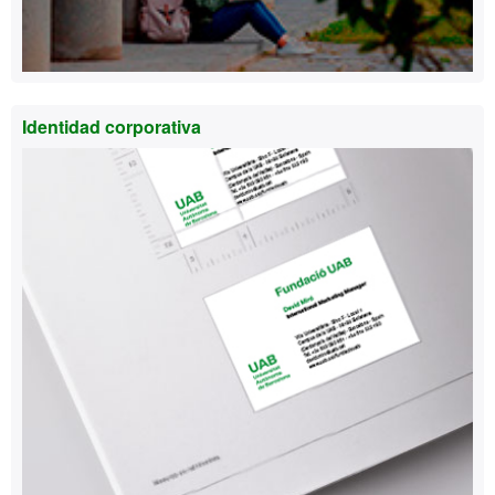
Identidad corporativa