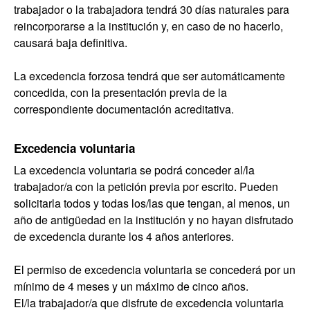
trabajador o la trabajadora tendrá 30 días naturales para
reincorporarse a la institución y, en caso de no hacerlo,
causará baja definitiva.
La excedencia forzosa tendrá que ser automáticamente
concedida, con la presentación previa de la
correspondiente documentación acreditativa.
Excedencia voluntaria
La excedencia voluntaria se podrá conceder al/la
trabajador/a con la petición previa por escrito. Pueden
solicitarla todos y todas los/las que tengan, al menos, un
año de antigüedad en la institución y no hayan disfrutado
de excedencia durante los 4 años anteriores.
El permiso de excedencia voluntaria se concederá por un
mínimo de 4 meses y un máximo de cinco años.
El/la trabajador/a que disfrute de excedencia voluntaria