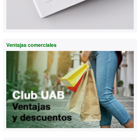
Ventajas comerciales