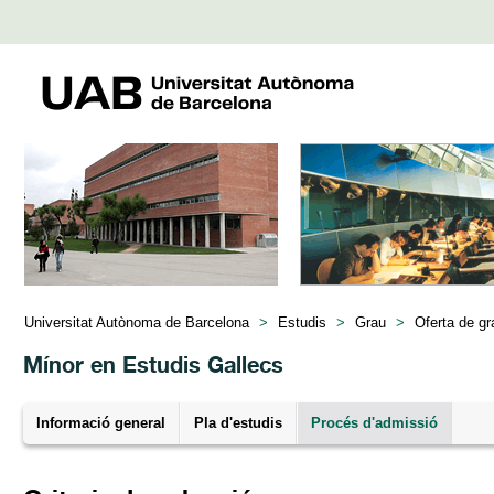
Universitat Autònoma de Barcelona
>
Estudis
>
Grau
>
Oferta de gr
Mínor en Estudis Gallecs
Informació general
Pla d'estudis
Procés d'admissió