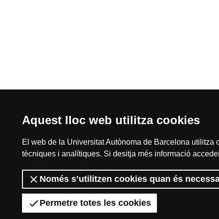
Aquest lloc web utilitza cookies
El web de la Universitat Autònoma de Barcelona utilitza c
tècniques i analítiques. Si desitja més informació accedei
Només s’utilitzen cookies quan és necessa
Permetre totes les cookies