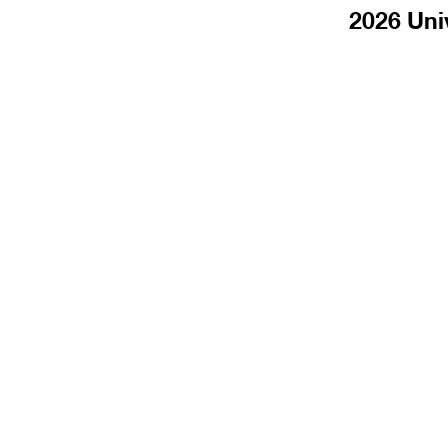
2026 Uni