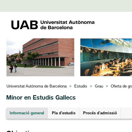
Universitat Autònoma de Barcelona
>
Estudis
>
Grau
>
Oferta de gr
Mínor en Estudis Gallecs
Informació general
Pla d'estudis
Procés d'admissió