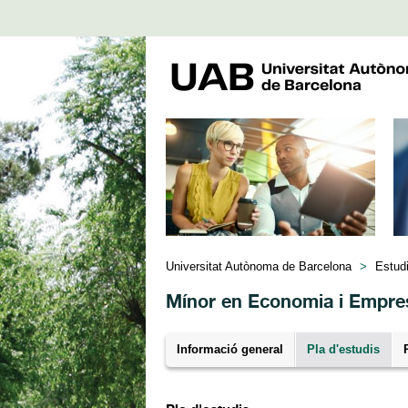
Universitat Autònoma de Barcelona
>
Estud
Mínor en Economia i Empre
Informació general
Pla d'estudis