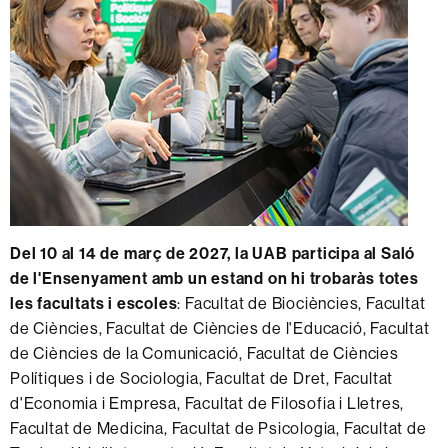
Del 10 al 14 de març de 2027,
la UAB participa al Saló
de l'Ensenyament amb un estand on hi trobaràs totes
les facultats i escoles
: Facultat de Biociències, Facultat
de Ciències, Facultat de Ciències de l'Educació, Facultat
de Ciències de la Comunicació, Facultat de Ciències
Polítiques i de Sociologia, Facultat de Dret, Facultat
d'Economia i Empresa, Facultat de Filosofia i Lletres,
Facultat de Medicina, Facultat de Psicologia, Facultat de