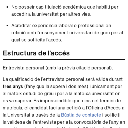
No posseir cap titulació acadèmica que habiliti per
accedir a la universitat per altres vies.
Acreditar experiència laboral o professional en
relació amb l’ensenyament universitari de grau per al
qual se sol·licita l’accés.
Estructura de l'accés
Entrevista personal (amb la prèvia citació personal).
La qualificació de l’entrevista personal serà vàlida durant
tres anys
(l’any que la supera i dos més) i únicament per
al mateix estudi de grau i per a la mateixa universitat on
es va superar. És imprescindible que dins del termini de
matrícula, el candidat faci una petició a l’Oficina d’Accés a
la Universitat a través de la
Bústia de contacte
i sol·liciti
la validesa de l’entrevista per a la convocatòria de l’any en