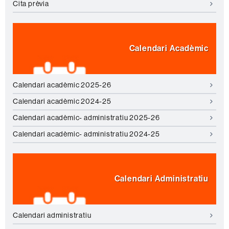
Cita prèvia
Calendari Acadèmic
Calendari acadèmic 2025-26
Calendari acadèmic 2024-25
Calendari acadèmic- administratiu 2025-26
Calendari acadèmic- administratiu 2024-25
Calendari Administratiu
Calendari administratiu