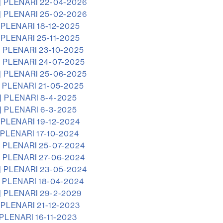
]
PLENARI 22-04-2026
]
PLENARI 25-02-2026
PLENARI 18-12-2025
PLENARI 25-11-2025
]
PLENARI 23-10-2025
]
PLENARI 24-07-2025
]
PLENARI 25-06-2025
]
PLENARI 21-05-2025
]
PLENARI 8-4-2025
]
PLENARI 6-3-2025
PLENARI 19-12-2024
PLENARI 17-10-2024
]
PLENARI 25-07-2024
]
PLENARI 27-06-2024
]
PLENARI 23-05-2024
]
PLENARI 18-04-2024
]
PLENARI 29-2-2029
PLENARI 21-12-2023
PLENARI 16-11-2023