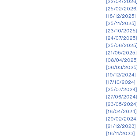
[22/04/2026
[25/02/2026
[18/12/2025]
[25/11/2025]
[23/10/2025
[24/07/2025
[25/06/2025
[21/05/2025
[08/04/2025
[06/03/2025
[19/12/2024]
[17/10/2024]
[25/07/2024
[27/06/2024
[23/05/2024
[18/04/2024
[29/02/2024
[21/12/2023]
[16/11/2023]