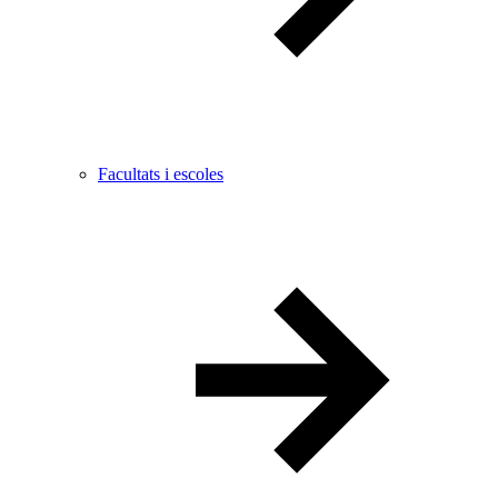
Facultats i escoles