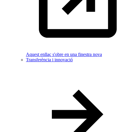
Aquest enllaç s'obre en una finestra nova
Transferència i innovació