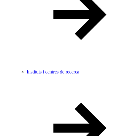
Instituts i centres de recerca