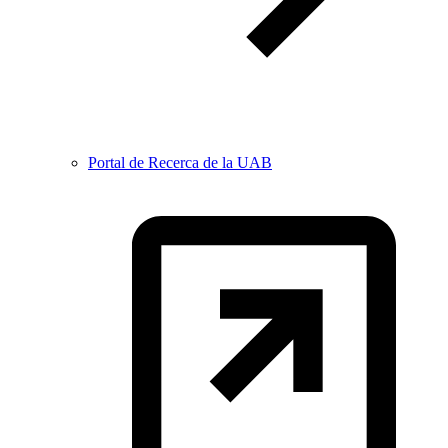
Portal de Recerca de la UAB