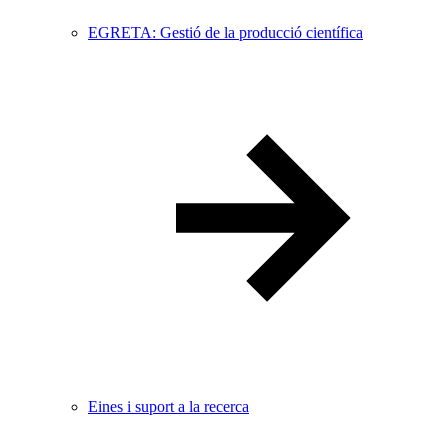
EGRETA: Gestió de la producció científica
Eines i suport a la recerca