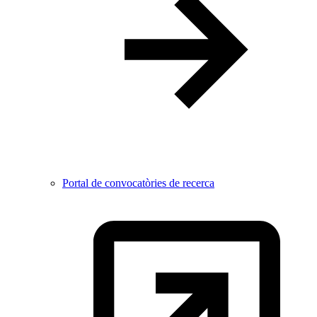
Portal de convocatòries de recerca