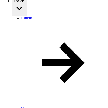
Estudis
Estudis