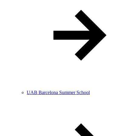
UAB Barcelona Summer School