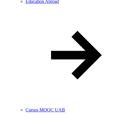
Education Abroad
Cursos MOOC UAB