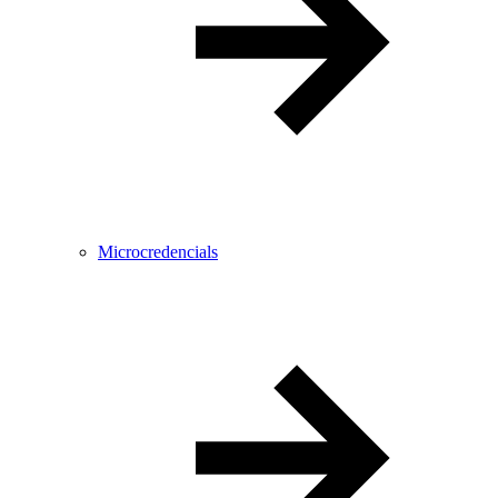
Microcredencials