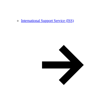
International Support Service (ISS)