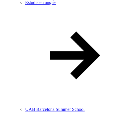
Estudis en anglès
UAB Barcelona Summer School