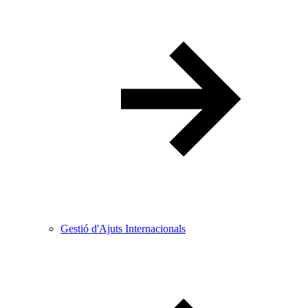
Gestió d'Ajuts Internacionals