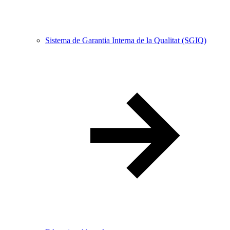
Sistema de Garantia Interna de la Qualitat (SGIQ)