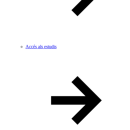
Accés als estudis