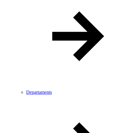
Departaments