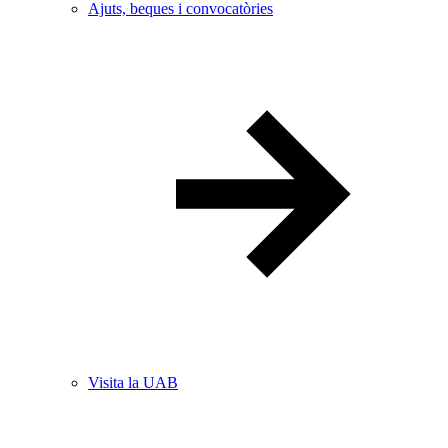
Ajuts, beques i convocatòries
Visita la UAB