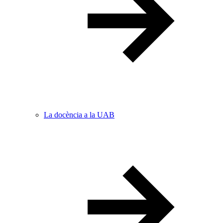
La docència a la UAB