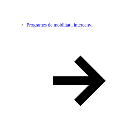
Programes de mobilitat i intercanvi