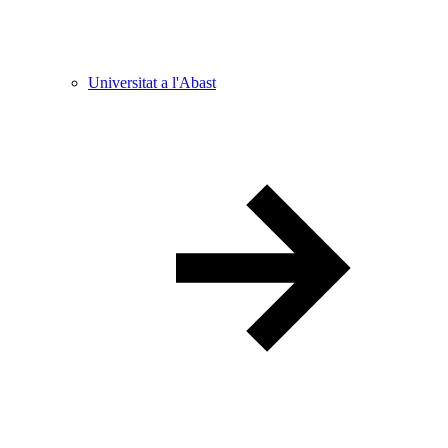
Universitat a l'Abast