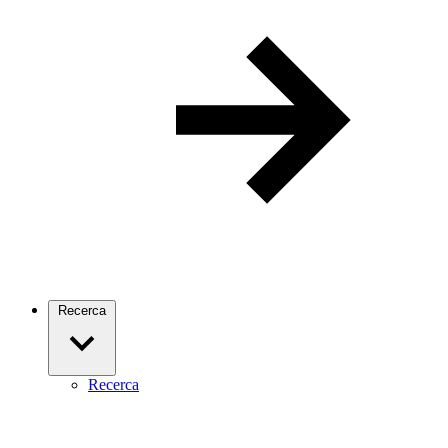
Recerca
Recerca