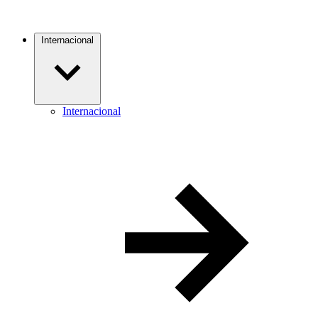
Internacional
Internacional