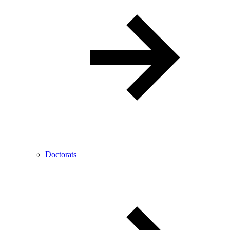
Doctorats