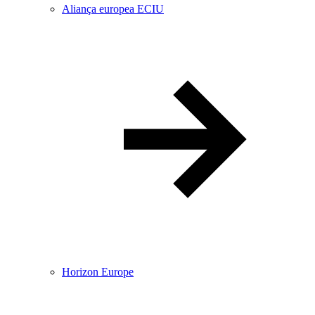
Aliança europea ECIU
Horizon Europe