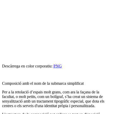
Descàrrega en color corporatiu:
PNG
Composició amb el nom de la submarca simplificat
Per a la retolació d’espais molt grans, com ara la façana de la
facultat, o molt petits, com un bolígraf, s’ha creat un sistema de
senyalització amb un tractament tipogràfic especial, que dota els
centres o els serveis d'una identitat pròpia i personalitzada.