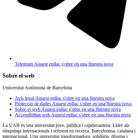
Telegram
Aquest enllaç s'obre en una finestra nova
Sobre el web
Universitat Autònoma de Barcelona
Avís legal
Aquest enllaç s'obre en una finestra nova
Protecció de dades
Aquest enllaç s'obre en una finestra nova
Sobre el web
Aquest enllaç s'obre en una finestra nova
Accessibilitat web
Aquest enllaç s'obre en una finestra nova
La UAB és una universitat jove, pública i capdavantera. Líder als
rànquings internacionals i referent en recerca. Barcelonina, catalana i
internacional. Una universitat transformadora, solidària, diversa i