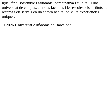
igualitària, sostenible i saludable, participativa i cultural. I una
universitat de campus, amb les facultats i les escoles, els instituts de
recerca i els serveis en un entorn natural on viure experiències
úniques.
© 2026 Universitat Autònoma de Barcelona