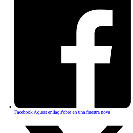
Facebook
Aquest enllaç s'obre en una finestra nova