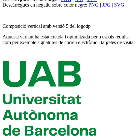
Descàrregues en negatiu sobre color negre:
PNG
|
JPG
|
SVG
Composició vertical amb versió 5 del logotip
Aquesta variant ha estat creada i optimitzada per a espais reduïts,
com per exemple signatures de correu electrònic i targetes de visita.