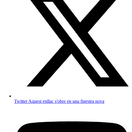
Twitter
Aquest enllaç s'obre en una finestra nova