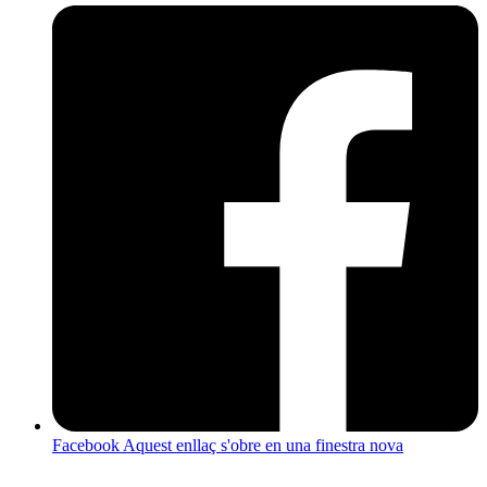
Facebook
Aquest enllaç s'obre en una finestra nova