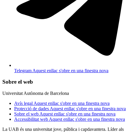
Telegram
Aquest enllaç s'obre en una finestra nova
Sobre el web
Universitat Autònoma de Barcelona
Avís legal
Aquest enllaç s'obre en una finestra nova
Protecció de dades
Aquest enllaç s'obre en una finestra nova
Sobre el web
Aquest enllaç s'obre en una finestra nova
Accessibilitat web
Aquest enllaç s'obre en una finestra nova
La UAB és una universitat jove, pública i capdavantera. Líder als