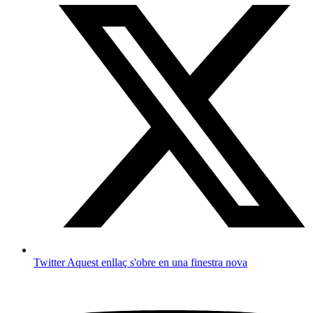
Twitter
Aquest enllaç s'obre en una finestra nova