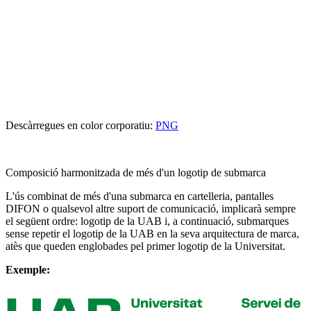
Descàrregues en color corporatiu:
PNG
Composició harmonitzada de més d'un logotip de submarca
L'ús combinat de més d'una submarca en cartelleria, pantalles
DIFON o qualsevol altre suport de comunicació, implicarà sempre
el següent ordre: logotip de la UAB i, a continuació, submarques
sense repetir el logotip de la UAB en la seva arquitectura de marca,
atès que queden englobades pel primer logotip de la Universitat.
Exemple: