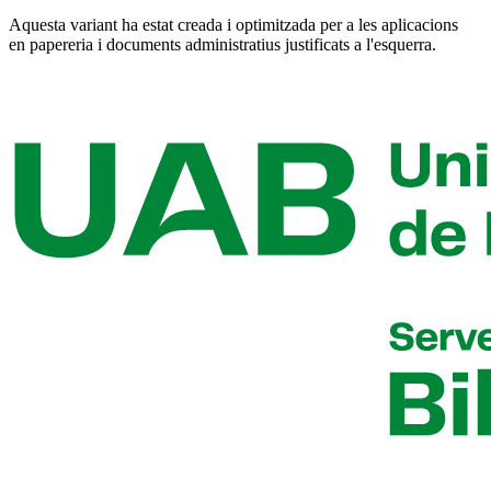
Aquesta variant ha estat creada i optimitzada per a les aplicacions
en papereria i documents administratius justificats a l'esquerra.