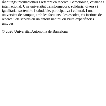
rànquings internacionals i referent en recerca. Barcelonina, catalana i
internacional. Una universitat transformadora, solidària, diversa i
igualitària, sostenible i saludable, participativa i cultural. I una
universitat de campus, amb les facultats i les escoles, els instituts de
recerca i els serveis en un entorn natural on viure experiències
úniques.
© 2026 Universitat Autònoma de Barcelona