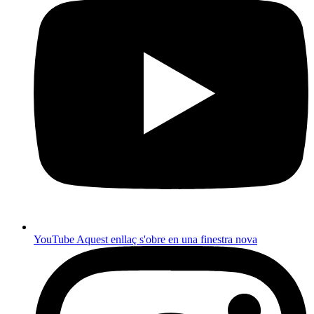
YouTube
Aquest enllaç s'obre en una finestra nova