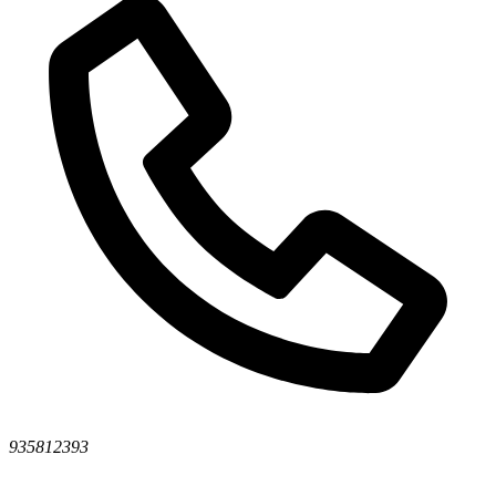
935812393