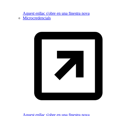
Aquest enllaç s'obre en una finestra nova
Microcredencials
Aquest enllaç s'obre en una finestra nova