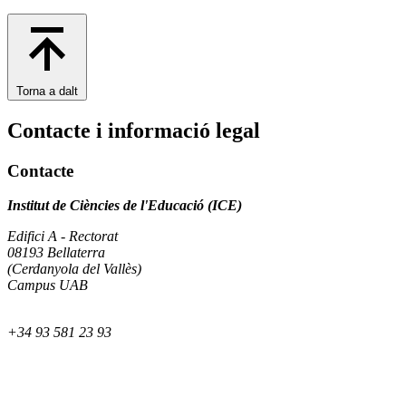
Torna a dalt
Contacte i informació legal
Contacte
Institut de Ciències de l'Educació (ICE)
Edifici A - Rectorat
08193 Bellaterra
(Cerdanyola del Vallès)
Campus UAB
+34 93 581 23 93