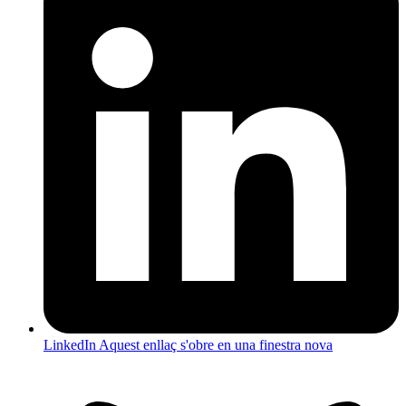
LinkedIn
Aquest enllaç s'obre en una finestra nova