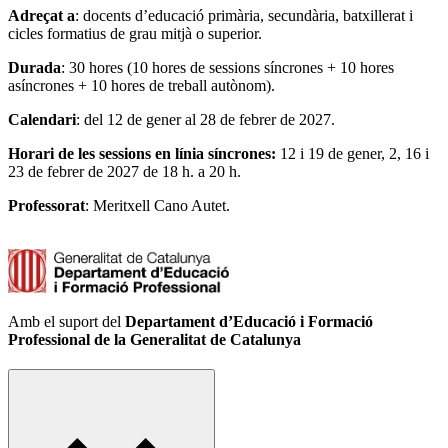
Adreçat a
: docents d’educació primària, secundària, batxillerat i
cicles formatius de grau mitjà o superior.
Durada
: 30 hores (10 hores de sessions síncrones + 10 hores
asíncrones + 10 hores de treball autònom).
Calendari
: del 12 de gener al 28 de febrer de 2027.
Horari de les sessions en línia síncrones:
12 i 19 de gener, 2, 16 i
23 de febrer de 2027 de 18 h. a 20 h.
Professorat
: Meritxell Cano Autet.
Amb el suport del
Departament d’Educació i Formació
Professional de la Generalitat de Catalunya