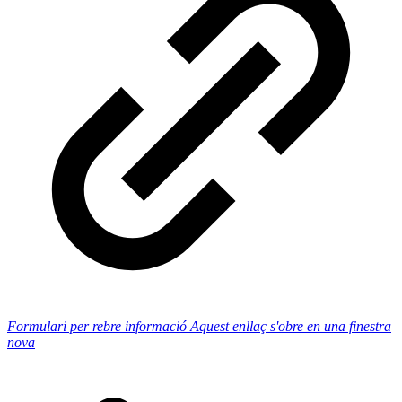
Formulari per rebre informació
Aquest enllaç s'obre en una finestra
nova