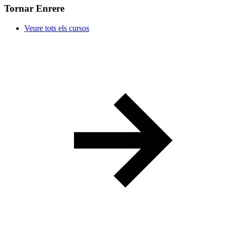
Tornar Enrere
Veure tots els cursos