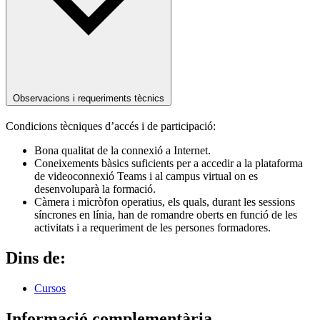
Observacions i requeriments tècnics
Condicions tècniques d’accés i de participació:
Bona qualitat de la connexió a Internet.
Coneixements bàsics suficients per a accedir a la plataforma
de videoconnexió Teams i al campus virtual on es
desenvoluparà la formació.
Càmera i micròfon operatius, els quals, durant les sessions
síncrones en línia, han de romandre oberts en funció de les
activitats i a requeriment de les persones formadores.
Dins de:
Cursos
Informació complementària