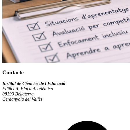
Contacte
Institut de Ciències de l'Educació
Edifici A, Plaça Acadèmica
08193 Bellaterra
Cerdanyola del Vallès