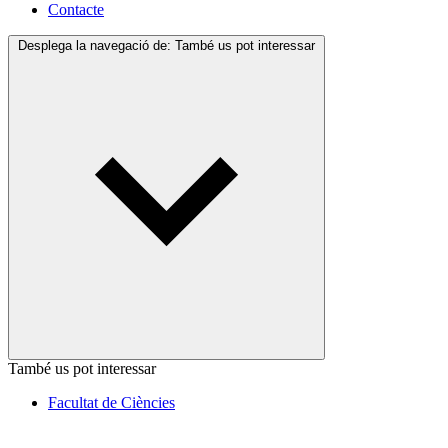
Contacte
Desplega la navegació de:
També us pot interessar
També us pot interessar
Facultat de Ciències