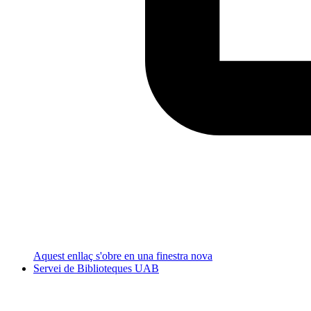
Aquest enllaç s'obre en una finestra nova
Servei de Biblioteques UAB