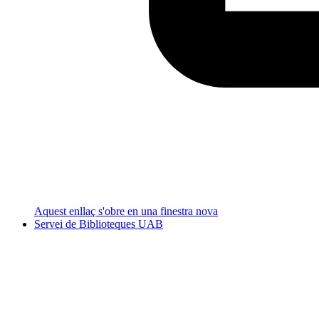
Aquest enllaç s'obre en una finestra nova
Servei de Biblioteques UAB