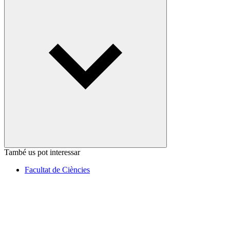
També us pot interessar
Facultat de Ciències