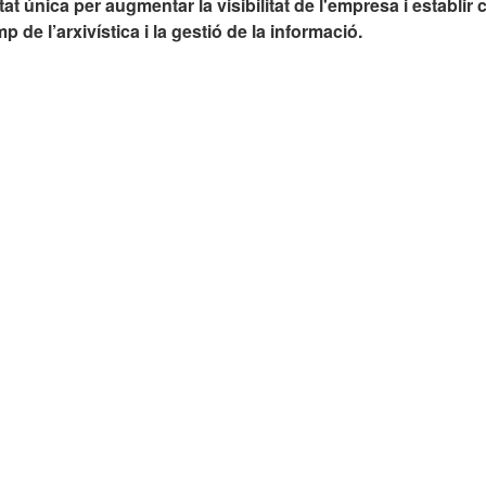
at única per augmentar la visibilitat de l'empresa i establir
p de l’arxivística i la gestió de la informació.