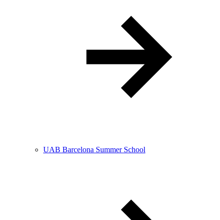
UAB Barcelona Summer School