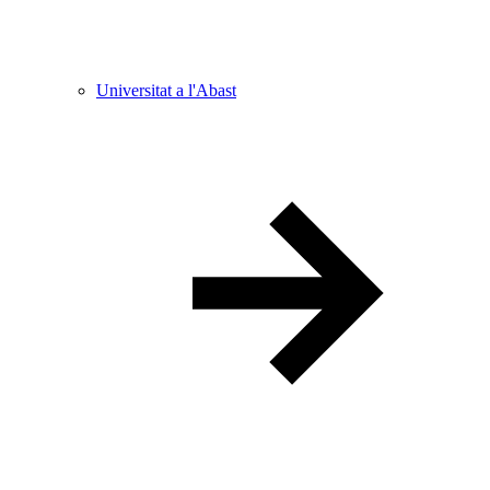
Universitat a l'Abast