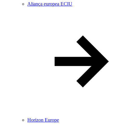
Aliança europea ECIU
Horizon Europe