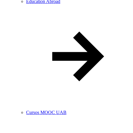
Education Abroad
Cursos MOOC UAB