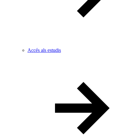
Accés als estudis