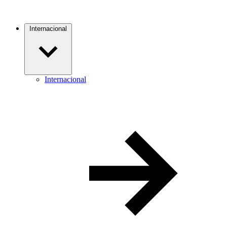
Internacional
Internacional