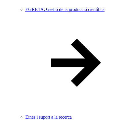
EGRETA: Gestió de la producció científica
Eines i suport a la recerca