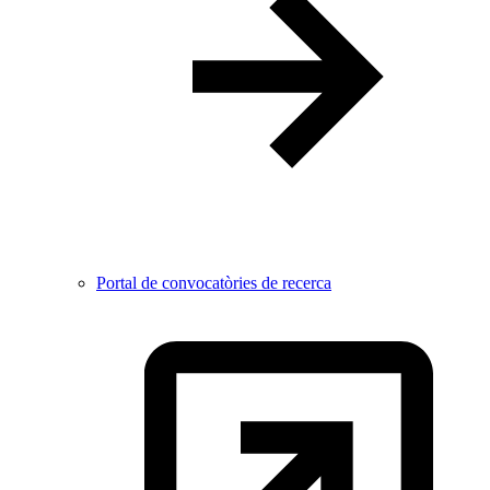
Portal de convocatòries de recerca