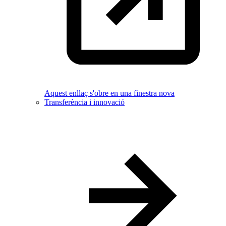
Aquest enllaç s'obre en una finestra nova
Transferència i innovació