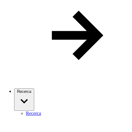
Recerca
Recerca