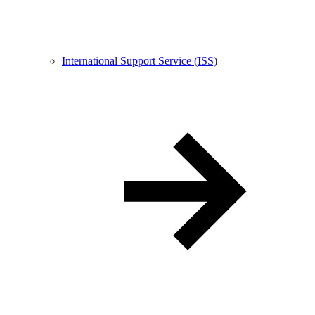
International Support Service (ISS)