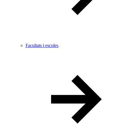
Facultats i escoles