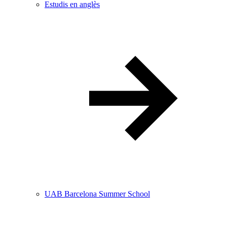
Estudis en anglès
UAB Barcelona Summer School