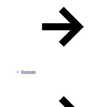
Doctorats