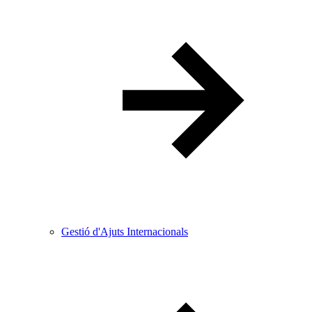
Gestió d'Ajuts Internacionals