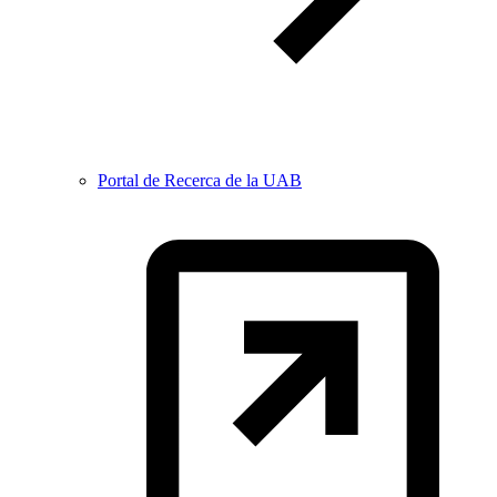
Portal de Recerca de la UAB