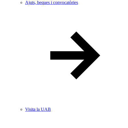
Ajuts, beques i convocatòries
Visita la UAB