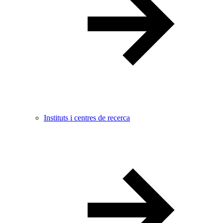
Instituts i centres de recerca