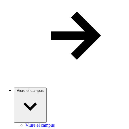
Viure el campus
Viure el campus