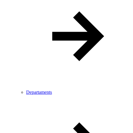
Departaments