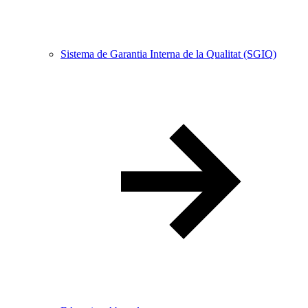
Sistema de Garantia Interna de la Qualitat (SGIQ)