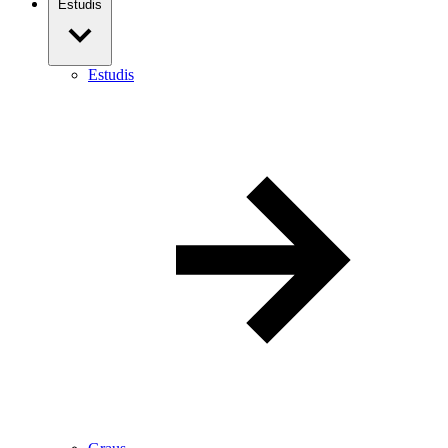
Estudis
Estudis