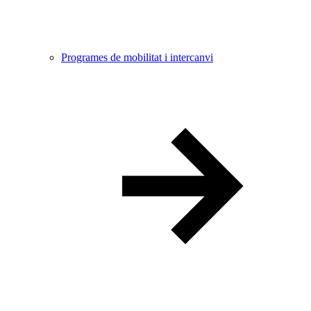
Programes de mobilitat i intercanvi