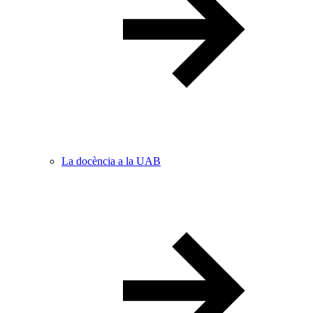
La docència a la UAB