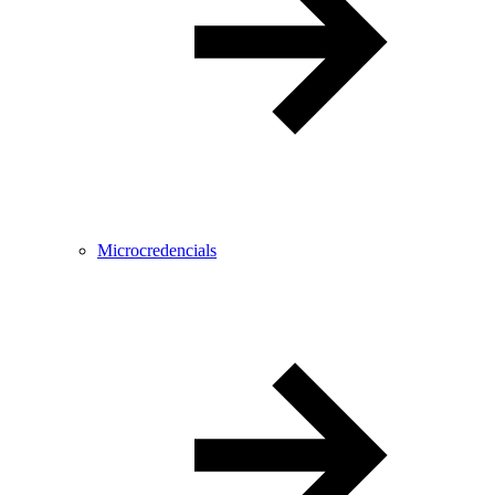
Microcredencials