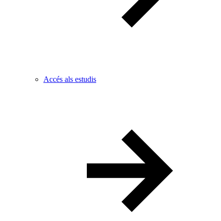
Accés als estudis