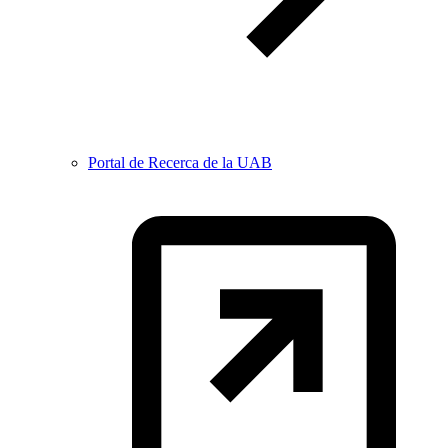
Portal de Recerca de la UAB