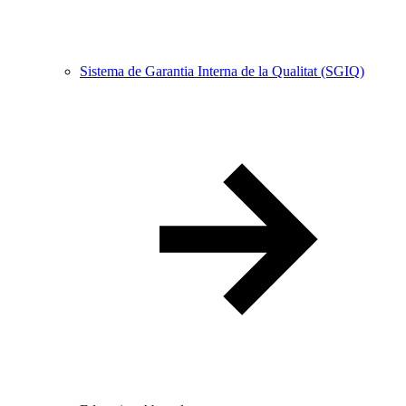
Sistema de Garantia Interna de la Qualitat (SGIQ)