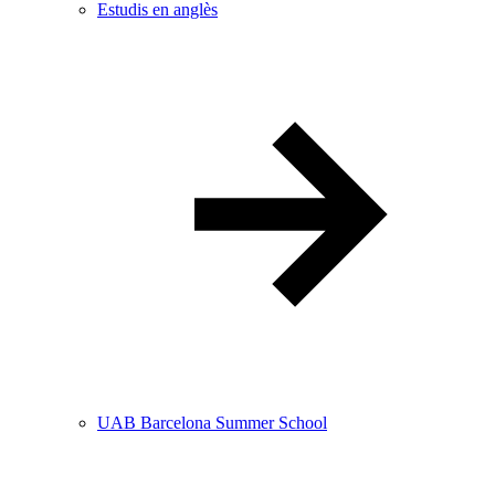
Estudis en anglès
UAB Barcelona Summer School