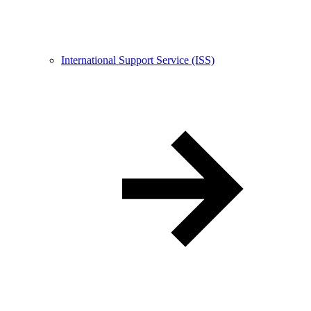
International Support Service (ISS)