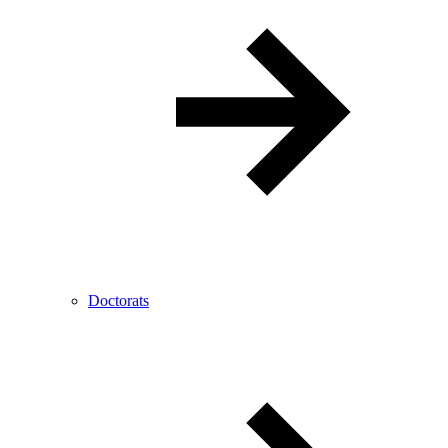
Doctorats