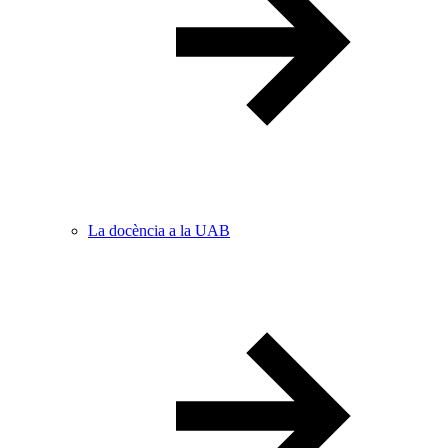
La docència a la UAB