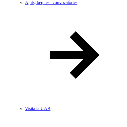
Ajuts, beques i convocatòries
Visita la UAB