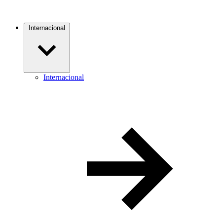
Internacional
Internacional