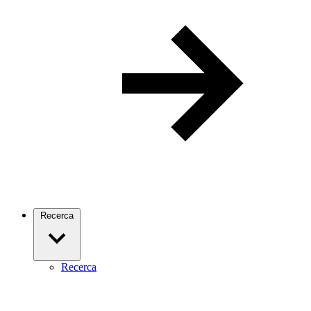
Recerca
Recerca