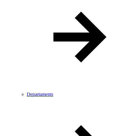
Departaments