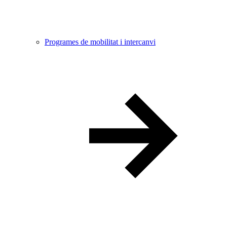
Programes de mobilitat i intercanvi