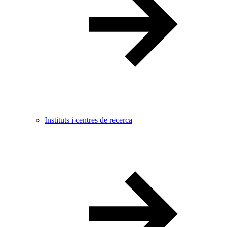
Instituts i centres de recerca