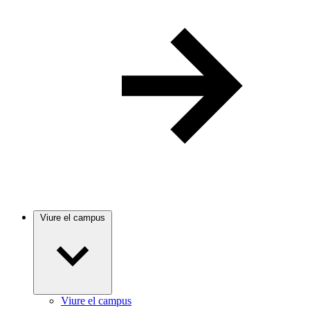
Viure el campus
Viure el campus