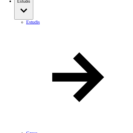
Estudis
Estudis