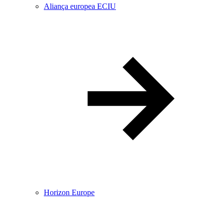
Aliança europea ECIU
Horizon Europe