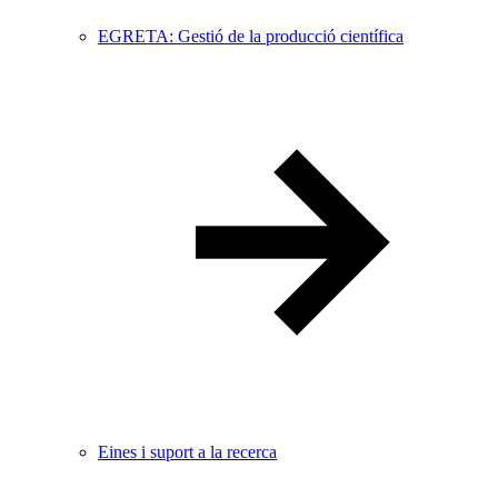
EGRETA: Gestió de la producció científica
Eines i suport a la recerca