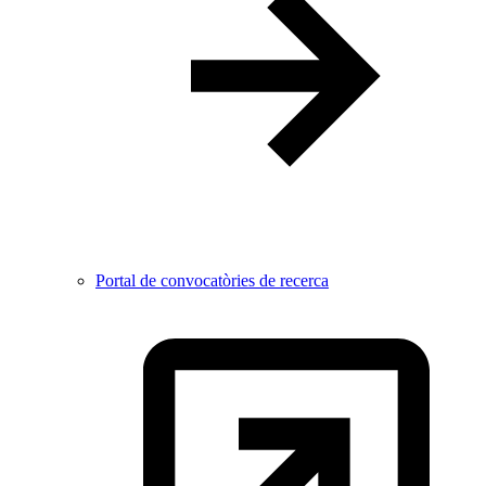
Portal de convocatòries de recerca