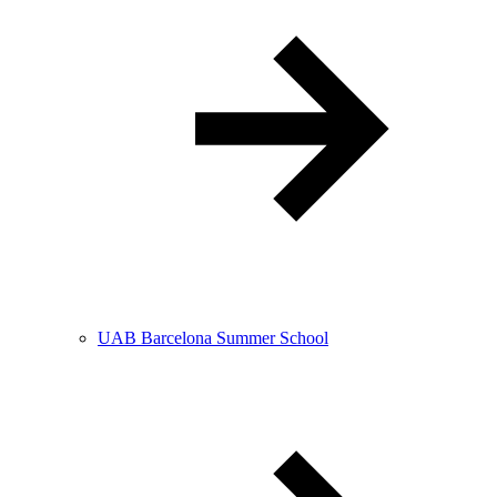
UAB Barcelona Summer School