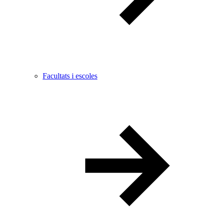
Facultats i escoles