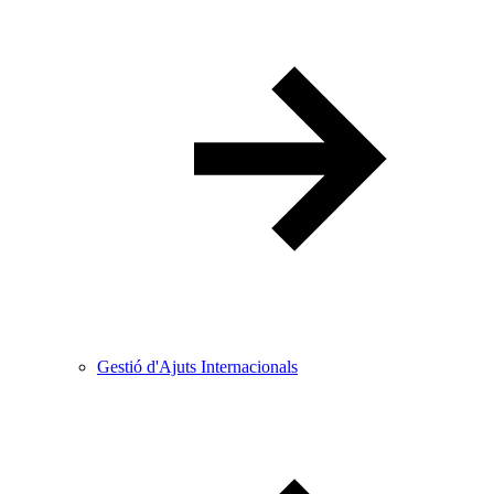
Gestió d'Ajuts Internacionals