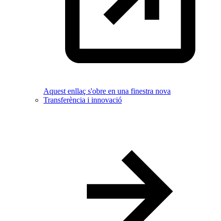
Aquest enllaç s'obre en una finestra nova
Transferència i innovació