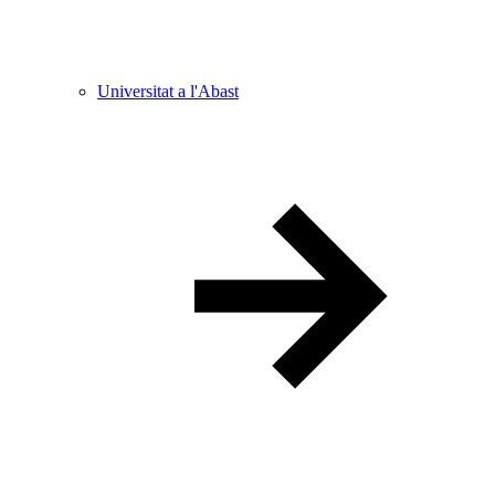
Universitat a l'Abast