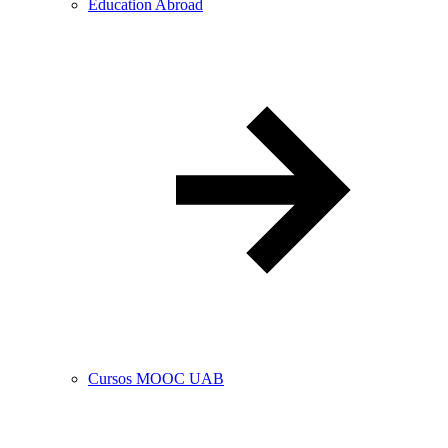
Education Abroad
Cursos MOOC UAB