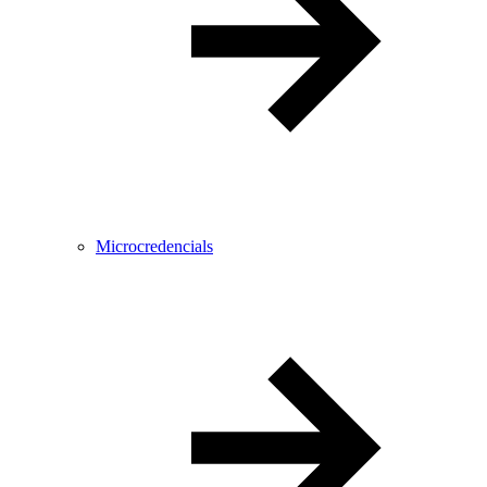
Microcredencials