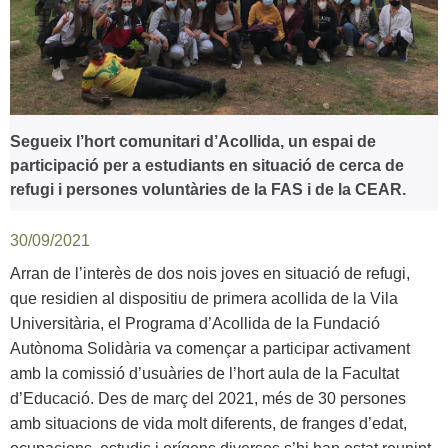
Segueix l’hort comunitari d’Acollida, un espai de
participació per a estudiants en situació de cerca de
refugi i persones voluntàries de la FAS i de la CEAR.
30/09/2021
Arran de l’interès de dos nois joves en situació de refugi,
que residien al dispositiu de primera acollida de la Vila
Universitària, el Programa d’Acollida de la Fundació
Autònoma Solidària va començar a participar activament
amb la comissió d’usuàries de l’hort aula de la Facultat
d’Educació. Des de març del 2021, més de 30 persones
amb situacions de vida molt diferents, de franges d’edat,