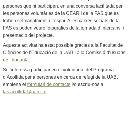
persones que hi participen, en una conversa facilitada per
les persones voluntàries de la CEAR i de la FAS que es
troben setmanalment a l’espai. A les xarxes socials de la
FAS es poden veure fotografies de la jornada d’intercanvi i
presentació del projecte.
Aquesta activitat ha estat possible gràcies a la Facultat de
Ciències de l’Educació de la UAB i a la Comissió d’usuaris
de l’
hortaula
.
Si t’interessa participar en el voluntariat del Programa
d’Acollida per a persones en cerca de refugi de la UAB,
emplena el
formulari de contacte
i/o escriu-nos a
fas.acollida@uab.cat
.