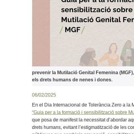
prevenir la Mutilació Genital Femenina (MGF)
els drets humans de nenes i dones.
06/02/2025
En el Dia Internacional de Tolerància Zero a la 
“Guia per a la formació i sensibilització sobre 
que posa de manifest la necessitat d’abordar aq
drets humans, evitant l’estigmatització de les co