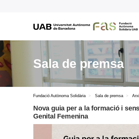
Sala de premsa
Fundació Autònoma Solidària
Sala de premsa
Arx
Nova guia per a la formació i sensi
Genital Femenina