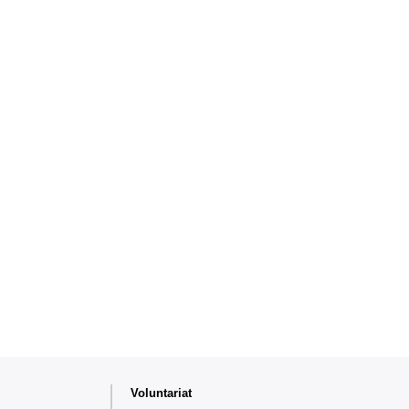
Voluntariat