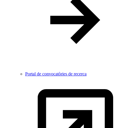
Portal de convocatòries de recerca