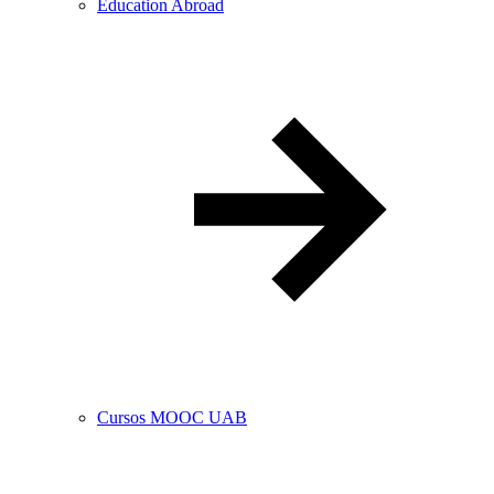
Education Abroad
Cursos MOOC UAB