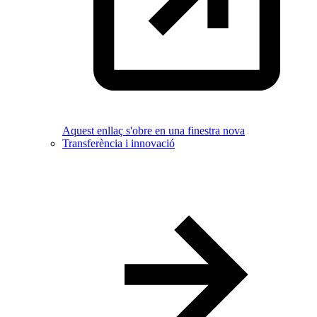
Aquest enllaç s'obre en una finestra nova
Transferència i innovació