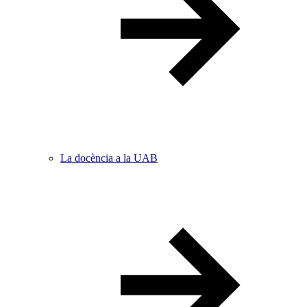
La docència a la UAB