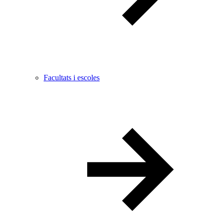
Facultats i escoles