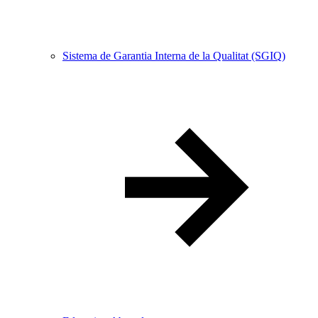
Sistema de Garantia Interna de la Qualitat (SGIQ)