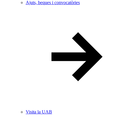
Ajuts, beques i convocatòries
Visita la UAB