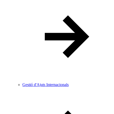
Gestió d'Ajuts Internacionals