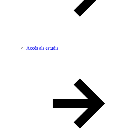
Accés als estudis