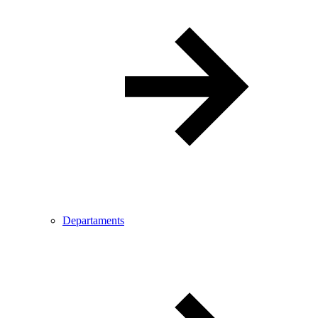
Departaments