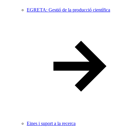
EGRETA: Gestió de la producció científica
Eines i suport a la recerca