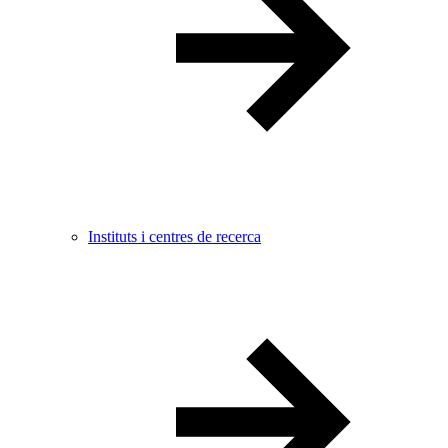
Instituts i centres de recerca