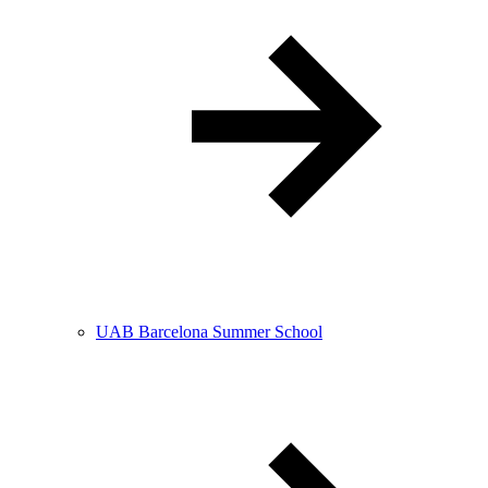
UAB Barcelona Summer School