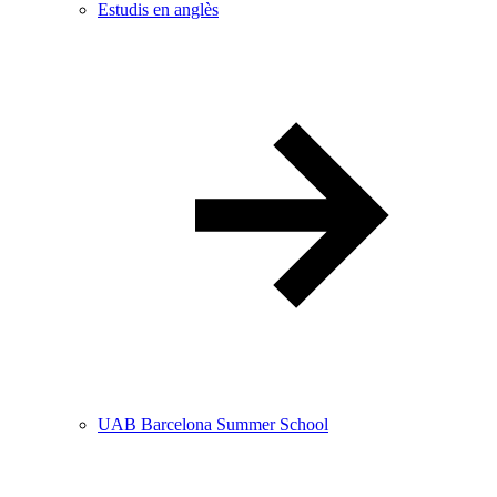
Estudis en anglès
UAB Barcelona Summer School