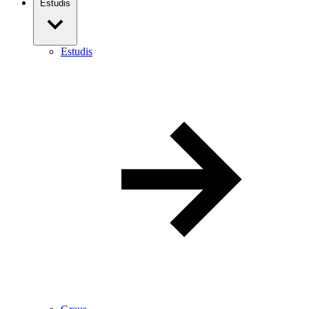
Estudis
Estudis