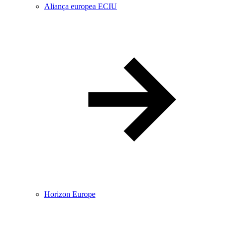
Aliança europea ECIU
Horizon Europe