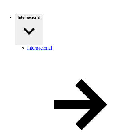
Internacional
Internacional