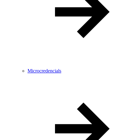
Microcredencials