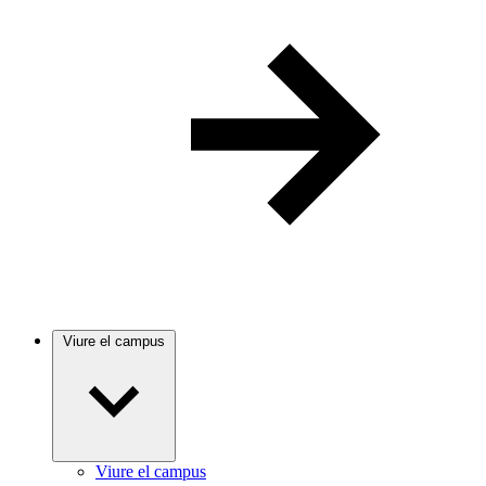
Viure el campus
Viure el campus