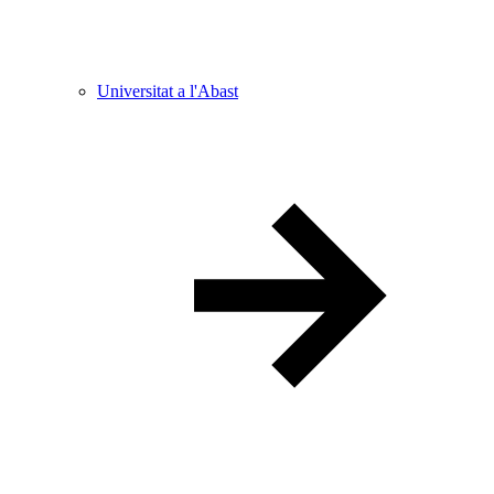
Universitat a l'Abast