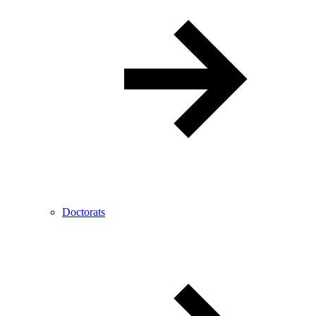
Doctorats