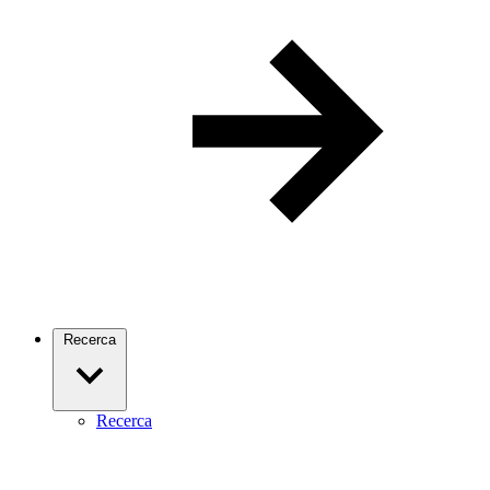
Recerca
Recerca