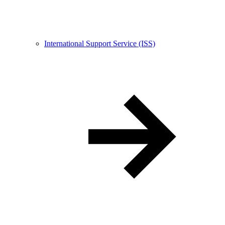
International Support Service (ISS)