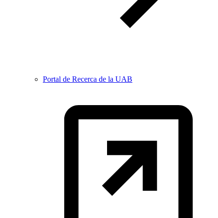
Portal de Recerca de la UAB