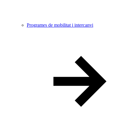
Programes de mobilitat i intercanvi