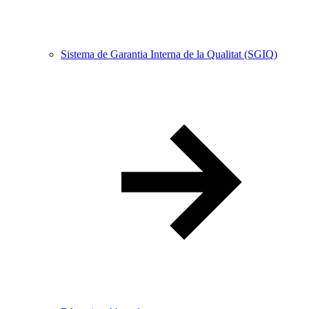
Sistema de Garantia Interna de la Qualitat (SGIQ)