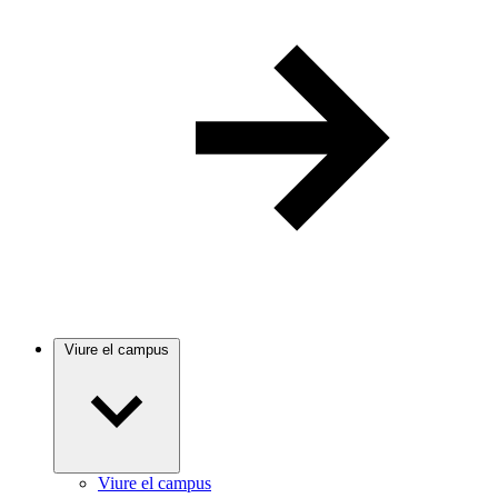
Viure el campus
Viure el campus