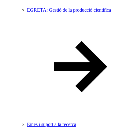
EGRETA: Gestió de la producció científica
Eines i suport a la recerca