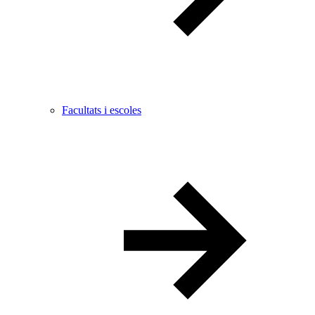
Facultats i escoles