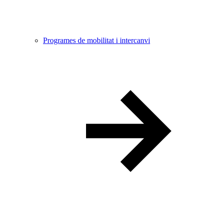
Programes de mobilitat i intercanvi