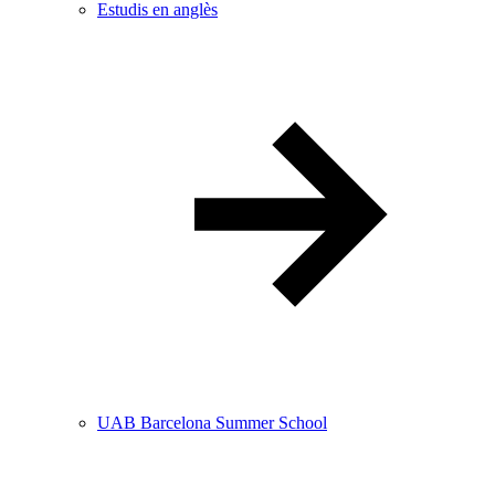
Estudis en anglès
UAB Barcelona Summer School