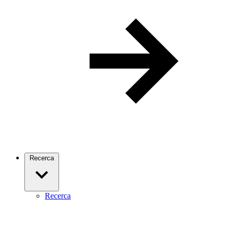
Recerca
Recerca