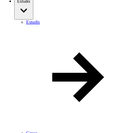
Estudis
Estudis