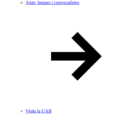
Ajuts, beques i convocatòries
Visita la UAB