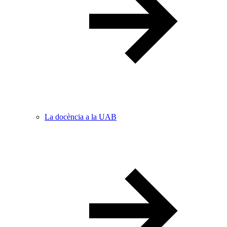
La docència a la UAB