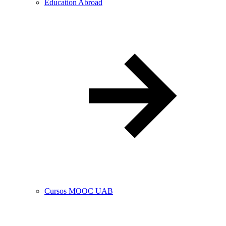
Education Abroad
Cursos MOOC UAB