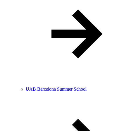
UAB Barcelona Summer School