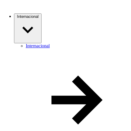
Internacional
Internacional