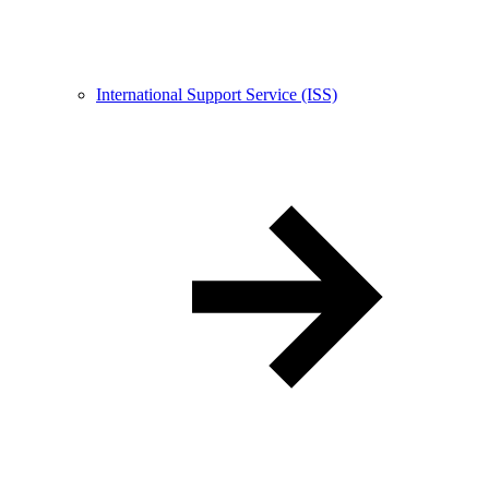
International Support Service (ISS)