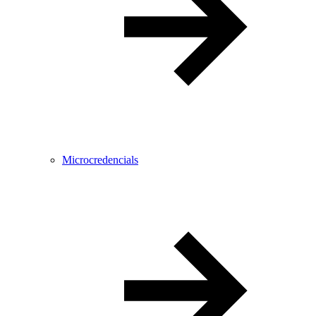
Microcredencials