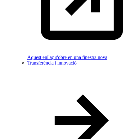
Aquest enllaç s'obre en una finestra nova
Transferència i innovació