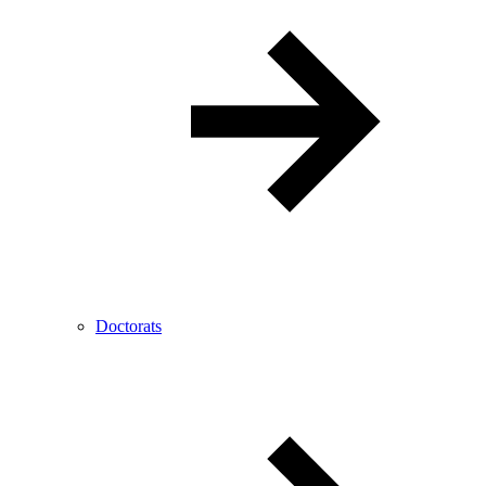
Doctorats