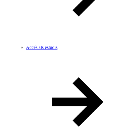
Accés als estudis