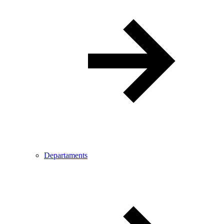
Departaments