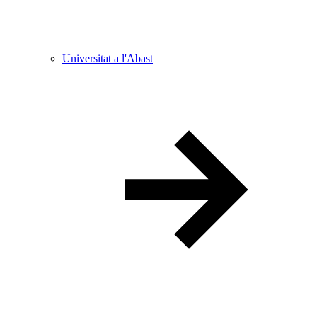
Universitat a l'Abast