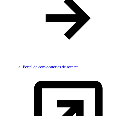
Portal de convocatòries de recerca