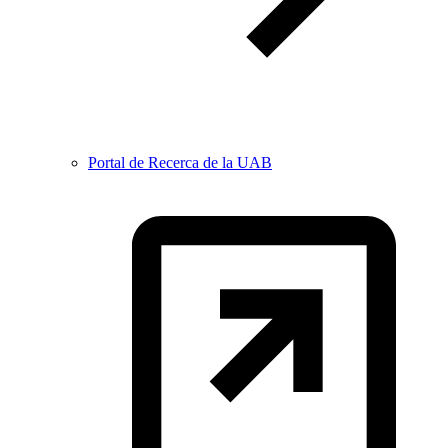
Portal de Recerca de la UAB