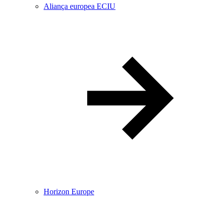
Aliança europea ECIU
Horizon Europe