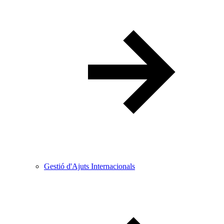
Gestió d'Ajuts Internacionals