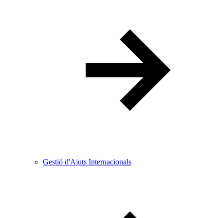
Gestió d'Ajuts Internacionals