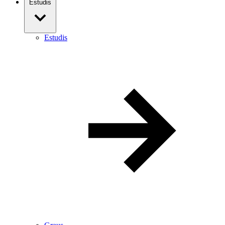
Estudis
Estudis