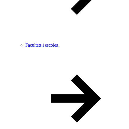
Facultats i escoles