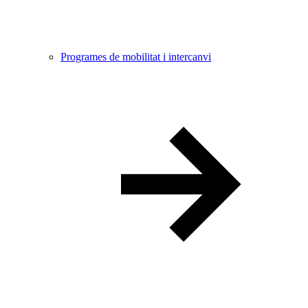
Programes de mobilitat i intercanvi