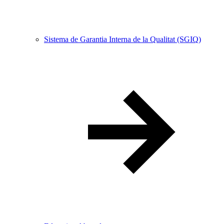
Sistema de Garantia Interna de la Qualitat (SGIQ)