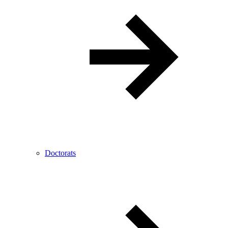
Doctorats