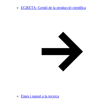
EGRETA: Gestió de la producció científica
Eines i suport a la recerca