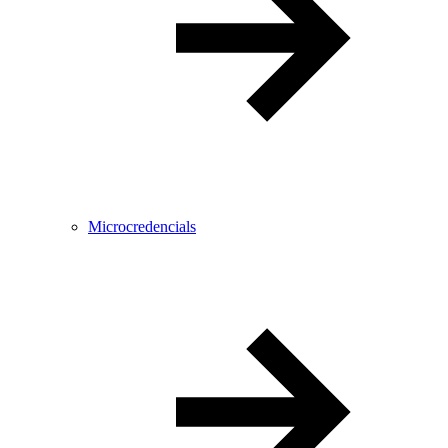
Microcredencials