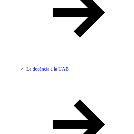
La docència a la UAB