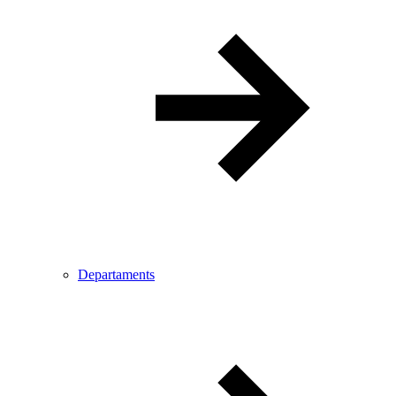
Departaments