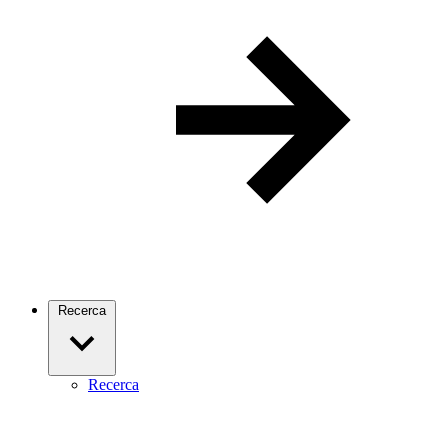
Recerca
Recerca