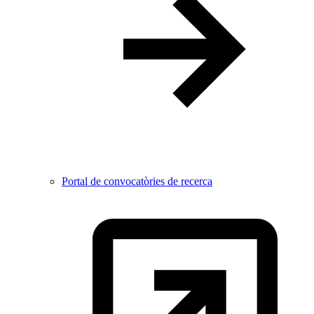
Portal de convocatòries de recerca