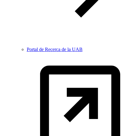
Portal de Recerca de la UAB