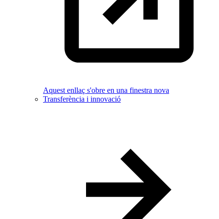
Aquest enllaç s'obre en una finestra nova
Transferència i innovació