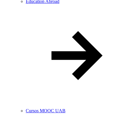
Education Abroad
Cursos MOOC UAB