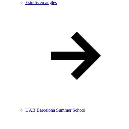
Estudis en anglès
UAB Barcelona Summer School