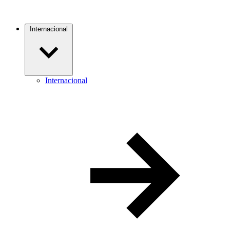
Internacional
Internacional