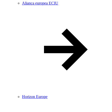
Aliança europea ECIU
Horizon Europe