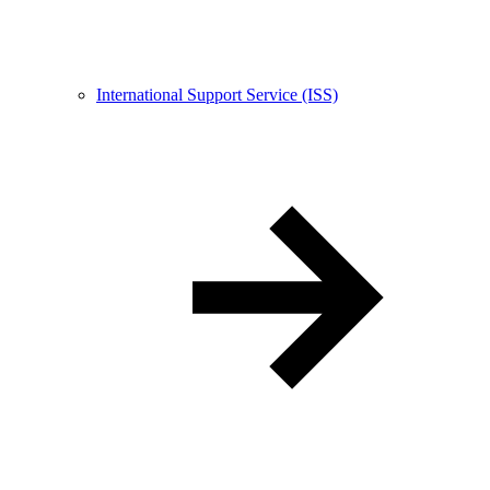
International Support Service (ISS)