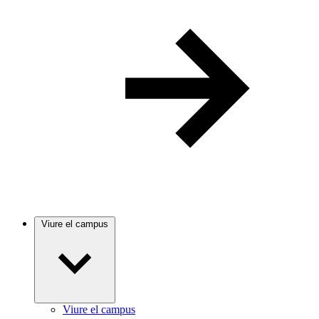
Viure el campus
Viure el campus