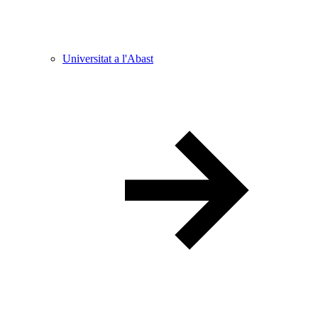
Universitat a l'Abast