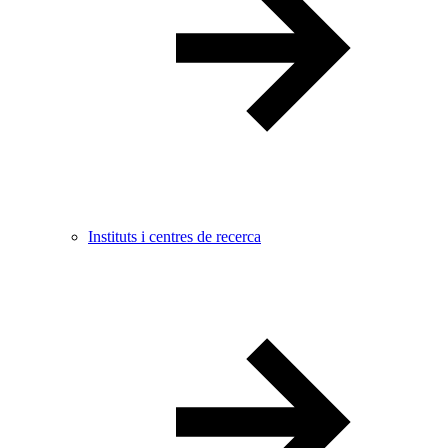
Instituts i centres de recerca