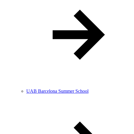
UAB Barcelona Summer School