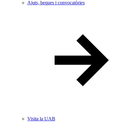
Ajuts, beques i convocatòries
Visita la UAB